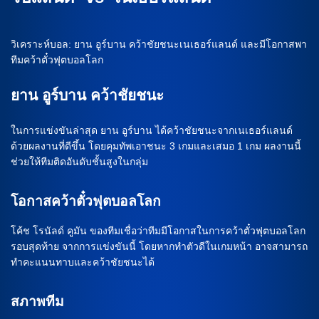
วิเคราะห์บอล: ยาน อูร์บาน คว้าชัยชนะเนเธอร์แลนด์ และมีโอกาสพา
ทีมคว้าตั๋วฟุตบอลโลก
ยาน อูร์บาน คว้าชัยชนะ
ในการแข่งขันล่าสุด ยาน อูร์บาน ได้คว้าชัยชนะจากเนเธอร์แลนด์
ด้วยผลงานที่ดีขึ้น โดยคุมทัพเอาชนะ 3 เกมและเสมอ 1 เกม ผลงานนี้
ช่วยให้ทีมติดอันดับชั้นสูงในกลุ่ม
โอกาสคว้าตั๋วฟุตบอลโลก
โค้ช โรนัลด์ คูมัน ของทีมเชื่อว่าทีมมีโอกาสในการคว้าตั๋วฟุตบอลโลก
รอบสุดท้าย จากการแข่งขันนี้ โดยหากทำตัวดีในเกมหน้า อาจสามารถ
ทำคะแนนทาบและคว้าชัยชนะได้
สภาพทีม