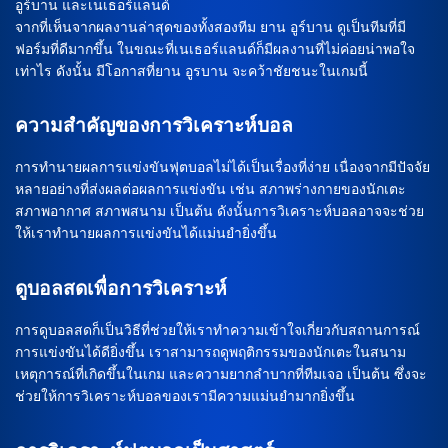
อูร์บาน และเนเธอร์แลนด์
จากที่เห็นจากผลงานล่าสุดของทั้งสองทีม ยาน อูร์บาน ดูเป็นทีมที่มี
ฟอร์มที่ดีมากขึ้น ในขณะที่เนเธอร์แลนด์ก็มีผลงานที่ไม่ค่อยน่าพอใจ
เท่าไร ดังนั้น มีโอกาสที่ยาน อูรบาน จะคว้าชัยชนะในเกมนี้
ความสำคัญของการวิเคราะห์บอล
การทำนายผลการแข่งขันฟุตบอลไม่ได้เป็นเรื่องที่ง่าย เนื่องจากมีปัจจัย
หลายอย่างที่ส่งผลต่อผลการแข่งขัน เช่น สภาพร่างกายของนักเตะ
สภาพอากาศ สภาพสนาม เป็นต้น ดังนั้นการวิเคราะห์บอลอาจจะช่วย
ให้เราทำนายผลการแข่งขันได้แม่นยำยิ่งขึ้น
ดูบอลสดเพื่อการวิเคราะห์
การดูบอลสดก็เป็นวิธีที่ช่วยให้เราทำความเข้าใจเกี่ยวกับสถานการณ์
การแข่งขันได้ดียิ่งขึ้น เราสามารถดูพฤติกรรมของนักเตะในสนาม
เหตุการณ์ที่เกิดขึ้นในเกม และความยากลำบากที่ทีมเจอ เป็นต้น ซึ่งจะ
ช่วยให้การวิเคราะห์บอลของเรามีความแม่นยำมากยิ่งขึ้น