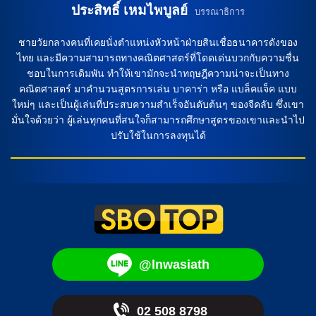
ประสิทธิ์ เหมไพบูลย์
บรรณาธิการ
ชายวัยกลางคนที่เคยนั่งตำแหน่งหัวหน้าฝ่ายสินเชื่อธนาคารดังของ
ไทย และมีความสามารถทางคณิตศาสตร์ที่โดดเด่นบวกกับความชื่น
ชอบในการเดิมพัน ทำให้เขามักจะนำทฤษฎีความน่าจะเป็นทาง
คณิตศาสตร์ มาคำนวนสูตรการเล่น บาคาร่า หรือ แบล็คแจ็ค แบบ
ใหม่ๆ และเป็นผู้เล่นที่ประสบความสำเร็จอันดับต้นๆ ของจีคลับ ซึ่งเขา
มั่นใจด้วยว่า ผู้เล่นทุกคนที่สนใจก็สามารถศึกษาสูตรของเขาและนำไป
ปรับใช้ในการลงทุนได้
@lnwasiath
02 508 8798