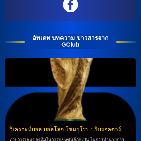
อัพเดท บทความ ข่าวสารจาก
GClub
วิเคราะห์บอล บอลโลก โซนยุโรป : ยิบรอลตาร์ -
vs- มอนเตเนโกร
ทายการเล่นของทีมในการแข่งขันลีกสเปน ในการทำนายการ