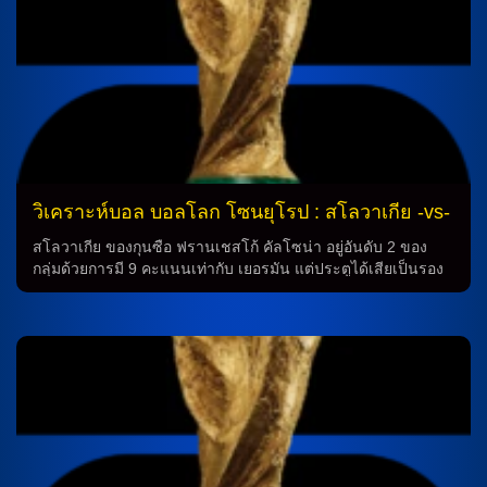
โมดริช, อันเดรย์ ครามาริช, อีวาน เปริซิช, ยอชโก้ กวาร์ดิโอล,
โยซิป สตานิชิช, เปตาร์ ซูชิช และ มารีโอ ปาชาลิช พร้อมเข้า
สายการต่อสู้ ในขณะที่ทีมลิเวอร์พูลจะมีฟรานโย อีวาโนวิช ที่จะ
เป็นหน้าเป้า ส่วน มารีโอ ปาชาลิช, อันเดรย์ ครามาริช, อีวาน
เปริซิช จะเป็นส่วนรุก และลูก้า โมดริช จะคุมแดนกลางกับ เปตา
ร์ ซูชิช ส่วน โยซิป สตานิชิช, มาริน […]
วิเคราะห์บอล บอลโลก โซนยุโรป : สโลวาเกีย -vs-
ไอร์แลนด์เหนือ
สโลวาเกีย ของกุนซือ ฟรานเชสโก้ คัลโซน่า อยู่อันดับ 2 ของ
กลุ่มด้วยการมี 9 คะแนนเท่ากับ เยอรมัน แต่ประตูได้เสียเป็นรอง
ทีมชุดนี้ไม่มี โทมัส ซูสลอฟ กองหน้าของ เฮลลาส เวโรนา ที่บาด
เจ็บ แต่ว่าได้ สตานิสลาฟ โลบอตก้า ตัวเก่งจาก นาโปลี ฟิตกลับ
มาช่วยทีมอีกครั้งในรอบนี้ หลังพลาด 2 นัดล่าสุดในเดือนที่แล้ว
เพราะบาดเจ็บ ในเกมรับยังมีตัวหลักอย่าง มิลาน สคริเนียร์ ตัว
ประสบการณ์จากเฟเนร์บาห์เช่ และ เดวิด ฮานช์โก้ จาก
แอต.มาดริด รวมถึง มาร์ติน ดูบราฟก้า นายทวาร เบิร์นลีย์ สโล
วาเกีย กำลังพบกับความท้าทายในการแข่งขันกับทีม
ไอร์แลนด์เหนือ ของกุนซือ ไมเคิ่่ล โอนีล ที่แพ้คาบ้านในนัดล่าสุด
แต่แต้มก็ตามหลังสองทีมนำ เยอรมัน และ สโลวาเกีย แค่ 3
คะแนน ความพร้อมนัดนี้จะได้ […]