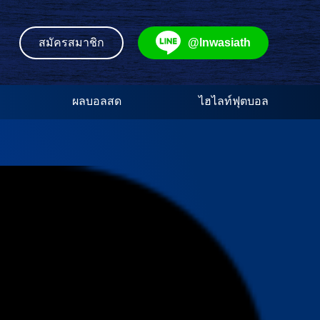
@lnwasiath
สมัครสมาชิก
ผลบอลสด
ไฮไลท์ฟุตบอล