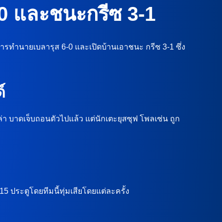
-0 และชนะกรีซ 3-1
ารทำนายเบลารุส 6-0 และเปิดบ้านเอาชนะ กรีซ 3-1 ซึ่ง
์
่า บาดเจ็บถอนตัวไปแล้ว แต่นักเตะยุสซุฟ โพลเซ่น ถูก
 ประตูโดยทีมนี้ทุ่มเสียโดยแต่ละครั้ง