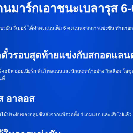
มเดนมาร์กเอาชนะเบลารุส 6
 ไบรอัน รีเมอร์ ได้ทำคะแนนเต็ม 6 คะแนนจากการแข่งขัน ทำนายก
าตั๋วรอบสุดท้ายแข่งกับสกอตแลนด
ร์-เอมิล ฮอยเบียร์ก พ้นโทษแบนและนักเตะหน้าอย่าง วิลเลียม โอซูล
ที่
อส อาลอส
ม้ประดับของกลุ่มซีหลังจากแพ้รวดทั้ง 4 เกมแรก และเสียไปแล้ว 15