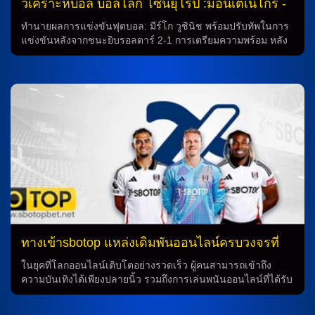
วิเคราะห์บอล บอลโลก โซนยุโรป :มอนเตเนโกร -
vs- โครเอเชีย
ทำนายผลการแข่งขันฟุตบอล: มีร์โก วูชินิช พร้อมปรับทัพในการ
แข่งขันหลังจากชนะยิบรอลตาร์ 2-1 การเตรียมความพร้อม หลัง
จากชนะยิบรอลตาร์ 2-1 ในการแข่งขันล่าสุด มีร์โก วูชินิช มี
แผนที่จะปรับทัพในการแข่งขันถัดไป โดยส่งผู้เล่นเริ่มต้นเพื่อให้
พวกเขาได้กลับมารับบทบาทสำคัญบนสนาม ระหว่างนักเตะที่จะ
เข้าสนามคือ มาร์โก เปโรวิช, สเตฟาน ลอนชาร์, มิลอช เบอร์โน
วิช และสโลโบดาน รูเบชิช ในขณะที่ วิคตอร์ ยูคาโนวิช, มาร์โก
เวโชวิช, ดรีตอน คามาย, มาร์โก ชีมุน, อันเดรย์ คอสติช และสเต
ฟาน มิลิช จะอยู่ในโพสต์สำรอง รายชื่อนักเตะเริ่มต้น นอกจากนี้
นิโกล่า เคิร์สโตวิช จะเล่นในฐานะกองหน้าคู่กับ มิลูติน ออสมา
ยิช ในขณะที่กลางคนที่จะช่วยเสริมทัพคือ มาร์โก ยานโกวิช, วา
ซิลิเย่ อัดชิช, อันดรีย่า บูลาโตวิช, มิลาน วูโกติช จะมีบทบาทใน
การแข่งขัน การวางตำแหน่ง จากการชนะหมู่เกาะแฟโร […]
ทางเข้าsbotop แหล่งเดิมพันออนไลน์ครบวงจรที่
ปลอดภัย
ในยุคที่โลกออนไลน์เติบโตอย่างรวดเร็ว ผู้คนสามารถเข้าถึง
ความบันเทิงได้เพียงปลายนิ้ว รวมถึงการเล่นพนันออนไลน์ที่ได้รับ
ความนิยมเพิ่มขึ้นอย่างต่อเนื่อง หนึ่งในชื่อที่ผู้เล่นทั้งเอเชียและ
ยุโรปให้การยอมรับ คือ Sbotop แบรนด์เดิมพันระดับสากลที่ขึ้น