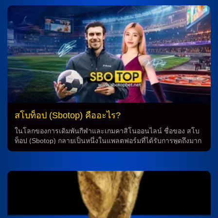
ชื่อด้านความปลอดภัย ความยุติธรรม และระบบที่เสถียรขั้นสูง
สำหรับผู้เล่นชาวไทย การมองหา ทางเข้าsbotop ที่ใช้งานได้จริง
เข้าง่าย ไม่โดนบล็อก และรองรับทุกอุปกรณ์ กลายเป็นสิ่งสำคัญ
อย่างมาก บทความนี้จะพาคุณทำความรู้จักกับ Sbotop แบบเจาะ
ลึก รวมถึงเหตุผลว่าทำไมทางเข้าsbotop จึงเป็นที่ต้องการของผู้
เล่นจำนวนมาก พร้อมแนะนำวิธีเลือกทางเข้าที่ปลอดภัย และ
เทคนิคการใช้งานอย่างมีประสิทธิภาพ ทำความรู้จัก SBOTOP —
แบรนด์เดิมพันระดับโลก Sbotop เป็นผู้ให้บริการเดิมพันกีฬาและ
คาสิโนออนไลน์ที่ได้รับใบอนุญาตอย่างถูกต้องตามกฎหมายจาก
หลายประเทศในยุโรป และอยู่ภายใต้การควบคุมขององค์กรการ
พนันระดับสากล ทำให้ผู้เล่นมั่นใจได้ว่าทุกบริการมีความโปร่งใส
และยุติธรรม สิ่งที่ทำให้ Sbotop โดดเด่น ได้แก่: ระบบเดิมพัน
สโบท็อป (Sbotop) คืออะไร?
กีฬาแบบสากล อัตราต่อรองค่าน้ำดีที่สุด เกมคาสิโนสดจากค่าย
มืออาชีพ ความเสถียรของระบบที่รองรับผู้เล่นจำนวนมาก ความ
ในโลกของการเดิมพันกีฬาและเกมคาสิโนออนไลน์ ชื่อของ สโบ
ปลอดภัยของข้อมูลที่เข้ารหัสหลายชั้น บริการลูกค้า 24 ชั่วโมง
ท็อป (Sbotop) กลายเป็นหนึ่งในแพลตฟอร์มที่ได้รับการพูดถึงมาก
ด้วยมาตรฐานระดับโลกนี้เอง ทำให้ผู้เล่นจำนวนมากต้องการ
ขึ้นเรื่อย ๆ ด้วยความโดดเด่นด้านอัตราต่อรองที่คุ้มค่า ระบบการ
ค้นหา ทางเข้าsbotop ที่ใช้งานได้จริงและปลอดภัยที่สุด เพื่อให้
เดิมพันที่ใช้งานง่าย และความปลอดภัยที่ได้มาตรฐานระดับสากล
สามารถเดิมพันได้อย่างราบรื่น เหตุผลที่ผู้เล่นตามหาทาง
ทำให้ผู้เล่นจำนวนมากให้ความไว้วางใจ ไม่ว่าจะเป็นคอบอล คอ
เข้าsbotop ในประเทศไทย การเข้าถึงเว็บพนันออนไลน์บางครั้ง
กีฬา หรือผู้ที่ชื่นชอบคาสิโนออนไลน์ วันนี้เราจะพาไปรู้จักกับ “ส
อาจถูกจำกัด ทำให้ลิงก์ทางเข้าถูกบล็อกหรือล่มได้บ่อย ดังนั้น “ทาง
โบท็อป” แบบละเอียดที่สุด ตั้งแต่จุดเด่น วิธีสมัคร ไปจนถึงเทคนิค
เข้า” […]
เลือกเว็บให้ปลอดภัย เพื่อให้ผู้เล่นสามารถตัดสินใจได้อย่างมั่นใจ
มากที่สุด สโบท็อป (Sbotop) คืออะไร? สโบท็อป เป็นแบรนด์ผู้ให้