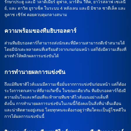
รักษาประตู และมี วลาดิเมียร์ คูฟาล, มาร์ติน วีทิค, ยาโรสลาฟ เซเลนี่
ย์, และ ดาวิด ยูราเซ็ค ในระบบ 4 หลังเลน และมี มิชาล ซาดีเล็ค และ
ลูคาช เชิร์ฟ คอยควบคุมกลางสนาม
ความพร้อมของทีมยิบรอลตาร์
ส่วนทีมยิบรอลตาร์ก็สามารถส่งนักเตะที่มีความสามารถดีเข้าสนามได้
โดยมีนักเตะหลายคนที่เตรียมตัวจากเกมก่อนหน้า แต่ก็ยังมีความเสี่ยงที่
อาจทำให้พลิกผลการแข่งขันได้
การทำนายผลการแข่งขัน
ถึงแม้ทีมชาติไวส์แมนมีความเชื่อมั่นจากการแข่งขันก่อนหน้า แต่ก็ต้อง
ระวังการตกเคราะห์ที่อาจเกิดขึ้น ในขณะเดียวกัน ทีมยิบรอลตาร์ก็ยังมี
ความมั่นใจและพร้อมที่จะท้าทายทีมชาติไวส์แมนอย่างเต็มที่
ดังนั้น การทำนายผลการแข่งขันในเกมนี้ก็ยังคงเป็นสิ่งที่น่าตื่นเตือน
และน่าติดตามอยู่เสมอ โดยทุกคนจะต้องรอดูว่าทีมใดจะเป็นผู้โชคดีใน
การได้ผลการแข่งขันนี้