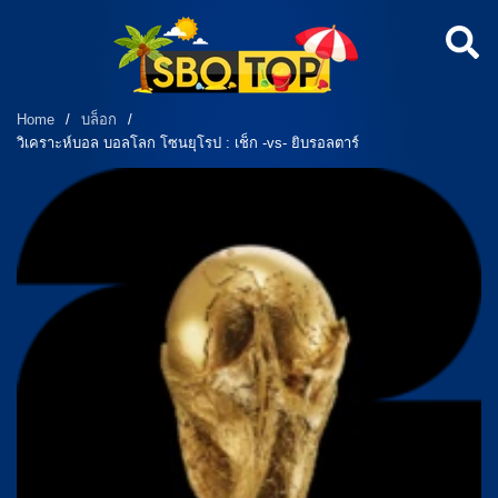
Home
/
บล็อก
/
วิเคราะห์บอล บอลโลก โซนยุโรป : เช็ก -vs- ยิบรอลตาร์