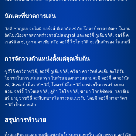
นักเตะที่ขาดการเล่น
วิลลี่ ซาญอล จะไม่มี จอร์จส์ มีเคาตัดเซ่ กับ โอตาร์ คาคาบัดเซ่ ในเกม
ถัดไปเนื่องจากสภาพร่างกายไม่สมบูรณ์ และจอร์จี้ กูเลียชวิลี่, จอร์จี้ ค
เวอร์นัดเซ่, กูราม คาเชีย หรือ จอร์จี้ ไซไตชวิลี่ จะเป็นสำรอง ในเกมนี้
การจัดวางตำแหน่งตั้งแต่จุดเริ่มต้น
ซูรีโก้ ดาวิตาชวิลี่, จอร์จี้ กูเลียชวิลี่, ควีช่า ควารัตส์เคเลีย จะได้รับ
โอกาสในการเล่นแนวรุก ในส่วนของกลางสนามจะมี จอร์จี้ คเวอร์นัด
เซ่, อันซอร์ เม็ควาบิชวิลี่, โอตาร์ คีไตชวิลี่ มาช่วยในการสร้างเกม
ส่วน จอร์จี้ โกโชเลชวิลี่, ลูก้า โลโชชวิลี่, ซาบา โกกลิชิดเซ่, วลาดีเม
อร์ มามูชาชวิลี่ จะมีบทบาทในการคุมแนวรับ โดยมี จอร์จี้ มามาร์ดา
ชวิลี่ เป็นเสาหลัก
สรุปการทำนาย
ทั้งสองทีมจะลงสนามเพื่อแข่งขันโปรแกรมเท่านั้น แม้ภาพรวม จอร์เจีย