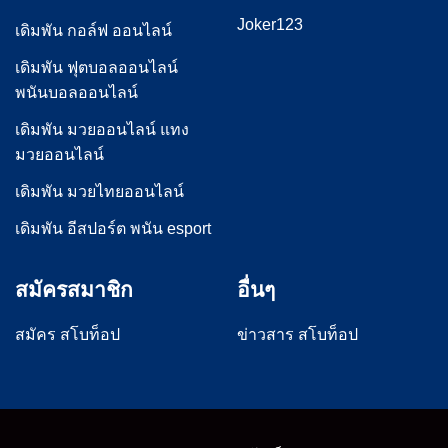
Joker123
เดิมพัน กอล์ฟ ออนไลน์
เดิมพัน ฟุตบอลออนไลน์
พนันบอลออนไลน์
เดิมพัน มวยออนไลน์ แทง
มวยออนไลน์
เดิมพัน มวยไทยออนไลน์
เดิมพัน อีสปอร์ต พนัน esport
สมัครสมาชิก
อื่นๆ
สมัคร สโบท็อป
ข่าวสาร สโบท็อป