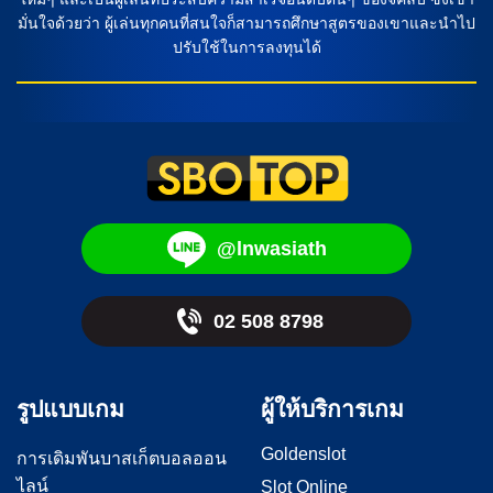
มั่นใจด้วยว่า ผู้เล่นทุกคนที่สนใจก็สามารถศึกษาสูตรของเขาและนำไป
ปรับใช้ในการลงทุนได้
@lnwasiath
02 508 8798
รูปแบบเกม
ผู้ให้บริการเกม
Goldenslot
การเดิมพันบาสเก็ตบอลออน
ไลน์
Slot Online