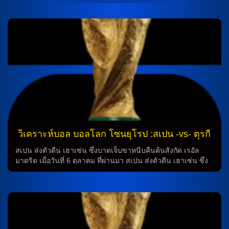
วิเคราะห์บอล บอลโลก โซนยุโรป :สเปน -vs- ตุรกี
สเปน ส่งตัวดีน เฮาเซ่น ซึ่งบาดเจ็บขาหนีบคืนต้นสังกัด เรอัล
มาดริด เมื่อวันที่ 6 ตุลาคม ที่ผ่านมา สเปน ส่งตัวดีน เฮาเซ่น ซึ่ง
เป็นนักเตะสายหน้าของทีม ไปร่วมตัวทีมชาติ เม็กซิโก เพื่อทำนาย
การแข่งขันในช่วงนี้ นับเป็นการเสียสละที่สเปนต้องทำ เนื่องจาก
เฮาเซ่นเป็นหนึ่งในส่วนสำคัญของทีม นักเตะที่พร้อมสลับลงสนาม
ทีมชาติสเปนจะต้องพยายามทำนายให้ดีเพื่อคว้าชัยในเกมที่จะมา
ถึงในไม่ช้านี้ แต่ก็ยังมีนักเตะที่พร้อมสลับลงสนามอย่าง ปาโบล
บาร์รีออส, บอร์ฆา อีเกลเซียส, อเล็กซ์ การ์เซีย และ ปาโบล ฟอร์