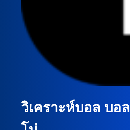
วิเคราะห์บอล บอล
โน่