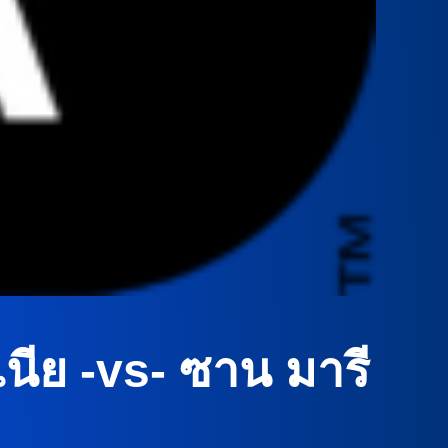
นีย -vs- ซาน มารี