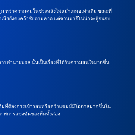
มุม ทว่าความคมในช่วงหลังไม่สม่ำเสมอเท่าเดิม ขณะที่
มาเนียยังคงคว้าชัยตามคาด แต่ซานมารีโน่น่าจะสู้จนจบ
รทำนายบอล นั้นเป็นเรื่องที่ได้รับความสนใจมากขึ้น
ทีมที่ต้องการเข้ารอบหรือคว้าแชมป์มีโอกาสมากขึ้นใน
ภาพการแข่งขันของทีมทั้งสอง