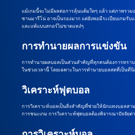
แม้เกมนี้จะไม่มีผลต่อการลุ้นแต้มใดๆ แล้ว แต่ภาพรว
ซานมารีโน่ อาจเป็นรองมาก แต่ยังพอมีระเบียบเกมรับแล
และแพ้แบบสกอร์ไม่ขาดแหง๋ๆ
การทำนายผลการแข่งขัน
การทำนายผลบอลเป็นส่วนสำคัญที่ทุกคนต้องการทราบเพื
ในช่วงเวลานี้ โดยเฉพาะในการทำนายบอลสดที่เป็นที่นิ
วิเคราะห์ฟุตบอล
การวิเคราะห์บอลเป็นสิ่งสำคัญที่ช่วยให้นักแทงบอลสา
การชนะเกม การวิเคราะห์ฟุตบอลต้องพิจารณาปัจจัยต่
การวิเคราะห์บอล