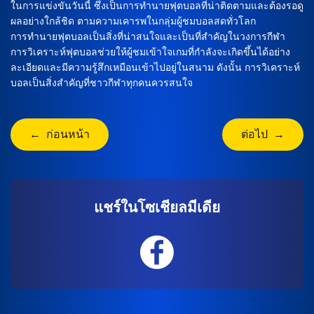
ในการแข่งขันวันนี้ ซึ่งเป็นการทำนายฟุตบอลที่น่าติดตามและต้องรอดู
ผลอย่างใกล้ชิด ตามความเคารพในกลุ่มผู้ชมบอลสดทั่วโลก
การทำนายฟุตบอลเป็นสิ่งที่น่าสนใจและเป็นที่สำคัญในวงการกีฬา
การวิเคราะห์ฟุตบอลช่วยให้ผู้ชมเข้าใจเกมที่กำลังจะเกิดขึ้นได้อย่าง
ละเอียดและมีความรู้สึกเหมือนเข้าไปอยู่ในสนาม ดังนั้น การวิเคราะห์
บอลเป็นสิ่งสำคัญที่ชาวกีฬาทุกคนควรสนใจ
← ก่อนหน้า
ต่อไป →
แชร์ในโซเชียลมีเดีย