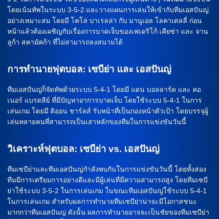
โดยเน้นทัพในระบบ 3-5-2 และวางแผนการเล่นให้เข้ากับทีมเอสปันญ่
อย่างเหมาะสม โดยมี โคโล่ บาเรลล่า กับ มานูเอล โลคาเตลลี่ ก่อน
หน้าแล้วต้องเผชิญกับเรื่องการบาดเจ็บของเฟเดริโก้ เคียซ่า และ จาน
ลูก้า สคามัคก้า ที่ไม่สามารถลงสนามได้
การทำนายฟุตบอล: เซบีย่า และ เอสปันญ่
ทีมเอสปันญ่ก็จัดทัพด้วยระบบ 5-4-1 โดยมี แดน บอลลาร์ด และ คอ
เนอร์ แบรดลีย์ ที่มีปัญหาอาการบาดเจ็บ โดยใช้ระบบ 5-4-1 ในการ
เล่นเกม โดยมี ดิออน ชาร์ลส์ รับหน้าที่เป็นกองหน้าตัวเป้า โดยบรรจุผู้
เล่นหลายคนที่สามารถเป็นเสาหลักของทีมในการแข่งขันวันนี้
วิเคราะห์ฟุตบอล: เซบีย่า vs. เอสปันญ่
ทีมเซบีย่าและทีมเอสปันญ่กำลังพบกันในการแข่งขันวันนี้ โดยทั้งสอง
ทีมมีการเตรียมการอย่างดีและมีผู้เล่นที่มีความสามารถสูง โดยทีมเซบี
ย่าใช้ระบบ 3-5-2 ในการเล่นเกม ในขณะทีมเอสปันญ่ใช้ระบบ 5-4-1
ในการเล่นเกม สำหรับผลการทำนายทีมเซบีย่าน่าจะมีโอกาสชนะ
มากกว่าทีมเอสปันญ่ ดังนั้น ผลการทำนายอาจจะเป็นชัยของทีมเซบีย่า