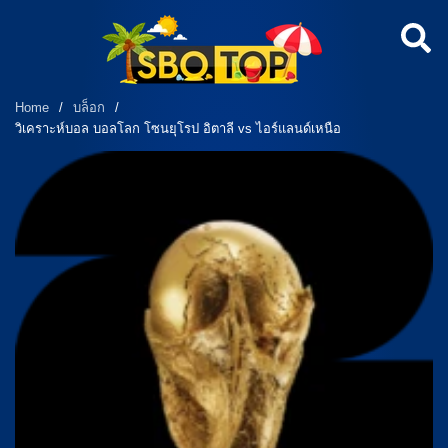
Home
/
บล็อก
/
วิเคราะห์บอล บอลโลก โซนยุโรป อิตาลี vs ไอร์แลนด์เหนือ