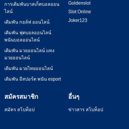
Goldenslot
การเดิมพันบาสเก็ตบอลออน
ไลน์
Slot Online
Joker123
เดิมพัน กอล์ฟ ออนไลน์
เดิมพัน ฟุตบอลออนไลน์
พนันบอลออนไลน์
เดิมพัน มวยออนไลน์ แทง
มวยออนไลน์
เดิมพัน มวยไทยออนไลน์
เดิมพัน อีสปอร์ต พนัน esport
สมัครสมาชิก
อื่นๆ
สมัคร สโบท็อป
ข่าวสาร สโบท็อป