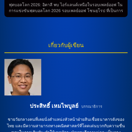
ไอร์แลนด์เหนือ 26 มี.ค.69
ออนไลน์อีกด้วย อย่าพลาดทุกความสดใสจากสนามเป้าเพราะมี
ฟุตบอลโลก 2026: อิตาลี พบ ไอร์แลนด์เหนือในรอบเพลย์ออฟ ใน
การทำนายผลบอลที่ครอบคลุมทุกๆ ทีมที่มีการแข่งขันในศึก
การแข่งขันฟุตบอลโลก 2026 รอบเพลย์ออฟ โซนยุโรป ที่เป็นการ
ฟุตบอลโลก 2026 ดังนั้น อย่าลืมติดตามทุกข่าวสารและการ
คัดเลือกทีมสุดท้าย 4 ทีมที่จะไปต่อสู้ในรอบสุดท้าย อิตาลี ทีม
ทำนายในศึกฟุตบอลโลก 2026 รอบเพลย์ออฟโซนยุโรป เพื่อไม่
แชมป์โลก 4 สมัยที่ไม่ได้เข้ารอบสุดท้ายใน 2 ครั้งหลังสุด จะต้อง
พลาดเหตุการณ์ที่สำคัญและน่าตื่นเตือนที่จะเกิดขึ้นในเดือนนี้ จะ
พบกับทีมไอร์แลนด์เหนือในการแข่งขันที่กำลังจะมาถึงในเร็ว ๆ นี้
เป็นการแข่งขันที่ไม่มีความสุขลือลั่นแน่นอน ดังนั้น อย่าพลาด
การทำนายก่อนการแข่งขัน คาดว่าการเตะกันระหว่าง อิตาลี กับ
การติดตามเหตุการณ์ที่น่าตื่นเตือนนี้และทำนายผลบอลให้ถูกต้อง
ไอร์แลนด์เหนือ จะเป็นการแข่งขันที่มันส์และน่าตื่นเต้น เนื่องจาก
เกี่ยวกับผู้เขียน
ที่สุด การพยากรณ์ผลบอลในศึกฟุตบอลโลก 2026 เมื่อเราพูดถึง
ทั้งสองทีมมีความสามารถและความพร้อมที่ดีในการแข่งขัน โดยมี
การทำนายผลการแข่งขันฟุตบอล ไม่ว่าจะเป็นการทำนายผลใน
เวลาการแข่งขันที่กำหนดไว้ในเวลา 02.45 น. ในดึกคืนวัน
รอบ Palyoff Zone หรือการวิเคราะห์บอลสด การวิเคราะห์
พฤหัสบดีที่ 26 มีนาคม 2569 เนื่องจากถือเป็นการแข่งขันที่สำคัญ
ฟุตบอลเป็นสิ่งที่นักกีฬาและแฟนๆ ฟุตบอลคอยตามติดอย่างสุดซึ้ง
และมีความสำคัญมากสำหรับทั้งสองทีม ทำให้การทำนายเกี่ยวกับ
โดยเฉพาะในปี […]
ผลการแข่งขันนี้ก็กลายเป็นเรื่องที่ทุกคนต้องติดตามอย่างใกล้ชิด
เพื่อดูว่าทีมไหนจะเข้าไปต่อสู้ในรอบต่อไป ในการแข่งขันล่าสุด
ระหว่าง อิตาลี และ ไอร์แลนด์เหนือ ทั้งสองทีมได้เสมอกันด้วย
คะแนน 0-0 ทำให้การสรุปผลการแข่งขันนั้นต้องใช้การทำนาย
และวิเคราะห์อย่างละเอียด เพื่อทำให้เกิดการเฝ้ารอคอยผลการ
แข่งขันรอบนี้อย่างมาก เจนนาโร่ กัตตูโซ่ ผู้เป็นหัวหน้าทีม
ฟุตบอลของอิตาลี กล่าวว่า “เราต้องทำการเตรียมตัวให้ดีที่สุด
ประสิทธิ์ เหมไพบูลย์
บรรณาธิการ
สำหรับการแข่งขันรอบนี้ เพื่อให้เรามีโอกาสไปต่อสู้ในรอบสุดท้าย
ของฟุตบอลโลก 2026 อย่างแน่นอน” สำหรับผู้ที่สนใจดูการ
ชายวัยกลางคนที่เคยนั่งตำแหน่งหัวหน้าฝ่ายสินเชื่อธนาคารดังของ
แข่งขันสด […]
ไทย และมีความสามารถทางคณิตศาสตร์ที่โดดเด่นบวกกับความชื่น