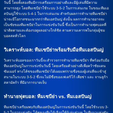
วันนี้ โดยทั้งสองทีมมีการเตรียมการอย่างดีและมีผู้เล่นที่มีความ
สามารถสูง โดยทีมเซบีย่าใช้ระบบ 3-5-2 ในการเล่นเกม ในขณะทีมเอ
สปันญ่ใช้ระบบ 5-4-1 ในการเล่นเกม สำหรับผลการทำนายทีมเซบีย่า
น่าจะมีโอกาสชนะมากกว่าทีมเอสปันญ่ ดังนั้น ผลการทำนายอาจจะ
เป็นชัยของทีมเซบีย่าในการแข่งขันวันนี้ ซึ่งเป็นการทำนายฟุตบอลที่
น่าติดตามและต้องรอดูผลอย่างใกล้ชิด ตามความเคารพในกลุ่มผู้ชม
บอลสดทั่วโลก
วิเคราะห์บอล: ทีมเซบีย่าพร้อมรับมือทีมเอสปันญ่
วิเคราะห์บอลของเราวันนี้จะสำรวจการทำนายทีมเซบีย่า ที่พร้อมรับมือ
ทีมเอสปันญ่ในการแข่งขันวันนี้ โดยเตรียมตัวอย่างดีเพื่อคว้าชัยแดน
ซัมเมอร์ ทางโค้ชของทีมเซบีย่าได้เผยแพร่รายชื่อของผู้เล่นที่จะเข้าสู่
สนามในระบบ 3-5-2 ซึ่งจะไม่มีชื่อของเฟเดริโก้ เคียซ่า และ จานลูก้า
สคามัคก้า ที่มีอาการบาดเจ็บ
ทำนายฟุตบอล: ทีมเซบีย่า vs. ทีมเอสปันญ่
ทีมเซบีย่าเตรียมพบกับทีมเอสปันญ่ในการแข่งขันวันนี้ โดยใช้ระบบ 3-
5-2 ในการแข่งขัน โค้ชของทีมได้เลือกใช้ผู้เล่นต่างๆ ในทีมมาแข่งขัน