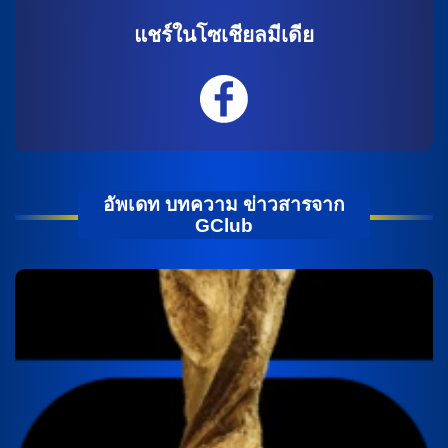
แชร์ในโซเชียลมีเดีย
อัพเดท บทความ ข่าวสารจาก
GClub