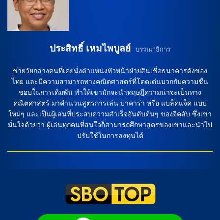
รอนโนว์ และ โยคิม เมห์เล่ ที่มีสกิลและประสบการณ์ที่สามารถ
ช่วยทีมเข้าสู่ชัยชนะได้อย่างมั่นใจ ทีมที่สอง (3-5-2) ก็มีโอกาสที่
ไม่แพ้กัน เนื่องจากมีแขนกลางที่แข็งแกร่งอย่างเอนิส บาร์ดี้ ที่มี
ความคิดสร้างสรรค์และสามารถนำทีมไปสู่ความสำเร็จได้อย่างดี
**สรุป:** ในการทำนายผลการแข่งขันฟุตบอล นั้นไม่มีคำตอบที่
ประสิทธิ์ เหมไพบูลย์
บรรณาธิการ
แน่นอน แต่การวิเคราะห์ทั้งสองทีมที่มีสมรรถนะและคุณภาพเรา
สามารถเห็นว่ามีโอกาสที่เท่าเทียมกัน โดยการดูบอลสดและการ
ชายวัยกลางคนที่เคยนั่งตำแหน่งหัวหน้าฝ่ายสินเชื่อธนาคารดังของ
วิเคราะห์ฟุตบอลจะช่วยให้เราได้ข้อมูลที่แม่นยำและช่วยในการ
ไทย และมีความสามารถทางคณิตศาสตร์ที่โดดเด่นบวกกับความชื่น
ทำนายผลให้แม่นยำมากยิ่งขึ้น อย่าลืมติดตามการแข่งขันเพื่อเห็น
ชอบในการเดิมพัน ทำให้เขามักจะนำทฤษฎีความน่าจะเป็นทาง
ผลการทำนายที่แม่นยำที่สุด! การทำนายและวิเคราะห์บอล: ความ
คณิตศาสตร์ มาคำนวนสูตรการเล่น บาคาร่า หรือ แบล็คแจ็ค แบบ
สำคัญและเทคนิคการทำนาย การทำนายผลการแข่งขันฟุตบอล
ใหม่ๆ และเป็นผู้เล่นที่ประสบความสำเร็จอันดับต้นๆ ของจีคลับ ซึ่งเขา
ไม่ได้เป็นเรื่องง่าย เนื่องจากมีความผันผวนและความไม่แน่นอน
มั่นใจด้วยว่า ผู้เล่นทุกคนที่สนใจก็สามารถศึกษาสูตรของเขาและนำไป
ในกีฬาเป็นอย่างมาก […]
ปรับใช้ในการลงทุนได้