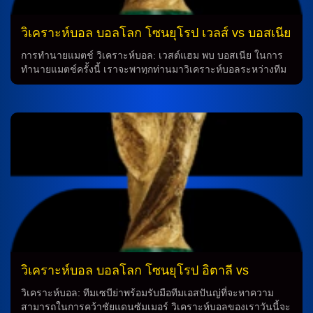
วิเคราะห์บอล บอลโลก โซนยุโรป เวลส์ vs บอสเนีย
การทำนายแมตช์ วิเคราะห์บอล: เวสต์แฮม พบ บอสเนีย ในการ
ทำนายแมตช์ครั้งนี้ เราจะพาทุกท่านมาวิเคราะห์บอลระหว่างทีม
เวสต์แฮม และ บอสเนีย ทั้งสองทีมจะได้พบกันในสนามเหย้าของ
เวสต์แฮม โดยทีมเวสต์แฮมจะเล่นในระบบ 4-2-3-1 โดยมีนัยหน้า
คุมแผงหลังคู่กันแดนกลางวางทางด้าน อีธาน แอมปาดู กับ เลียม
คัลเล่น ปั้นเกมในแดนกลางแล้วดันทางด้าน แฮร์รี่ วิลสัน ขึ้นไป
นำรุกสร้างสรรค์เกมหน้าเป้าวาง เบรนแน่น จอห์นสัน ล่าตาข่าย
ทีมเวสต์แฮม ในการแข่งขันครั้งนี้ เวสต์แฮม จะนำทีมออกสนาม
ด้วยระบบ 4-2-3-1 โดยมีผู้เล่นสำคัญเช่น แฮร์รี่ วิลสัน และเบรน
แน่น จอห์นสัน ที่จะมีบทบาทสำคัญในการสร้างโอกาสให้ทีม ทีม
บอสเนีย ส่วนทีมบอสเนีย จะเข้าสนามด้วยระบบ 4-4-2 และมี
ฟอร์มที่ดีในช่วงเวลาล่าสุด ซึ่งจะทำให้การแข่งขันนี้เป็นการ
ชิงช้าสี แต่เชื่อว่าเวสต์แฮมจะเป็นผู้ชนะในท้ายที่ ดังนั้นการทำ
นายในแมตช์นี้เราเชื่อว่าทีมเวสต์แฮมจะมีโอกาสชนะมากกว่า
ดังนั้นคุณไม่ควรพลาดการดูบอลสดแมตช์นี้ เพื่อเห็นผลการ
แข่งขันที่น่าตื่นเต้น อย่าลืมติดตามวิเคราะห์ฟุตบอลจากเราอีก
วิเคราะห์บอล บอลโลก โซนยุโรป อิตาลี vs
มากมาย เพื่อทำกำไรในการพนันหรือเพื่อเพลิดเพลินกับความสนุก
ไอร์แลนด์เหนือ
ของกีฬากีฬาที่คุณรัก วิเคราะห์บอลแบบเทคนิค เมื่อมองหาวิธีการ
วิเคราะห์บอล: ทีมเซบีย่าพร้อมรับมือทีมเอสปันญ่ที่จะหาความ
ทำนายแมตช์บอลอย่างมีประสิทธิภาพ การใช้เทคนิคในการ
สามารถในการคว้าชัยแดนซัมเมอร์ วิเคราะห์บอลของเราวันนี้จะ