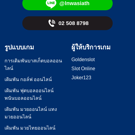
@lnwasiath
02 508 8798
รูปแบบเกม
ผู้ให้บริการเกม
Goldenslot
การเดิมพันบาสเก็ตบอลออน
ไลน์
Slot Online
Joker123
เดิมพัน กอล์ฟ ออนไลน์
เดิมพัน ฟุตบอลออนไลน์
พนันบอลออนไลน์
เดิมพัน มวยออนไลน์ แทง
มวยออนไลน์
เดิมพัน มวยไทยออนไลน์