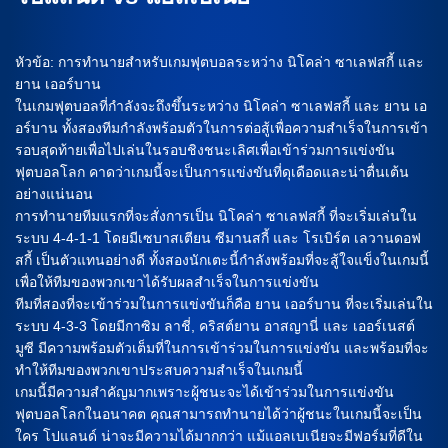
หัวข้อ: การทำนายสำหรับเกมฟุตบอลระหว่าง นิโคล่า ซาเลฟสกี้ และ
ยาน เออร์บาน
ในเกมฟุตบอลที่กำลังจะถึงขึ้นระหว่าง นิโคล่า ซาเลฟสกี้ และ ยาน เอ
อร์บาน ทั้งสองทีมกำลังพร้อมตัวในการต่อสู้เพื่อความสำเร็จในการเข้า
รอบสุดท้ายเพื่อไปเล่นในรอบชิงชนะเลิศเพื่อเข้าร่วมการแข่งขัน
ฟุตบอลโลก คาดว่าเกมนี้จะเป็นการแข่งขันที่ดุเดือดและน่าตื่นเต้น
อย่างแน่นอน
การทำนายทีมแรกที่จะสั่งการเป็น นิโคล่า ซาเลฟสกี้ ที่จะเริ่มเล่นใน
ระบบ 4-4-1-1 โดยมีเซบาสเตียน ซีมานสกี้ และ โรเบิร์ต เลวานดอฟ
สกี้ เป็นตัวแทนอย่างดี ทั้งสองนักเตะนี้กำลังพร้อมที่จะสู้ใจแข็งในเกมนี้
เพื่อให้ทีมของพวกเขาได้รับผลสำเร็จในการแข่งขัน
ทีมที่สองที่จะเข้าร่วมในการแข่งขันก็คือ ยาน เออร์บาน ที่จะเริ่มเล่นใน
ระบบ 4-3-3 โดยมีกาซิม ลาชี่, คริสต์ยาน อาสญานี่ และ เออร์เนสต์
มูซี มีความพร้อมตัวเต็มที่ในการเข้าร่วมในการแข่งขัน และพร้อมที่จะ
ทำให้ทีมของพวกเขาประสบความสำเร็จในเกมนี้
เกมนี้มีความสำคัญมากเพราะผู้ชนะจะได้เข้าร่วมในการแข่งขัน
ฟุตบอลโลกในอนาคต คุณสามารถทำนายได้ว่าผู้ชนะในเกมนี้จะเป็น
ใคร โปแลนด์ น่าจะมีความได้มากกว่า แม้แอลเบเนียจะมีฟอร์มที่ดีใน