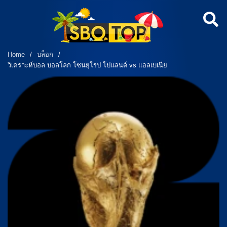
Home
/
บล็อก
/
วิเคราะห์บอล บอลโลก โซนยุโรป โปแลนด์ vs แอลเบเนีย