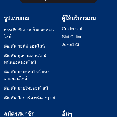
รูปแบบเกม
ผู้ให้บริการเกม
Goldenslot
การเดิมพันบาสเก็ตบอลออน
ไลน์
Slot Online
Joker123
เดิมพัน กอล์ฟ ออนไลน์
เดิมพัน ฟุตบอลออนไลน์
พนันบอลออนไลน์
เดิมพัน มวยออนไลน์ แทง
มวยออนไลน์
เดิมพัน มวยไทยออนไลน์
เดิมพัน อีสปอร์ต พนัน esport
สมัครสมาชิก
อื่นๆ