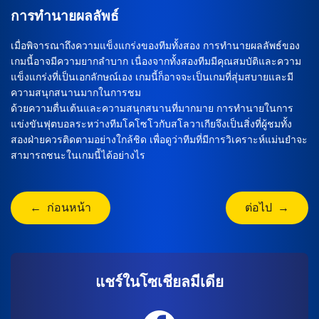
การทำนายผลลัพธ์
เมื่อพิจารณาถึงความแข็งแกร่งของทีมทั้งสอง การทำนายผลลัพธ์ของ
เกมนี้อาจมีความยากลำบาก เนื่องจากทั้งสองทีมมีคุณสมบัติและความ
แข็งแกร่งที่เป็นเอกลักษณ์เอง เกมนี้ก็อาจจะเป็นเกมที่สุ่มสบายและมี
ความสนุกสนานมากในการชม
ด้วยความตื่นเต้นและความสนุกสนานที่มากมาย การทำนายในการ
แข่งขันฟุตบอลระหว่างทีมโคโซโวกับสโลวาเกียจึงเป็นสิ่งที่ผู้ชมทั้ง
สองฝ่ายควรติดตามอย่างใกล้ชิด เพื่อดูว่าทีมที่มีการวิเคราะห์แม่นยำจะ
สามารถชนะในเกมนี้ได้อย่างไร
← ก่อนหน้า
ต่อไป →
แชร์ในโซเชียลมีเดีย