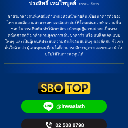
ทีมเซบีย่าและทีมเอสปันญ่กำลังพบกันในการแข่งขันวันนี้ โดยทั้ง
ประสิทธิ์ เหมไพบูลย์
บรรณาธิการ
สองทีมมีการเตรียมการอย่างดีและมีผู้เล่นที่มีความสามารถสูง
[…]
ชายวัยกลางคนที่เคยนั่งตำแหน่งหัวหน้าฝ่ายสินเชื่อธนาคารดังของ
ไทย และมีความสามารถทางคณิตศาสตร์ที่โดดเด่นบวกกับความชื่น
ชอบในการเดิมพัน ทำให้เขามักจะนำทฤษฎีความน่าจะเป็นทาง
คณิตศาสตร์ มาคำนวนสูตรการเล่น บาคาร่า หรือ แบล็คแจ็ค แบบ
ใหม่ๆ และเป็นผู้เล่นที่ประสบความสำเร็จอันดับต้นๆ ของจีคลับ ซึ่งเขา
มั่นใจด้วยว่า ผู้เล่นทุกคนที่สนใจก็สามารถศึกษาสูตรของเขาและนำไป
ปรับใช้ในการลงทุนได้
@lnwasiath
02 508 8798