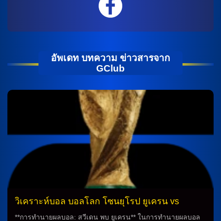
อัพเดท บทความ ข่าวสารจาก
GClub
วิเคราะห์บอล บอลโลก โซนยุโรป ยูเครน vs
สวีเดน
**การทำนายผลบอล: สวีเดน พบ ยูเครน** ในการทำนายผลบอล