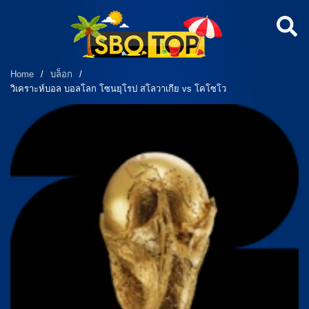
Home
/
บล็อก
/
วิเคราะห์บอล บอลโลก โซนยุโรป สโลวาเกีย vs โคโซโว