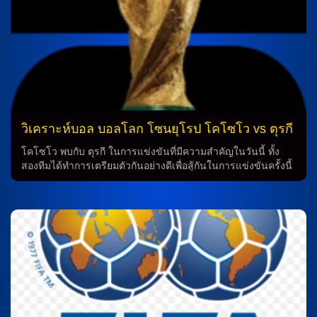
วิเคราะห์บอล บอลโลก โซนยุโรป โคโซโว vs ตุรกี
โคโซโว พบกับ ตุรกี ในการแข่งขันที่มีความสำคัญในวันนี้ ทั้ง
สองทีมได้ทำการเตรียมตัวกันอย่างดีเพื่อสู้กันในการแข่งขันครั้งนี้
โคโซโว ที่ได้ผ่าน สโลวาเกีย มาได้ด้วยความสมบูรณ์แบบของทีม
แม้แข้งบางคนจะไม่ได้ร่วมเกม เนื่องจากเหตุการณ์ที่เกิดขึ้นก่อน
หน้านี้ ในทวีปแอฟริกา โดยมี อาเมียร์ ราห์มานี่ และเวดัต มูริกี้
อัสล์ลานี่ ฟิสนิก ปรากฎว่าจะเข้าร่วมเกมในวันนี้ โดยทีมจะใช้
ระบบ 5-3-2 ในการเล่น เพื่อให้มีความเสมอสมาคมในการป้องกัน
และโจมตี เพื่อให้สามารถคว้าชัยได้ในการแข่งขันครั้งนี้ ส่วน
ตุรกี ทีมที่ไม่มีแข้งอย่าง ชัคลาร์ โซยุนคู และ โอคาย ยูคุสลู จาก
เฟเนร์บาห์เช่ และสปอร์ติ้ง ลิสบอน ต่างก็ได้เตรียมการอย่างดีเพื่อ
ที่จะพร้อมรับการแข่งขันในวันนี้ อย่างไรก็ตาม ตุรกีก็ต้องเสียแข้ง
สองคนจากเกมล่าสุด แต่ก็ยังคงมีแกนหลักแข็งแกร่ง พร้อมจะต่อสู้