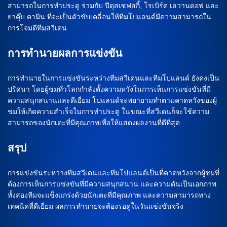
สามารถในการทำประตู ร่วมกับ ปีตุสเซฟสกี้, โรเบิร์ต เลวานดอฟ และ
ยาคุ๊บ คามิน ที่จะเป็นตัวขับเคลื่อนให้ทีมโปแลนด์มีความสามารถใน
การโจมตีทีมสวีเดน
การทำนายผลการแข่งขัน
การทำนายในการแข่งขันระหว่างทีมสวีเดนและทีมโปแลนด์ ยังคงเป็น
ปริศนา โดยผู้ชมทั่วโลกกำลังตั้งความหวังในการเห็นการแข่งขันที่มี
ความสนุกสนานและดีเยี่ยม โปแลนด์จะพยายามทำตามคาดหวังของผู้
ชมให้เกิดความสำเร็จในการทำประตู ในขณะที่สวีเดนก็จะใช้ความ
สามารถของนักเตะที่มีคุณภาพเพื่อให้แสดงผลงานที่ดีที่สุด
สรุป
การแข่งขันระหว่างทีมสวีเดนและทีมโปแลนด์เป็นที่คาดหวังจากผู้ชมที่
ต้องการเห็นการแข่งขันที่มีความสนุกสนาน และความดันเป็นเอกภาพ
ทั้งสองทีมจะแข็งแกร่งด้วยนักเตะที่มีคุณภาพ และความสามารถทาง
เทคนิคที่ดีเยี่ยม ผลการทำนายจะต้องรอดูในวันแข่งขันจริง