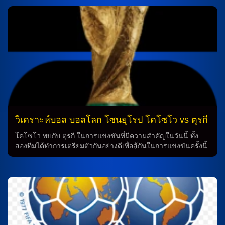
ในทางตรงกันข้าม ทีมโปแลนด์ก็มีนักเตะเจ้าของชื่อเสียงกว่า 10
คน ที่มีคุณภาพทั้งในด้านร่างกายและความสามารถทางเทคนิค
นักเตะสำคัญของทีมสวีเดน ในทีมสวีเดนจะมีนักเตะที่มีคุณภาพ
เช่น วิกตอร์ โยเคเรส ที่จะเป็นตัวชูโรงในแดนหน้า ร่วมกับแอ
นโธนี่ อีลังก้า และเบนจามิน นีเกรน ที่จะเป็นตัวขับเคลื่อนเกมรุก
โดยจะเล่นในระบบ 3-4-2-1 ที่คาดว่าจะช่วยทีมสวีเดนในการ
เอาชนะทีมของโปแลนด์ นักเตะสำคัญของทีมโปแลนด์ ส่วนทีม
โปแลนด์นั้นจะพลิกโฉมด้วยนักเตะที่มีคุณสมบัติเหนือเฉพาะ
เจาะจงเช่น นิโคล่า ซาเลฟสกี้ ที่มีคุณสมบัตินำทีมด้วยเสน่ห์และ
ความสามารถในการทำประตู ร่วมกับ ปีตุสเซฟสกี้, โรเบิร์ต เลว
านดอฟ และ ยาคุ๊บ คามิน ที่จะเป็นตัวขับเคลื่อนให้ทีมโปแลนด์มี
ความสามารถในการโจมตีทีมสวีเดน การทำนายผลการแข่งขัน
วิเคราะห์บอล บอลโลก โซนยุโรป โคโซโว vs ตุรกี
การทำนายในการแข่งขันระหว่างทีมสวีเดนและทีมโปแลนด์ ยัง
คงเป็นปริศนา โดยผู้ชมทั่วโลกกำลังตั้งความหวังในการเห็นการ
โคโซโว พบกับ ตุรกี ในการแข่งขันที่มีความสำคัญในวันนี้ ทั้ง
แข่งขันที่มีความสนุกสนานและดีเยี่ยม โปแลนด์จะพยายามทำ
สองทีมได้ทำการเตรียมตัวกันอย่างดีเพื่อสู้กันในการแข่งขันครั้งนี้
ตามคาดหวังของผู้ชมให้เกิดความสำเร็จในการทำประตู ในขณะ
โคโซโว ที่ได้ผ่าน สโลวาเกีย มาได้ด้วยความสมบูรณ์แบบของทีม
ที่สวีเดนก็จะใช้ความสามารถของนักเตะที่มีคุณภาพเพื่อให้แสดง
แม้แข้งบางคนจะไม่ได้ร่วมเกม เนื่องจากเหตุการณ์ที่เกิดขึ้นก่อน
ผลงานที่ดีที่สุด สรุป การแข่งขันระหว่างทีมสวีเดนและทีม
หน้านี้ ในทวีปแอฟริกา โดยมี อาเมียร์ ราห์มานี่ และเวดัต มูริกี้
โปแลนด์เป็นที่คาดหวังจากผู้ชมที่ต้องการเห็นการแข่งขันที่มี
อัสล์ลานี่ ฟิสนิก ปรากฎว่าจะเข้าร่วมเกมในวันนี้ โดยทีมจะใช้
ความสนุกสนาน และความดันเป็นเอกภาพ ทั้งสองทีมจะแข็งแกร่ง
ระบบ 5-3-2 ในการเล่น เพื่อให้มีความเสมอสมาคมในการป้องกัน
ด้วยนักเตะที่มีคุณภาพ และความสามารถทางเทคนิคที่ดีเยี่ยม ผล
และโจมตี เพื่อให้สามารถคว้าชัยได้ในการแข่งขันครั้งนี้ ส่วน
การทำนายจะต้องรอดูในวันแข่งขันจริง การวิเคราะห์บอล
ตุรกี ทีมที่ไม่มีแข้งอย่าง ชัคลาร์ โซยุนคู และ โอคาย ยูคุสลู จาก