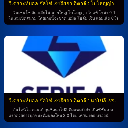
วิเคราะห์บอล กัลโช่ เซเรียอา อิตาลี : โบโลญญ่า -
vs- โคโม่
วินเชนโซ่ อิตาเลียโน่ นายใหญ่ โบโลญญ่า ไปแพ้ โรม่า 0-1
ในเกมเปิดสนาม โดยเกมนี้จะขาด เอมิล โฮล์ม เจ็บ แถมเสีย ชิโร่
อิมโมบิเล่ ที่เจ็บจากมาจากนัดล่าสุด แต่จะได้ ฆวน มิรานด้า พ้น
โทษแบนกลับมา เกมนี้จะมี ลูคัสซ์ สโครุปสกี้ ยืนด่านสุดท้าย กอง
หลังเป็น ลอเรนโซ่ เด ซิลเวสตรี, มาร์ติน วิติค, ฮอน ลูกูมี่ และ
ชาราลัมปอส ไลโกจานนิส ตรงกลาง ตอมมาโซ่ โปเบก้า จับคู่กับ
เรโม่ ฟรอยเลอร์ โดยมี ริคคาร์โด้ ออร์ โซลินี่, เยนส์ ออดการ์ด
และ นิโกโล่ คัมเบียกี้ ทำเกมหลัง ซานติอาโก้ กาสโตร […]
วิเคราะห์บอล กัลโช่ เซเรียอา อิตาลี : นาโปลี -vs-
กายารี่
อันโตนิโอ คอนเต้ กุนซือนาโปลี ทีมแชมป์เก่า เปิดซีซั่นเกม
แรกด้วยการบุกชนะทีมน้องใหม่ 2-0 โดย เควิน เดอ บรอยน์
มิดฟิลด์คนดังเปิดตัวด้วยประตูในเกมนี้ด้วย ความพร้อมเกมนี้จะ
ยังไม่มี โรเมลู ลูกากู กับ มิเกล กูเตียร์เรซ ที่เจ็บ โดยกองหน้าจะยัง