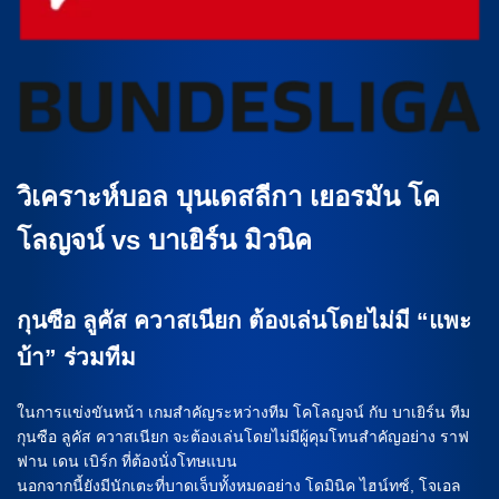
วิเคราะห์บอล บุนเดสลีกา เยอรมัน โค
โลญจน์ vs บาเยิร์น มิวนิค
กุนซือ ลูคัส ควาสเนียก ต้องเล่นโดยไม่มี “แพะ
บ้า” ร่วมทีม
ในการแข่งขันหน้า เกมสำคัญระหว่างทีม โคโลญจน์ กับ บาเยิร์น ทีม
กุนซือ ลูคัส ควาสเนียก จะต้องเล่นโดยไม่มีผู้คุมโทนสำคัญอย่าง ราฟ
ฟาน เดน เบิร์ก ที่ต้องนั่งโทษแบน
นอกจากนี้ยังมีนักเตะที่บาดเจ็บทั้งหมดอย่าง โดมินิค ไฮน์ทซ์, โจเอล