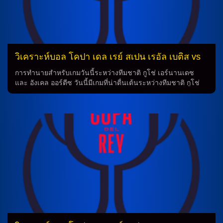
ประสิทธิภาพที่ดีเมื่อมาเยือนที่นี่ และสามารถเอาคะแนนกลับมา
ได้เช่นเดียวกัน สำหรับเชลซีนั้น การเล่นในสนามเหย้าเป็นจุด
แข็งของทีม เขาจะพยายามทำให้สนามอมตะซ้ำซากและสร้าง
ความกดดันต่อคู่ต่อสู้ เพื่อให้สามารถคว้าชัยชนะได้เร็วที่สุด
วิเคราะห์บอลสด นอกจากนี้การวิเคราะห์ฟุตบอลสดจะต้อง
พิจารณาถึงสภาพการเล่นของนักเตะทั้งสองฝั่ง โดยทีมใดที่
วิเคราะห์บอล โคปา เดล เรย์ สเปน เรอัล เบติส vs
สามารถควบคุมบริเวณกลางสนามอย่างเหนือกว่า อาจจะมีโอกาส
เอลเช่
คว้าชัยชนะได้มากกว่า อย่าลืมเช็คข่าวสารและการทำนายฟุต
การทำนายสำหรับเกมวันนี้ระหว่างทีมชาติ กูโช่ เอร์นานเดซ
บอลอื่นๆ ที่น่าสนใจ ที่เว็บไซต์ของเรา เพื่ออัพเดทข้อมูลล่าสุดและ
และ อังเคล ออร์ตีซ วันนี้มีเกมที่น่าตื่นเต้นระหว่างทีมชาติ กูโช่
เข้าใจสถานการณ์ก่อนที่จะวางเดิมพัน เพลงพร้อมตื่นเต้นกับการ
เอร์นานเดซ กับ อังเคล ออร์ตีซ ที่จะถ่ายทอดสดผ่านช่องทางการ
ทำนายและวิเคราะห์ฟุตบอลในเกมรอบรองชนะเลิศระหว่างเชล
เทร้าสำหรับทุกคนที่สนใจดูบอลสด โดยทำนายว่าเกมนี้จะ
ซีและอาร์เซน่อล ในฟุตบอลคาราบาวคัพ และเราจะเห็นว่าทีม
เป็นการแข่งขันที่มีความดุเดือดและน่าตื่นเต้นอย่างแน่นอน ทีม
ไหนจะเป็นผู้ชนะในเกมนี้ การทำนายและวิเคราะห์ฟุตบอล: เชล
ชาติ กูโช่ เอร์นานเดซ จะเริ่มเกมด้วยการเล่นในระบบ 4-2-3-1
ซี พบ อาร์เซน่อล […]
โดยมีเปา โลเปซ ยืนคุมประตู และเซร์จี้ อัลตีมีร่า และ เนลซอน
เดออสซ่า จะคอยคุมกลางสนาม ในขณะที่ปาโบล การ์เซีย, โจวา
นี่ โล เซลโซ่, และ โรดรีโก้ รีเกลเม่ จะเป็นคนก่อกบกวนก่อกวน
ฝ่ายตรงข้าม จากฝั่งอีกด้าน ทีมชาติ อังเคล ออร์ตีซ จะนำทีมออก
มาในระบบ 4-4-2 โดยมี มาตีอัส ดีตูโร่ ยืนคุมประตู และ โฆซาน
เฟร์รานเดซ และ จอห์น โดนัลด์ จะเป็นคนคุมกลางสนาม โดยมี
กราดี้ […]