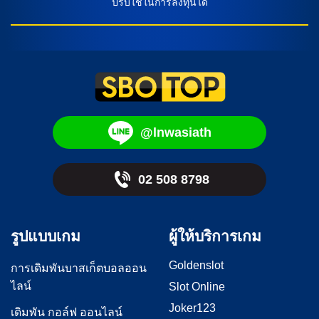
ในการวิเคราะห์เพื่อทำนายผล เช่น ประวัติการพบกันระหว่างทีม
ปรับใช้ในการลงทุนได้
ฟอร์มการแข่งขันล่าสุดของทีม สภาพบอลที่พบเจอ เป็นต้น การ
วิเคราะห์บอลสดเป็นวิธีที่ช่วยให้ผู้ที่สนใจสามารถติดตาม
สถานการณ์การแข่งขันได้อย่างใกล้ชิด โดยการตรวจสอบข้อมูล
เช่น การสร้างโอกาสที่ลูกเข้าประตู การครองลูก และการทำ
ประตู อาจช่วยในการทำนายผลได้ดีขึ้น การทำนายในเกมคารา
บาวคัพรอบรองชนะเลิศระหว่างเชลซีและอาร์เซน่อล อาจต้อง
พิจารณาถึงปัจจัยเหล่านี้เพื่อทำให้การทำนายเป็นไปอย่างถูกต้อง
และมีความเชื่อมั่น ความสำคัญของการทำนายในกีฬา การ
ทำนายผลเกมฟุตบอลไม่เพียงแต่เพลิดเพลินและสนุกสนาน เเต่ยัง
@lnwasiath
สามารถเพิ่มความมั่นใจให้กับผู้เล่น […]
02 508 8798
รูปแบบเกม
ผู้ให้บริการเกม
Goldenslot
การเดิมพันบาสเก็ตบอลออน
ไลน์
Slot Online
Joker123
เดิมพัน กอล์ฟ ออนไลน์