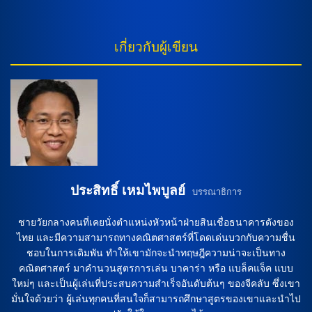
เกมนี้จะถือกำเนิดในวันพุธที่ 14 มกราคม 2569 เวลา 03.00
น.ตามเวลาประเทศไทย ทดลองทำนายผล เมื่อพิจารณาจากผล
การแข่งขันก่อนหน้านี้ หลายคนทำนายว่าเกมนี้จะเป็นการชิงชัย
เกี่ยวกับผู้เขียน
อย่างมหาศาล เนื่องจากทั้งเชลซีและอาร์เซน่อลมีผลการแข่งขันที่
น่าจับตามอง ในเกมล่าสุดของเชลซีที่พบกับชาร์ลตันในเอฟเอ คัพ
รอบ 3 เชลซีโชว์ความแข็งแกร่งด้วยการชนะชัดเจนด้วยผลสกอร์
5-1 ทำให้มีความมั่นใจเพิ่มขึ้นในการแข่งขันครั้งนี้ อนธการ
ทำนายที่เข้มข้นและไร้เหตุผลว่าเกมนี้อาจจบลงด้วยผลสีเสมอ 1-
1 เนื่องจากทั้งสองทีมมีความแข็งแกร่งและความพร้อมในการต่อสู้
ในสนาม นัดรองรองชนะเลิศที่ดังระดับโลก เกมคาราบาวคัพรอบ
รองชนะเลิศระหว่างเชลซีกับอาร์เซน่อลจะเป็นการแข่งขันที่ทุก
คนรอคอยอย่างใจจดใจจ่อ เนื่องจากทั้งสองทีมเป็นทีมยักษ์ใหญ่
ของลีกพรีเมียร์ ทั้งเชลซีและอาร์เซน่อลมีผู้เล่นหน้าหลักที่มี
คุณภาพและความสามารถในการสร้างประตู ซึ่งทำให้เกมเหล่านี้
ประสิทธิ์ เหมไพบูลย์
บรรณาธิการ
มีความน่าตื่นเต้นและไม่สามารถคาดการณ์ได้ล่วงหน้า ดังนั้น
การทำนายผลเกมนี้อาจจะเป็นเรื่องยาก เนื่องจากความพร้อมและ
ชายวัยกลางคนที่เคยนั่งตำแหน่งหัวหน้าฝ่ายสินเชื่อธนาคารดังของ
คุณภาพของทั้งสองทีม เป็นปริศนาที่สร้างความสนุกและตื่นเต้น
ไทย และมีความสามารถทางคณิตศาสตร์ที่โดดเด่นบวกกับความชื่น
ให้กับผู้ชมทั้งสองฝ่าย ดังนั้น นัดรองรองชนะเลิศระหว่างเชลซีกับ
ชอบในการเดิมพัน ทำให้เขามักจะนำทฤษฎีความน่าจะเป็นทาง
อาร์เซน่อลจะเป็นการแข่งขันที่ไม่ควรพลาด เพื่อเห็นด้วยตาม
คณิตศาสตร์ มาคำนวนสูตรการเล่น บาคาร่า หรือ แบล็คแจ็ค แบบ
ความสนใจและความคาดหวังของผู้ชมและแฟนบอลทั่วโลก การ
ใหม่ๆ และเป็นผู้เล่นที่ประสบความสำเร็จอันดับต้นๆ ของจีคลับ ซึ่งเขา
วิเคราะห์ฟุตบอลเพื่อการทำนายผล การทำนายผลการแข่งขัน
มั่นใจด้วยว่า ผู้เล่นทุกคนที่สนใจก็สามารถศึกษาสูตรของเขาและนำไป
ฟุตบอลเป็นสิ่งที่น่าสนใจและซับซ้อน มีหลายปัจจัยที่ต้องพิจารณา