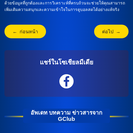
ด้วยข้อมูลที่ถูกต้องและการวิเคราะห์ที่ครบถ้วนจะช่วยให้คุณสามารถ
เพิ่มเติมความสนุกและความเข้าใจในการดูบอลสดได้อย่างแท้จริง
← ก่อนหน้า
ต่อไป →
แชร์ในโซเชียลมีเดีย
อัพเดท บทความ ข่าวสารจาก
GClub