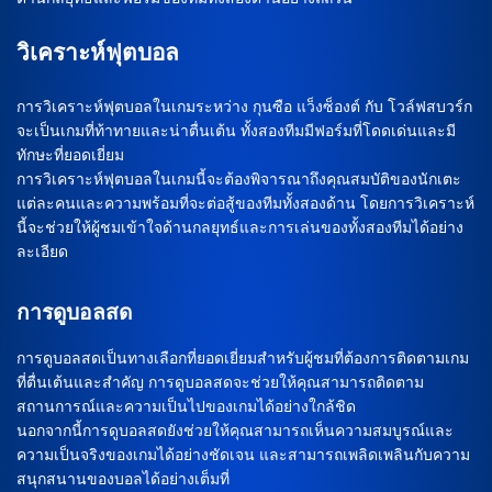
วิเคราะห์ฟุตบอล
การวิเคราะห์ฟุตบอลในเกมระหว่าง กุนซือ แว็งซ็องต์ กับ โวล์ฟสบวร์ก
จะเป็นเกมที่ท้าทายและน่าตื่นเต้น ทั้งสองทีมมีฟอร์มที่โดดเด่นและมี
ทักษะที่ยอดเยี่ยม
การวิเคราะห์ฟุตบอลในเกมนี้จะต้องพิจารณาถึงคุณสมบัติของนักเตะ
แต่ละคนและความพร้อมที่จะต่อสู้ของทีมทั้งสองด้าน โดยการวิเคราะห์
นี้จะช่วยให้ผู้ชมเข้าใจด้านกลยุทธ์และการเล่นของทั้งสองทีมได้อย่าง
ละเอียด
การดูบอลสด
การดูบอลสดเป็นทางเลือกที่ยอดเยี่ยมสำหรับผู้ชมที่ต้องการติดตามเกม
ที่ตื่นเต้นและสำคัญ การดูบอลสดจะช่วยให้คุณสามารถติดตาม
สถานการณ์และความเป็นไปของเกมได้อย่างใกล้ชิด
นอกจากนี้การดูบอลสดยังช่วยให้คุณสามารถเห็นความสมบูรณ์และ
ความเป็นจริงของเกมได้อย่างชัดเจน และสามารถเพลิดเพลินกับความ
สนุกสนานของบอลได้อย่างเต็มที่