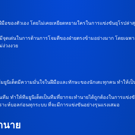
ฝีมือของตัวเอง โดยไม่เคยเหยียดหยามใครในการแข่งขันยุโรปล่าสุด 
คงมีจุดเด่นในการต้านการโจมตีของฝ่ายตรงข้ามอย่างมาก โดยเฉพา
่ง่วงงวย
ทีมยูนิเต็ดมีความมั่นใจในฝีมือและทักษะของนักเตะทุกคน ทำให้เป
นทีม ทำให้ทีมยูนิเต็ดเป็นทีมที่ยากจะทำนายได้ถูกต้องในการแข่ง
คราะห์บอลก่อนทุกระบบ ที่จะมีการแข่งขันอย่างรุนแรงเสมอ
ำนาย