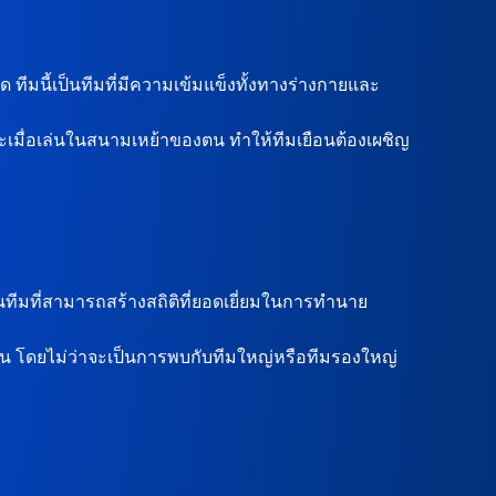
ทีมนี้เป็นทีมที่มีความเข้มแข็งทั้งทางร่างกายและ
ะเมื่อเล่นในสนามเหย้าของตน ทำให้ทีมเยือนต้องเผชิญ
็นทีมที่สามารถสร้างสถิติที่ยอดเยี่ยมในการทำนาย
ขัน โดยไม่ว่าจะเป็นการพบกับทีมใหญ่หรือทีมรองใหญ่