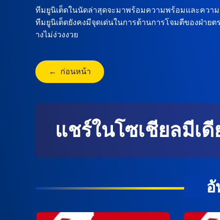
ทีมยูนิเต็ดในนัดล่าสุดจะมาพร้อมความพร้อมและความเช
ทีมยูนิเต็ดยังคงมีจุดเด่นในการต้านการโจมตีของฝ่าย
างไม่ง่วงงวย
← ก่อนหน้า
แชร์ในโซเชียลมีเดี
อ