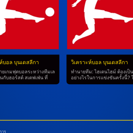
ห์บอล บุนเดสลีกา
วิเคราะห์บอล บุนเดสลีกา
 เลเวอร์คูเซ่น vs แวร์เด
เยอรมัน ไฮเดนไฮม์ vs แอร
ยเกมฟุตบอลระหว่างทีมเล
ทำนายทีม: ไฮเดนไฮม์ ต้องเป็
เมน
ไลป์ซิก
่นกับฮอร์สต์ สเตฟเฟ่น ที่
อย่างไรในการแข่งขันครั้งนี้? 
ลเวอร์คูเซ่น มีผลเกมที่น้อย
การแข่งขันครั้งนี้ ทีมไฮเดนไฮ
วัง เมื่อพ่ายแพ้ใน 3 นัดติด
ต้องเผชิญกับการขาดการเล่นขอ
องเสียกลุ่มผู้เล่นที่สำคัญ
เล่นสำคัญอย่าง อดัม โคลเอลเล
์ค เฟล็คเค่น, นายทวาร
เลอาร์ท พาซาราด้า, คริสเตีย
, นาธาน เทลล่า, เอ็นมอน
เตห์ และ บูดู ซิฟซิวัดเซ่ ซึ่งอา
า, และ เอลีสเซ่ เบน เซกีร์
ต่อประสิทธิภาพของทีมได้ นัก
ังไม่แน่ใจว่าพวกเขาจะเข้า
ก้าวขึ้นมาแทน สำหรับการแข่
ี้หรือไม่ อีกทางหนึ่ง ทีมฮ
ครั้งนี้ ทีมไฮเดนไฮม์ จะต้องพึ่ง
ตฟเฟ่น ก็ไม่ได้ทำดีเท่าที
อารียอน อิบราฮิโมวิช, มาทิอัส
การ