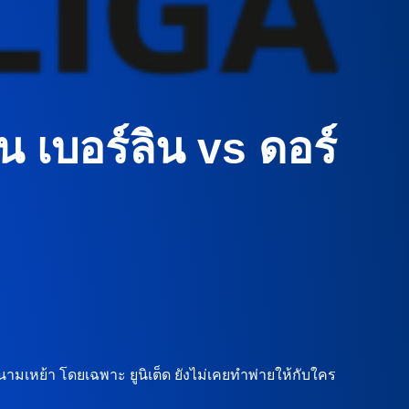
น เบอร์ลิน vs ดอร์
สนามเหย้า โดยเฉพาะ ยูนิเต็ด ยังไม่เคยทำพ่ายให้กับใคร