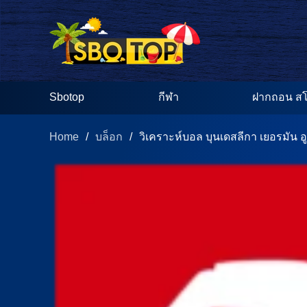
Sbotop
กีฬา
ฝากถอน สโ
Home
/
/
บล็อก
วิเคราะห์บอล บุนเดสลีกา เยอรมัน อู