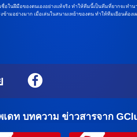
ื่อในฝีมือของตนเองอย่างแท้จริง ทำให้ทีมนี้เป็นทีมที่ยากจะทำ
ตรงข้ามอย่างมาก เมื่อเล่นในสนามเหย้าของตน ทำให้ทีมเยือนต้องเ
ย
ัพเดท บทความ ข่าวสารจาก GCl