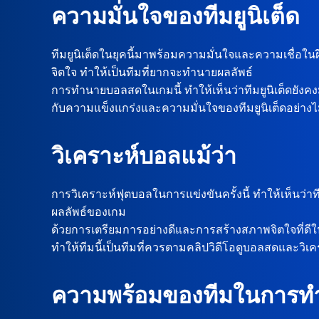
ความมั่นใจของทีมยูนิเต็ด
ทีมยูนิเต็ดในยุคนี้มาพร้อมความมั่นใจและความเชื่อใน
จิตใจ ทำให้เป็นทีมที่ยากจะทำนายผลลัพธ์
การทำนายบอลสดในเกมนี้ ทำให้เห็นว่าทีมยูนิเต็ดยัง
กับความแข็งแกร่งและความมั่นใจของทีมยูนิเต็ดอย่างไม
วิเคราะห์บอลแม้ว่า
การวิเคราะห์ฟุตบอลในการแข่งขันครั้งนี้ ทำให้เห็นว่า
ผลลัพธ์ของเกม
ด้วยการเตรียมการอย่างดีและการสร้างสภาพจิตใจที่ดีใ
ทำให้ทีมนี้เป็นทีมที่ควรตามคลิปวิดีโอดูบอลสดและวิเ
ความพร้อมของทีมในการท