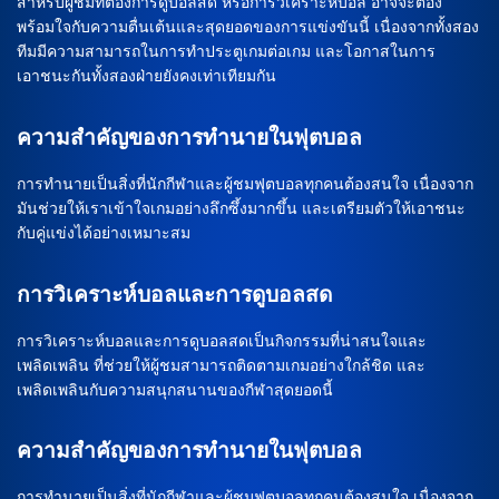
สำหรับผู้ชมที่ต้องการดูบอลสด หรือการวิเคราะห์บอล อาจจะต้อง
พร้อมใจกับความตื่นเต้นและสุดยอดของการแข่งขันนี้ เนื่องจากทั้งสอง
ทีมมีความสามารถในการทำประตูเกมต่อเกม และโอกาสในการ
เอาชนะกันทั้งสองฝ่ายยังคงเท่าเทียมกัน
ความสำคัญของการทำนายในฟุตบอล
การทำนายเป็นสิ่งที่นักกีฬาและผู้ชมฟุตบอลทุกคนต้องสนใจ เนื่องจาก
มันช่วยให้เราเข้าใจเกมอย่างลึกซึ้งมากขึ้น และเตรียมตัวให้เอาชนะ
กับคู่แข่งได้อย่างเหมาะสม
การวิเคราะห์บอลและการดูบอลสด
การวิเคราะห์บอลและการดูบอลสดเป็นกิจกรรมที่น่าสนใจและ
เพลิดเพลิน ที่ช่วยให้ผู้ชมสามารถติดตามเกมอย่างใกล้ชิด และ
เพลิดเพลินกับความสนุกสนานของกีฬาสุดยอดนี้
ความสำคัญของการทำนายในฟุตบอล
การทำนายเป็นสิ่งที่นักกีฬาและผู้ชมฟุตบอลทุกคนต้องสนใจ เนื่องจาก