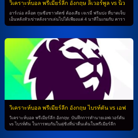
วิเคราะห์บอล พรีเมียร์ลีก อังกฤษ ลิเวอร์พูล vs นิว
คาสเซิ่ล
อาร์เน่อ สล็อต กุนซือชาวดัตช์ ต้องเสีย เจเรมี่ ฟริมปง ที่บาดเจ็บ
เอ็นหลังหัวเข่าหลังจากเล่นไปได้เพียงแค่ 4 นาทีในเกมกับ คารา
บัก และจะพลาดเกมนี้อย่างแน่นอน ในรายของ โจวานนี่ เลโอนี่
และ คอเนอร์ แบรดลี่ย์ ต่างต้องพักทั้งฤดูกาล ขณะที่ อเล็กซานเด
อร์ อีซัค ยังชวดเหมือนเดิม สำหรับ โจ โกเมซ ยังเล่นไม่ได้ในเกม
นี้ แต่ อิบราฮิมา โกนาเต้ และ เคอร์ติส โจนส์ จะกลับมาเป็นตัว
เลือกได้แล้วในเกมนี้ กุนซือ เอ็ดดี้ ฮาว ได้ บรูโน่ กีมาไรช์ หาย
เจ็บข้อเท้ากลับมามีชื่อเป็นตัวสำรองในเกมกับ เปแอสเช เมื่อกลาง
สัปดาห์ แม้จะไม่ได้ถูกเปลี่ยนตัวลงสนามก็ตาม อย่างไรก็ตาม โช
เอลินตอน ต้องพักไม่กี่สัปดาห์จากอาการบาดเจ็บโคนขาหนีบ
ขณะที่ ทิโน่ ลิฟราเมนโต้, เอมิล คราฟธ์ และ ฟาเบียน แชร์ ยังคง
ชวดเหมือนเดิม […]
วิเคราะห์บอล พรีเมียร์ลีก อังกฤษ ไบรท์ตัน vs เอฟ
เวอร์ตัน
วิเคราะห์บอล พรีเมียร์ลีก อังกฤษ: บันทึกการทำนายเอฟเวอร์ตัน
vs ไบรท์ตัน ในการพบกันในคู่ชิงที่น่าตื่นเต้นในพรีเมียร์ลีก
อังกฤษ นี้ ระหว่างเอฟเวอร์ตันและไบรท์ตัน ทีมที่มีฟอร์มโโยรวมที่
ยังไม่นิ่ง และทีมที่เล่นดีนอกบ้าน ทั้งสองทีมต่างมีความพร้อมที่ต่าง