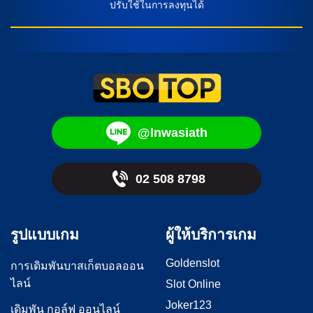
ปรับใช้ในการลงทุนได้
@lnwasiath
02 508 8798
รูปแบบเกม
ผู้ให้บริการเกม
Goldenslot
การเดิมพันบาสเก็ตบอลออน
ไลน์
Slot Online
Joker123
เดิมพัน กอล์ฟ ออนไลน์