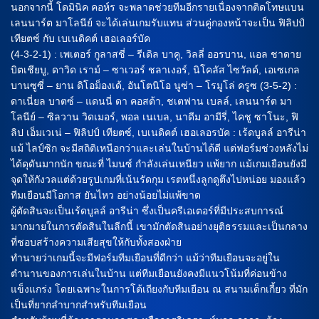
นอกจากนี้ โดมินิค คอห์ร จะพลาดช่วยทีมอีกรายเนื่องจากติดโทษแบน
เลนนาร์ต มาโลนีย์ จะได้เล่นเกมรับแทน ส่วนคู่กองหน้าจะเป็น ฟิลิปป์
เทียตซ์ กับ เบเนดิคต์ เฮอเลอร์บัค
(4-3-2-1) : เพเตอร์ กูลาสชี่ – รีเดิล บาคู, วิลลี่ ออรบาน, แอล ชาดาย
บิตเชียบู, ดาวิด เราม์ – ซาเวอร์ ชลาเงอร์, นิโคลัส ไซวัลด์, เอเซเกล
บานซูซี่ – ยาน ดิโอม็องเด้, อันโตนิโอ นูซ่า – โรมูโล่ ครูซ (3-5-2) :
ดาเนี่ยล บาตซ์ – แดนนี่ ดา คอสต้า, ชเตฟาน เบลล์, เลนนาร์ต มา
โลนีย์ – ซิลวาน วิดเมอร์, พอล เนเบล, นาดีม อามีรี่, ไคชู ซาโนะ, ฟิ
ลิป เอ็มเวเน่ – ฟิลิปป์ เทียตซ์, เบเนดิคต์ เฮอเลอรบัค : เร้ดบูลล์ อารีน่า
แม้ ไลป์ซิก จะมีสถิติเหนือกว่าและเล่นในบ้านได้ดี แต่ฟอร์มช่วงหลังไม่
ได้ดุดันมากนัก ขณะที่ ไมนซ์ กำลังเล่นเหนียว แพ้ยาก แม้เกมเยือนยังมี
จุดให้กังวลแต่ด้วยรูปเกมที่เน้นรัดกุม เรตหนึ่งลูกดูตึงไปหน่อย มองแล้ว
ทีมเยือนมีโอกาส ยันไหว อย่างน้อยไม่แพ้ขาด
ผู้ตัดสินจะเป็นเร้ดบูลล์ อารีน่า ซึ่งเป็นครีเอเตอร์ที่มีประสบการณ์
มากมายในการตัดสินในลีกนี้ เขามักตัดสินอย่างยุติธรรมและเป็นกลาง
ที่ชอบสร้างความเสียสุขให้กับทั้งสองฝ่าย
ทำนายว่าเกมนี้จะมีฟอร์มทีมเยือนที่ดีกว่า แม้ว่าทีมเยือนจะอยู่ใน
ตำนานของการเล่นในบ้าน แต่ทีมเยือนยังคงมีแนวโน้มที่ค่อนข้าง
แข็งแกร่ง โดยเฉพาะในการโต้เถียงกับทีมเยือน ณ สนามเด็กเกี้ยว ที่มัก
เป็นที่ยากลำบากสำหรับทีมเยือน