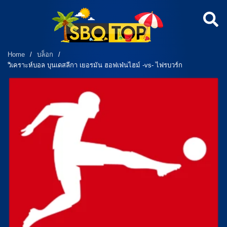
Home
/
บล็อก
/
วิเคราะห์บอล บุนเดสลีกา เยอรมัน ฮอฟเฟ่นไฮม์ -vs- ไฟรบวร์ก