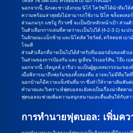
โคลัส ไซวัลด์ และ คริสตอฟ เบาม์การ์ทเนอร์
นอกจากนี้, นักเตะชาวอังกฤษ นิโก้ โควัชก็ได้นำทีมให้ส
ความพร้อมล่าสุดยังไม่สามารถใช้งาน นิโค ชล็อตเทอร์เบ็ค,
ส่วนเกมรุก แซร์อู กีราสซี่ จะเป็นปักหลักหน้าเป้า ส่วนต
ในตัวเลือกการเล่นที่คาดว่าจะเป็นไปได้ (4-2-3-1) จะประ
ในลักษณะแบ็กซ้าย และนิโคลัส ไซวัลด์, คริสตอฟ เบาม
โจมตี
ส่วนตัวเลือกที่อาจเป็นไปได้สำหรับทีมเยอรมันของตัวเอง
ในส่วนของการป้องกัน และ ยูเลียน ไรเออร์สัน, โจ๊บ เบล
นอกจากนี้, เร้ดบูลล์ อารีน่า จะเป็นผู้ดูแลสมรรถนะของ
เมื่อพิจารณาถึงฟอร์มของทั้งสองทีม อาจจะไม่มีทีมใดที่อย
นอกบ้านก็มีความแข็งขันที่มาก ซึ่งทำให้ราคาเดิมพันต
ทำนายและวิเคราะห์ฟุตบอลจะยังคงเป็นเรื่องน่าติดตา
ฟุตบอลจะช่วยเพิ่มความสนุกสนานและตื่นเต้นให้กับสาวก
การทำนายฟุตบอล: เพิ่มค
การทำนายและวิเคราะห์ฟุตบอลเป็นกิจกรรมที่มีความนิย