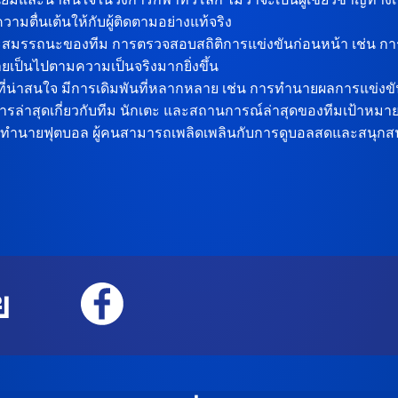
ตื่นเต้นให้กับผู้ติดตามอย่างแท้จริง
ะสมรรถนะของทีม การตรวจสอบสถิติการแข่งขันก่อนหน้า เช่น กา
ยเป็นไปตามความเป็นจริงมากยิ่งขึ้น
ที่น่าสนใจ มีการเดิมพันที่หลากหลาย เช่น การทำนายผลการแข่งขัน
ล่าสุดเกี่ยวกับทีม นักเตะ และสถานการณ์ล่าสุดของทีมเป้าหมายจะ
รทำนายฟุตบอล ผู้คนสามารถเพลิดเพลินกับการดูบอลสดและสนุกสน
ย