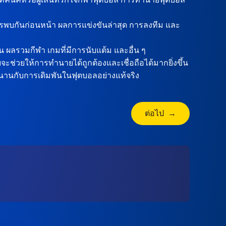
รพบกันก่อนหน้า ผลการแข่งขันล่าสุด การลงทีม และ
 ผลรวมกีฬา เกมที่มีการนับแต้ม และอื่น ๆ
ช่วยให้การทำนายได้ถูกต้องและเชื่อถือได้มากยิ่งขึ้น
านกับการเดิมพันในฟุตบอลอย่างแท้จริง
ต่อไป →