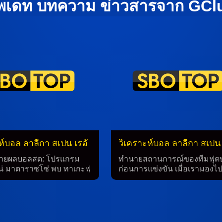
ัพเดท บทความ ข่าวสารจาก GCl
ห์บอล ลาลีกา สเปน เรอั
วิเคราะห์บอล ลาลีกา สเปน 
ยดาด vs เรอัล โอเบียโด้
ล เบติส vs ราโย บาเยกาโน
ายผลบอลสด: โปรแกรม
ทำนายสถานการณ์ของทีมฟุต
น่ มาตาราซโซ่ พบ ทาเกะฟุ
ก่อนการแข่งขัน เมื่อเรามองไปท
 อินญากี้ เมื่อเทียบกับการ
ฟุตบอลทั้งสองทีมก่อนการแข่ง
บอลสดของเกมเปเยกรีโน่
เราสามารถทำนายสถานการณ
โซ่ กับ ทาเกะฟุสะ คุโบะ
พวกเขาได้ด้วยความแม่นยำ เบื
้ โดยดูจากสภาพร่างกาย
หลังการตัดสินใจในการเลือกน
ะทั้งสองทีม จะพบว่าทีม
ในแต่ละตำแหน่ง และความสำ