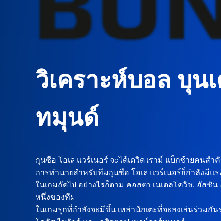
วิเคราะห์บอล บุนเ
ทมุนด์
กุนซือ โอเล่ แวร์เนอร์ จะได้เดวิด เราม์ แบ็กซ้ายคนส
การทำนายสำหรับทีมกุนซือ โอเล่ แวร์เนอร์ก็กำลังมีแร
ในเกมถัดไป อย่างไรก็ตาม คอสตา เนเดลโควิช, ฮัสซัน อูเ
หนึ่งของทีม
ในเกมรุกที่กำลังจะมีขึ้น เหล่านักเตะที่จะลงเล่นร่วม