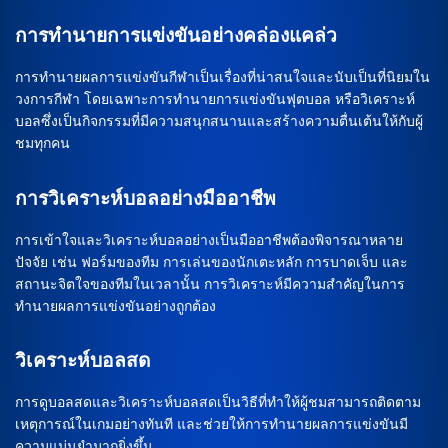
การทำนายการแข่งขันอย่างคล่องแคล่ว
การทำนายผลการแข่งขันกีฬาเป็นเรื่องที่น่าสนใจและนับเป็นที่นิยมใน
วงการกีฬา โดยเฉพาะการทำนายการแข่งขันฟุตบอล หรือวิเคราะห์
บอลซึ่งเป็นกิจกรรมที่มีความสนุกสนานและสร้างความตื่นเต้นให้กับผู้
ชมทุกคน
การวิเคราะห์บอลอย่างมืออาชีพ
การเข้าใจและวิเคราะห์บอลอย่างเป็นมืออาชีพต้องพิจารณาหลาย
ปัจจัย เช่น ฟอร์มของทีม การเล่นของนักเตะหลัก การบาดเจ็บ และ
สถานะจิตใจของทีมในเวลานั้น การวิเคราะห์มีความสำคัญในการ
ทำนายผลการแข่งขันอย่างถูกต้อง
วิเคราะห์บอลสด
การดูบอลสดและวิเคราะห์บอลสดเป็นวิธีที่ทำให้ผู้ชมสามารถติดตาม
เหตุการณ์ในเกมอย่างทันที และช่วยให้การทำนายผลการแข่งขันมี
ความแม่นยำมากยิ่งขึ้น