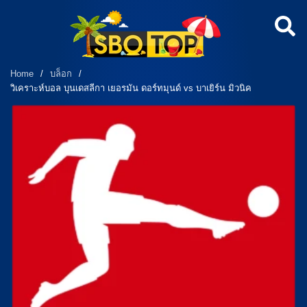
Home
/
บล็อก
/
วิเคราะห์บอล บุนเดสลีกา เยอรมัน ดอร์ทมุนด์ vs บาเยิร์น มิวนิค