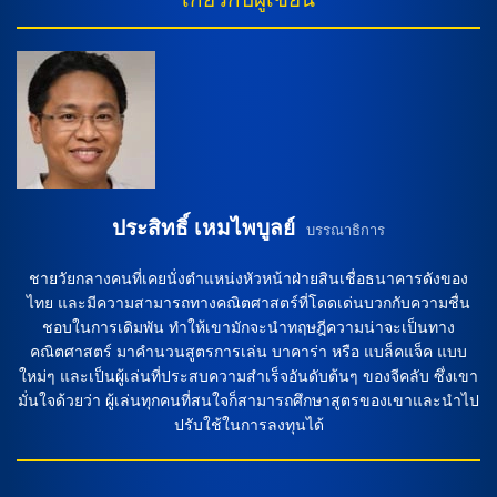
ที่ระดับ 25 คะแนน คู่ต่อสู้ การแข่งขันระหว่าง ลิเวอร์พูล กับ
เวสต์แฮม จะถึงกันในวันเสาร์ที่ 22 กุมภาพันธ์ 2569 เวลา 22.00
น. ตามเวลาประเทศไทย โดยทั้งสองทีมได้พบกันในสนามฟุตบอล
อย่างน้อย 5 […]
ประสิทธิ์ เหมไพบูลย์
บรรณาธิการ
ชายวัยกลางคนที่เคยนั่งตำแหน่งหัวหน้าฝ่ายสินเชื่อธนาคารดังของ
ไทย และมีความสามารถทางคณิตศาสตร์ที่โดดเด่นบวกกับความชื่น
ชอบในการเดิมพัน ทำให้เขามักจะนำทฤษฎีความน่าจะเป็นทาง
คณิตศาสตร์ มาคำนวนสูตรการเล่น บาคาร่า หรือ แบล็คแจ็ค แบบ
ใหม่ๆ และเป็นผู้เล่นที่ประสบความสำเร็จอันดับต้นๆ ของจีคลับ ซึ่งเขา
มั่นใจด้วยว่า ผู้เล่นทุกคนที่สนใจก็สามารถศึกษาสูตรของเขาและนำไป
ปรับใช้ในการลงทุนได้