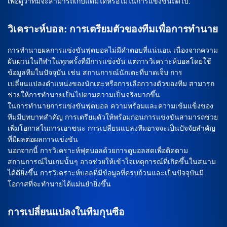
เพื่อดูว่าทีมจะสามารถเก็บแต้มได้หรือไม่ในการแข่งขันถัดไป.
วิเคราะห์บอล: การเตรียมตัวของทีมเพื่อการทำนาย
การทำนายผลการแข่งขันฟุตบอลไม่มีคำตอบที่แน่นอน เนื่องจากความ
ผันผวนในกีฬาในทุกครั้งที่มีการแข่งขัน แต่การวิเคราะห์บอลโดยใช้
ข้อมูลทีมในปัจจุบัน เช่น สถานการณ์นักเตะที่บาดเจ็บ การ
เปลี่ยนแปลงตำแหน่งของนักเตะหรือการเลือกวางตัวของทีม สามารถ
ช่วยให้การทำนายเป็นไปตามความเป็นจริงมากขึ้น
ในการทำนายการแข่งขันฟุตบอล ความพร้อมและความเข้มแข็งของ
ทีมมีบทบาทสำคัญ การเตรียมตัวให้พร้อมก่อนการแข่งขันสามารถช่วย
เพิ่มโอกาสในการเอาชนะ การเปลี่ยนแปลงทีมอาจจะเป็นปัจจัยสำคัญ
ที่มีผลต่อผลการแข่งขัน
นอกจากนี้ การวิเคราะห์ฟุตบอลด้วยการดูบอลสดเพื่อติดตาม
สถานการณ์ในเกมนั้นๆ อาจช่วยให้เข้าใจเหตุการณ์ที่เกิดขึ้นในสนาม
ได้ดียิ่งขึ้น การวิเคราะห์บอลที่มีข้อมูลที่ครบถ้วนและเป็นปัจจุบันมี
โอกาสที่จะทำนายได้แม่นยำยิ่งขึ้น
การเปลี่ยนแปลงในทีมกุนซือ