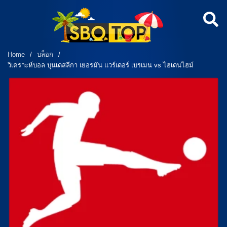
Home
/
บล็อก
/
วิเคราะห์บอล บุนเดสลีกา เยอรมัน แวร์เดอร์ เบรเมน vs ไฮเดนไฮม์