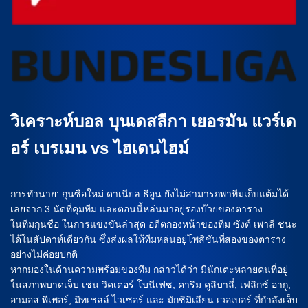
วิเคราะห์บอล บุนเดสลีกา เยอรมัน แวร์เด
อร์ เบรเมน vs ไฮเดนไฮม์
การทำนาย: กุนซือใหม่ ดาเนียล ธีอูน ยังไม่สามารถพาทีมเก็บแต้มได้
เลยจาก 3 นัดที่คุมทีม และตอนนี้หล่นมาอยู่รองบ๊วยของตาราง
ในทีมกุนซือ ในการแข่งขันล่าสุด อดีตกองหน้าของทีม ซังต์ เพาลี ชนะ
ได้ในสัปดาห์เดียวกัน ซึ่งส่งผลให้ทีมหล่นอยู่โพสิชันที่สองของตาราง
อย่างไม่ค่อยปกติ
หากมองในด้านความพร้อมของทีม กล่าวได้ว่า มีนักเตะหลายคนที่อยู่
ในสภาพบาดเจ็บ เช่น วิคเตอร์ โบนีเฟซ, คาริม คูลิบาลี่, เฟลิกซ์ อากู,
อามอส พีเพอร์, มิทเชลล์ ไวเซอร์ และ มักซิมิเลียน เวอเบอร์ ที่กำลังเจ็บ