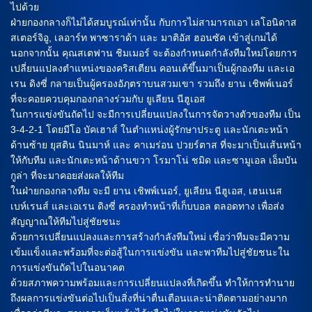
ไปด้วย
ฝ่ายกองกลางก็ไม่ได้สมบูรณ์เท่านั้น กับการไม่สามารถเอา เลโอนิดาส
สเตอร์จิอู, เลอาร์ท พาซาราด้า และ มาติอัส ฮอนซัค เข้าสู่เกมได้
นอกจากนั้น คุณสเตฟาน ชิมเมอร์ จะต้องกำหนดกำลังทีมใหม่โดยการ
เปลี่ยนแปลงตำแหน่งของคริสเตียน คอนเต้ขึ้นมาเป็นผู้กองทีม และเอ
เรน ดิงซี่ กลายเป็นผู้ครองอัฦตราบนสวมเขา รวมถึง ยาน เชิพพ์เนอร์
ที่จะคอยควบคุมกองกลางร่วมกับ ยูเลียน นีฮูเอส
ในการแข่งขันถัดไป จะมีการเปลี่ยนแปลงในการจัดวางตัวของทีม เป็น
3-4-2-1 โดยมีโอ บัคเฮาส์ ในตำแหน่งผู้รักษาประตู และนักเตะหน้า
ด้านซ้าย ยุสติน นินมาห์ และ คาเมร่อน ปวยร์ตาส ที่จะมาเป็นเส้นหน้า
ให้กับทีม และนักเตะหน้าด้านขวา โรมาโน่ ชมิด และซามูเอล เอ็มบัน
กูล่า ที่จะมาคอยส่งผลให้ทีม
ในฝ่ายกองกลางทีม จะมี ยาน เชิพพ์เนอร์, ยูเลียน นีฮูเอส, เฮนเนส
เบห์เรนส์ และเอเรน ดิงซี่ ครองทำหน้าที่เก็บบอล ตลอดทาง เพื่อส่ง
สัญญาณให้ทีมไปสู่ชัยชนะ
ด้วยการเปลี่ยนแปลงและการสร้างกำลังทีมใหม่ เชื่อว่าทีมจะมีความ
เข้มแข็งและพร้อมที่จะต่อสู้ในการแข่งขัน และพาทีมไปสู่ชัยชนะใน
การแข่งขันถัดไปในอนาคต
ด้วยสภาพความพร้อมและการเปลี่ยนแปลงที่เกิดขึ้น ทำให้การทำนาย
ถึงผลการแข่งขันต่อไปเป็นสิ่งที่น่าตื่นเตือนและน่าติดตามอย่างมาก