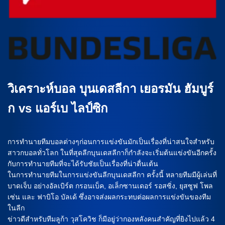
วิเคราะห์บอล บุนเดสลีกา เยอรมัน ฮัมบูร์
ก vs แอร์เบ ไลป์ซิก
การทำนายทีมบอลต่างๆก่อนการแข่งขันมักเป็นเรื่องที่น่าสนใจสำหรับ
สาวกบอลทั่วโลก ในที่สุดลีกบุนเดสลีกาก็กำลังจะเริ่มต้นแข่งขันอีกครั้ง
กับการทำนายทีมที่จะได้รับชัยเป็นเรื่องที่น่าตื่นเต้น
ในการทำนายทีมในการแข่งขันลีกบุนเดสลีกา ครั้งนี้ หลายทีมมีผู้เล่นที่
บาดเจ็บ อย่างอัลเบิร์ต กรอนเบ็ค, อเล็กซานเดอร์ รอสซิ่ง, ยุสซูฟ โพล
เซ่น และ ฟาบิโอ บัลเด้ ซึ่งอาจส่งผลกระทบต่อผลการแข่งขันของทีม
ในลีก
ข่าวดีสำหรับทีมลูก้า วุสโควิช ก็มีอยู่ว่ากองหลังคนสำคัญที่ยิงไปแล้ว 4