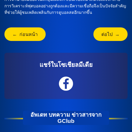
การวิเคราะห์ฟุตบอลอย่างถูกต้องและมีความเชื่อถือจึงเป็นปัจจัยสำคัญ
ที่ช่วยให้ผู้ชมเพลิดเพลินกับการดูบอลสดอีกมากขึ้น
← ก่อนหน้า
ต่อไป →
แชร์ในโซเชียลมีเดีย
อัพเดท บทความ ข่าวสารจาก
GClub