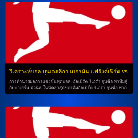
วิเคราะห์บอล บุนเดสลีกา เยอรมัน แฟร้งค์เฟิร์ต vs
ไฟรบวร์ก
การทำนายผลการแข่งขันฟุตบอล: อัลเบิร์ต ริเอร่า กุนซือ พาทีมสู้
กับบาเยิร์น มิวนิค ในนัดล่าสุดของทีมอัลเบิร์ต ริเอร่า กุนซือ พวก
เขามีประสบการณ์ที่ดีเมื่อพบกับทีมบาเยิร์น มิวนิค ถึงแม้ว่าพวก
เขาจะพ่ายในนัดนี้ แต่พวกเขาก็สามารถควบคุมการแข่งขันใน
สองนัดแรกและเก็บคะแนนได้ถึง 4 คะแนน ความพร้อมในการ
แข่งขัน: ทีมของอัลเบิร์ต ริเอร่า กุนซือ จะต้องหลีกเลี่ยงการ
ทำนายที่ไม่ดีเกี่ยวกับ อันการ์ คเนาฟฟ์, ราสมุส คริสเตนเซ่น,
ชาน อูซุน, อาร์ตูร์ เตอัต, ยูเนส เอ็บนูทาลิบ และ มิชี่ บาตชูอายี่
รวมถึงต้องลุ้นความฟิตของ โรบิน คอช การเตรียมความพร้อม
สำหรับการแข่งขัน: นัดนี้น่าจะเน้นการรุกมากขึ้นหลังจากที่เล่น