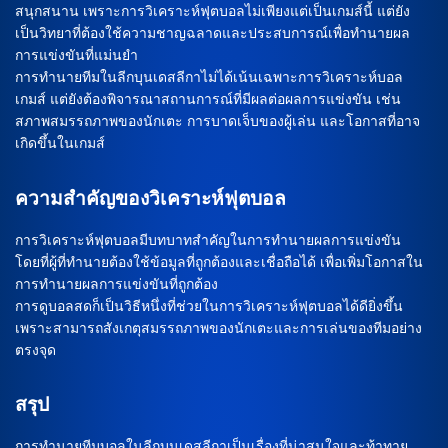
สนุกสนาน เพราะการวิเคราะห์ฟุตบอลไม่เพียงแต่เป็นเกมส์นี้ แต่ยัง
เป็นวิทยาที่ต้องใช้ความชาญฉลาดและประสบการณ์เพื่อทำนายผล
การแข่งขันที่แม่นยำ
การทำนายทีมในลีกบุนเดสลีกาไม่ได้เน้นเฉพาะการวิเคราะห์บอล
เกมส์ แต่ยังต้องพิจารณาสถานการณ์ที่มีผลต่อผลการแข่งขัน เช่น
สภาพสมรรถภาพของนักเตะ การบาดเจ็บของผู้เล่น และโอกาสที่อาจ
เกิดขึ้นในเกมส์
ความสำคัญของวิเคราะห์ฟุตบอล
การวิเคราะห์ฟุตบอลมีบทบาทสำคัญในการทำนายผลการแข่งขัน
โดยที่ผู้ที่ทำนายต้องใช้ข้อมูลที่ถูกต้องและเชื่อถือได้ เพื่อเพิ่มโอกาสใน
การทำนายผลการแข่งขันที่ถูกต้อง
การดูบอลสดก็เป็นวิธีหนึ่งที่ช่วยในการวิเคราะห์ฟุตบอลได้ดียิ่งขึ้น
เพราะสามารถสังเกตุสมรรถภาพของนักเตะและการเล่นของทีมอย่าง
ตรงจุด
สรุป
การทำนายทีมบอลในลีกบุนเดสลีกาเป็นเรื่องที่น่าสนใจและท้าทาย