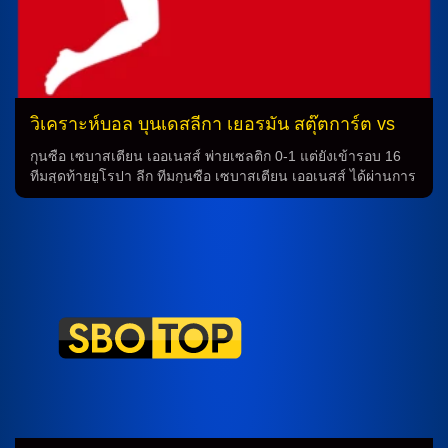
แบบไม่มีกองหน้าอาชีพในการแข่งขันที่แพ้เสือใต้ โดยที่ อาร์โนด์
กาลิมูเอ็นโด้ และ โยนาธาน เบอร์คาร์ดต์ ที่เป็นสำรองนัดนั้น จะ
กลับมาเป็นตัวจริงอีกครั้ง นอกจากนี้, นัดนี้ กุนซือ ยูเลี่ยน ชูสเตอร์
จะไม่สามารถใช้งาน ลูคัส คืบเลอร์, มักซ์ […]
วิเคราะห์บอล บุนเดสลีกา เยอรมัน สตุ๊ตการ์ต vs
โวล์ฟสบวร์ก
กุนซือ เซบาสเตียน เออเนสส์ พ่ายเซลติก 0-1 แต่ยังเข้ารอบ 16
ทีมสุดท้ายยูโรปา ลีก ทีมกุนซือ เซบาสเตียน เออเนสส์ ได้ผ่านการ
เข้ารอบ 16 ทีมสุดท้ายของยูโรปา ลีก แม้ต้องพ่ายเซลติก 0-1 ใน
นัดสองของเพลย์ออฟ โดยมีความพร้อมจากเจฟฟ์ ชาโบต์ กลับมา
ร่วมทีมหลังจากพักเพราะโทษแบน และมีเจโล สตีลเลอร์ กลับมา
เล่นเป็นสำรองหลังจากการบาดเจ็บ การจัดอาวุธของทีม กุนซือ
ต้องเผชิญกับปัญหาผู้เล่นบาดเจ็บมากมาย เช่น โยอาคิม เมห์เล่,
โรเคริโอ, เบนเซ่ ดาร์ได, คิเลียน ฟิสเชอร์, วินิ ซูซ่า, พาทริค วิม
เมอร์, เคลตัน ซานโตส และ โยนาส วินด์ นอกจากนี้ยังมีการบาด
เจ็บของ มักซิมิเลียน อาร์โนลด์ กองกลางตัวหลัก ทำให้ทีมต้องลุ้น
ความฟิตของ เยสเปอร์ ลินด์สตรอม การจัดเกมรุกของทีมได้รับ
การช่วยเสริมจาก อดัม ดากฮิม, […]