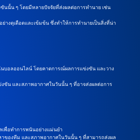
ันนั้น ๆ โดยมีหลายปัจจัยที่ส่งผลต่อการทำนาย เช่น
่างดุเดือดและเข้มข้น ซึ่งทำให้การทำนายเป็นสิ่งที่น่า
ารพนันบอลออนไลน์ โดยคาดการณ์ผลการแข่งขัน และวาง
่งขัน และสภาพอากาศในวันนั้น ๆ ที่อาจส่งผลต่อการ
ูลเพื่อทำการพนันอย่างแม่นยำ
ญหาของทีม และสภาพอากาศในวันนั้น ๆ ที่สามารถส่งผล