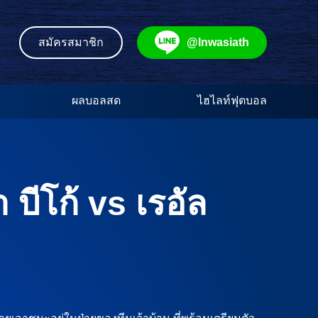
@lnwasiath
สมัครสมาชิก
ผลบอลสด
ไฮไลท์ฟุตบอล
บีโก้ vs เรอัล