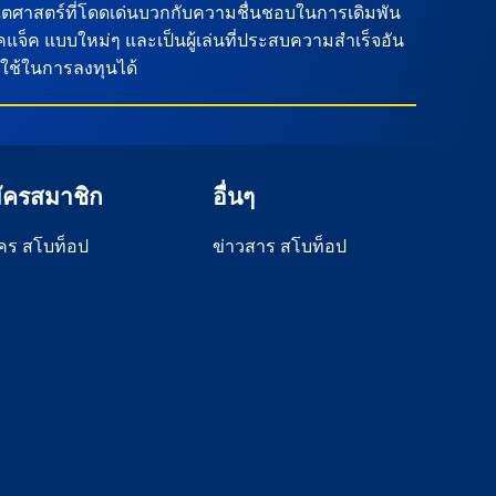
าอัล
กันมาก่อน และมีความสามารถที่น่า
ตศาสตร์ที่โดดเด่นบวกกับความชื่นชอบในการเดิมพัน
ี่
จับตามอง การทำนายว่าการแข่งขัน
็ค แบบใหม่ๆ และเป็นผู้เล่นที่ประสบความสำเร็จอัน
ัพ
ระหว่างวูล์ฟแฮมป์ตันกับลิเวอร์พูล
บใช้ในการลงทุนได้
มาจาก
จะเป็นการแข่งขันที่มีความ
คงมี
สนุกสนานและไม่คาดเดาได้ โดย
ย่าง
เฉพาะเมื่อพิจารณาถึงสถิติการพบ
, โร
กันระหว่างทั้งสองทีม โดยลิเวอร์พูล
้งหมด
เคยชนะวูล์ฟแฮมป์ตันใน 4 นัด และ
นัก
แพ้ใน 1 นัดเท่านั้น โดยในการพบกัน
ัครสมาชิก
อื่นๆ
่งขัน
ล่าสุด ลิเวอร์พูลมีความสำเร็จอย่าง
ี้ ทีม
มากเมื่อคว้าชัยกับวูล์ฟแฮมป์ตันด้วย
คร สโบท็อป
ข่าวสาร สโบท็อป
-1
คะแนน 2-1 ที่เป็นผลลัพธ์ที่น่ายินดี
 แจ็ค
สำหรับทีม “หงส์แดง” ในการแข่งขัน
้าแทน
ครั้งนี้ ทีมวูล์ฟแฮมป์ตันจะมีความไว้
นุน
วางใจมากขึ้นหลังจากที่ได้คว้าชัย
ียล่า
จากการแข่งขันก่อนหน้านี้ โดยมีอัง
เดรเป็นนักเตะที่ทำประตูชัยทั้ง 2 ลูก
ให้ทีม ส่งผลให้วูล์ฟแฮมป์ตัน
เอาชนะลิเวอร์พูลด้วยคะแนน 2-1
ซึ่งเป็นคะแนนที่สำคัญที่ช่วยให้ทีม
“หมาป่า” คว้าชัยในการแข่งขันนั้นๆ
สำหรับผู้ชมที่ต้องการติดตามการ
แข่งขันระหว่างวูล์ฟแฮมป์ตันกับ