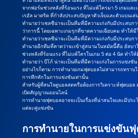
ทำนายทีมที่จะเข้าสู่สนามต่อไปในการแข่งขันฟุตบอลคืน
จากฟอร์มช่วงหลังที่ร้อนแรง ที่ไม่แพ้ใครมา 5 เกมและเก
เรอัล มาดริด ที่กำลังประสบปัญหาตัวเจ็บและตัวแบนเล
ทำนายว่าเชลซีน่าจะเป็นทีมที่มีความเก่งกับมีประสบการ
ว่าการนี้ โดยเฉพาะเกมรุกที่ขาดความเฉียบคม ทำให้มีโอ
ทำนายว่าเชลซีน่าจะเป็นทีมที่มีความเก่งกับมีประสบการ
ทำนายอีกทีมที่คาดว่าจะเข้าสู่สนามในหมัดนี้คือ อัลบาโ
ช่วงหลังที่ร้อนแรง ที่ไม่แพ้ใครในเกม 5 ต่อ 4 นัด ทำให้ม
ทำนายว่า บีโก้ น่าจะเป็นทีมที่มีความเก่งในการแข่งขั
อย่างไรก็ตาม การทำนายเกมฟุตบอลไม่สามารถทราบได้เส
การทึกทักในการแข่งขันเท่านั้น
สำหรับผู้ที่สนใจดูบอลสดหรือต้องการวิเคราะห์ฟุตบอล ส
เปิดสัญญาณออนไลน์
การทำนายฟุตบอลอาจจะเป็นเรื่องที่น่าสนใจและมีประ
แต่ละคู่แข่งขัน
การทำนายในการแข่งขันฟ