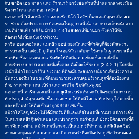
กับ ซาอิด เอล มาล่า และ ร้ากนาร์ อาร์เช่อ ส่วนที่นำแนวกลางจะมีเอ
ริค มาร์เทล และ ทอม เคล้าส์
นอกจากนี้ “เสือเหลือง” ของกุนซือ นิโก้ โควัช ก็พบเจอปัญหาเมื่อ อเม
ร่า ชาน ต้องประจบการปิดเทอมในฤดูกาลนี้เนื่องจากบาดเจ็บหนักจาก
เกมที่พ่ายแพ้ บาเยิร์น มิวนิค 2-3 ในสัปดาห์ที่ผ่านมา ซึ่งทำให้ทีม
ต้องหาวิธีเพิ่มแข้งเข้าทำงาน
คาวีน ออสเตอร์และ แมทธิว ฮอป สองนักเตะที่สำคัญก็ต้องพักเพราะ
การบาดเจ็บ แต่จะมี ยูเลียน ไรเออร์สัน กลับมาใช้งานในฐานขวาเพื่อ
ช่วยทีม ซึ่งอาจจะช่วยเสริมทัพให้ทีมมีความเข้มแข็งมากยิ่งขึ้น
สำหรับระบบการเล่นของทีมทั้งสอง ทีมก็จะใช้ระบบ (3-4-2-1) โดยทีม
เจนัวนี่นำโดย มาร์วิน ชเวเบอ ที่ต้องมีประสบการณ์มากเพื่อห่วงความ
มั่นคงของทีม ในขณะที่ทีมพยายามจะควบคุมบริเวณลูกที่ต้องป้องกัน
ด้วย ราฟ ฟาน เดน เบิร์ก และ จาห์ไม ซิมพ์สัน-พูเซย์
นอกจากนี้ คาริม อเดเยมี่ และ ยูเลียน บรันด์ท จะรับผิดชอบในการเตะ
ทำประตูสำคัญของทีม ซึ่งอาจจะช่วยให้ทีมมีโอกาสทำประตูได้มากขึ้น
และพร้อมทำให้ทีมเข้ามาบุกมีกำลังเพิ่มขึ้น
แม้ว่าโคโลญจน์จะไม่ได้มีฟอร์มที่ดีและเสียในนัดที่ผ่านมา แต่การเล่น
ในสนามเหย้าคุ้มค่าเสมอ และปรากฏว่า ดอร์ทมุนด์ ยังคงมีศักยภาพที่ดี
กว่าทีมตรงข้าม แม้ว่าเกมนี้อาจจะเป็นแมตช์ที่ท้าทาย แต่มีเสียงเชียร์
จากคณะบุคคลห้ามพลาด และมีความหวังที่จะปิดประตูเพื่อกำหนดผล