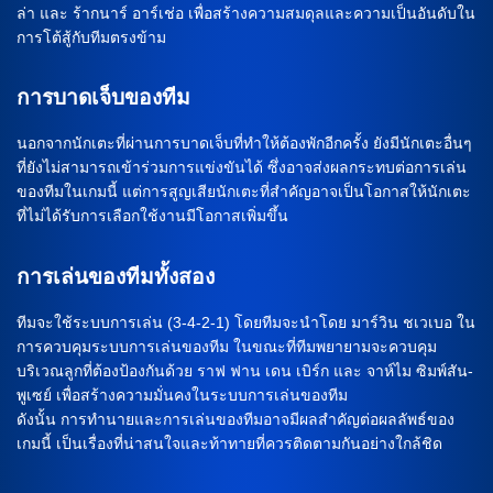
ล่า และ ร้ากนาร์ อาร์เช่อ เพื่อสร้างความสมดุลและความเป็นอันดับใน
การโต้สู้กับทีมตรงข้าม
การบาดเจ็บของทีม
นอกจากนักเตะที่ผ่านการบาดเจ็บที่ทำให้ต้องพักอีกครั้ง ยังมีนักเตะอื่นๆ
ที่ยังไม่สามารถเข้าร่วมการแข่งขันได้ ซึ่งอาจส่งผลกระทบต่อการเล่น
ของทีมในเกมนี้ แต่การสูญเสียนักเตะที่สำคัญอาจเป็นโอกาสให้นักเตะ
ที่ไม่ได้รับการเลือกใช้งานมีโอกาสเพิ่มขึ้น
การเล่นของทีมทั้งสอง
ทีมจะใช้ระบบการเล่น (3-4-2-1) โดยทีมจะนำโดย มาร์วิน ชเวเบอ ใน
การควบคุมระบบการเล่นของทีม ในขณะที่ทีมพยายามจะควบคุม
บริเวณลูกที่ต้องป้องกันด้วย ราฟ ฟาน เดน เบิร์ก และ จาห์ไม ซิมพ์สัน-
พูเซย์ เพื่อสร้างความมั่นคงในระบบการเล่นของทีม
ดังนั้น การทำนายและการเล่นของทีมอาจมีผลสำคัญต่อผลลัพธ์ของ
เกมนี้ เป็นเรื่องที่น่าสนใจและท้าทายที่ควรติดตามกันอย่างใกล้ชิด