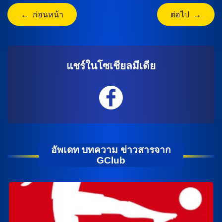
← ก่อนหน้า
ต่อไป →
แชร์ในโซเชียลมีเดีย
อัพเดท บทความ ข่าวสารจาก
GClub