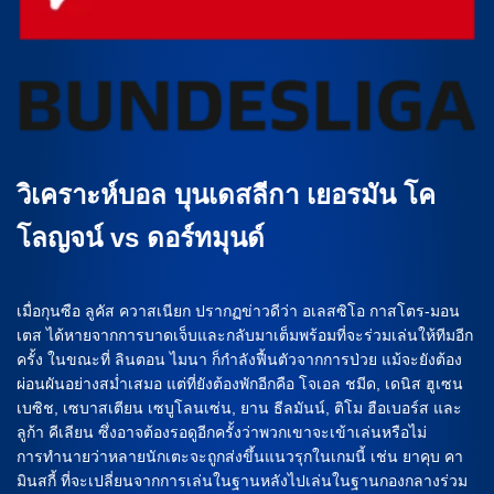
วิเคราะห์บอล บุนเดสลีกา เยอรมัน โค
โลญจน์ vs ดอร์ทมุนด์
เมื่อกุนซือ ลูคัส ควาสเนียก ปรากฏข่าวดีว่า อเลสซิโอ กาสโตร-มอน
เตส ได้หายจากการบาดเจ็บและกลับมาเต็มพร้อมที่จะร่วมเล่นให้ทีมอีก
ครั้ง ในขณะที่ ลินตอน ไมนา ก็กำลังฟื้นตัวจากการป่วย แม้จะยังต้อง
ผ่อนผันอย่างสม่ำเสมอ แต่ที่ยังต้องพักอีกคือ โจเอล ชมีด, เดนิส ฮูเซน
เบซิช, เซบาสเตียน เซบูโลนเซ่น, ยาน ธีลมันน์, ติโม ฮือเบอร์ส และ
ลูก้า คีเลียน ซึ่งอาจต้องรอดูอีกครั้งว่าพวกเขาจะเข้าเล่นหรือไม่
การทำนายว่าหลายนักเตะจะถูกส่งขึ้นแนวรุกในเกมนี้ เช่น ยาคุบ คา
มินสกี้ ที่จะเปลี่ยนจากการเล่นในฐานหลังไปเล่นในฐานกองกลางร่วม