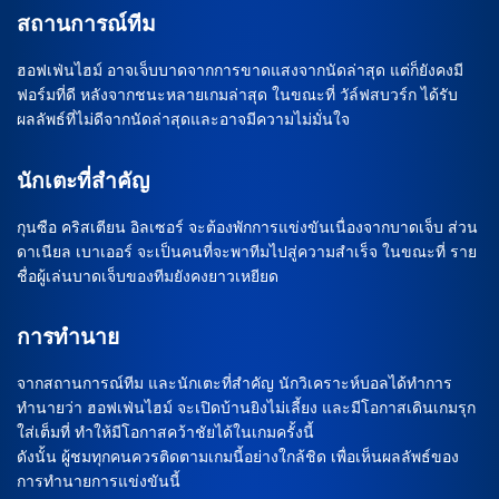
สถานการณ์ทีม
ฮอฟเฟ่นไฮม์ อาจเจ็บบาดจากการขาดแสงจากนัดล่าสุด แต่ก็ยังคงมี
ฟอร์มที่ดี หลังจากชนะหลายเกมล่าสุด ในขณะที่ วัล์ฟสบวร์ก ได้รับ
ผลลัพธ์ที่ไม่ดีจากนัดล่าสุดและอาจมีความไม่มั่นใจ
นักเตะที่สำคัญ
กุนซือ คริสเตียน อิลเซอร์ จะต้องพักการแข่งขันเนื่องจากบาดเจ็บ ส่วน
ดาเนียล เบาเออร์ จะเป็นคนที่จะพาทีมไปสู่ความสำเร็จ ในขณะที่ ราย
ชื่อผู้เล่นบาดเจ็บของทีมยังคงยาวเหยียด
การทำนาย
จากสถานการณ์ทีม และนักเตะที่สำคัญ นักวิเคราะห์บอลได้ทำการ
ทำนายว่า ฮอฟเฟ่นไฮม์ จะเปิดบ้านยิงไม่เลี้ยง และมีโอกาสเดินเกมรุก
ใส่เต็มที่ ทำให้มีโอกาสคว้าชัยได้ในเกมครั้งนี้
ดังนั้น ผู้ชมทุกคนควรติดตามเกมนี้อย่างใกล้ชิด เพื่อเห็นผลลัพธ์ของ
การทำนายการแข่งขันนี้