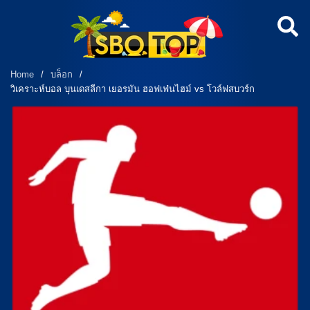
Home
/
บล็อก
/
วิเคราะห์บอล บุนเดสลีกา เยอรมัน ฮอฟเฟ่นไฮม์ vs โวล์ฟสบวร์ก