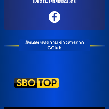
แชร์ในโซเชียลมีเดีย
อัพเดท บทความ ข่าวสารจาก
GClub