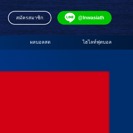
@lnwasiath
สมัครสมาชิก
ผลบอลสด
ไฮไลท์ฟุตบอล