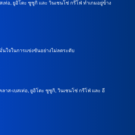
ท่อ, ยูอิโตะ ซูซูกิ และ วินเชนโซ่ กรีโฟ่ ทำเกมอยู่ข้าง
มั่นใจในการแข่งขันอย่างไม่ลดระดับ
ส-เบสเท่อ, ยูอิโตะ ซูซูกิ, วินเชนโซ่ กรีโฟ่ และ อี