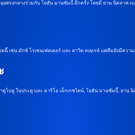
ลุยตรงกลางร่วมกับ โยฮัน มานซัมบี้ อีกครั้ง โดยมี ยาน นิคลาส-เบสเ
้ เช่น มักซ์ โรเซนเฟลเดอร์ และ ดาวิด คเยเรห์ แต่ทีมยังมีความ
ะ
ูโบลู ในประตู และ มาริโอ เอ็กเกชไตน์, โยฮัน มานซัมบี้, ยาน นิคลา