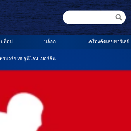
บท็อป
บล็อก
เครื่องคิดเลขพาร์เลย์
ฟรบวร์ก vs อูนิโอน เบอร์ลิน