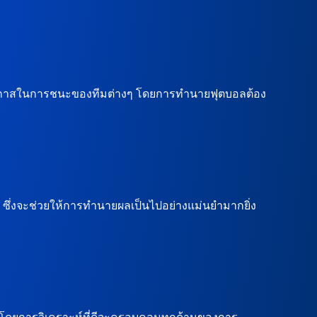
ห็นโอกาสในการชนะของทีมต่างๆ โดยการทำนายฟุตบอลต้อง
 ซึ่งจะช่วยให้การทำนายผลเป็นไปอย่างแม่นยำมากยิ่ง