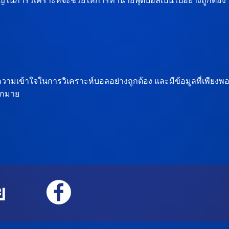
าญในการวิเคราะห์จะช่วยให้การทำนายฟุตบอลเป็นไปอย่างถูกต้อง 
มีความเข้าใจในการวิเคราะห์บอลอย่างถูกต้อง และมีข้อมูลที่เพียง
ากมาย
ย