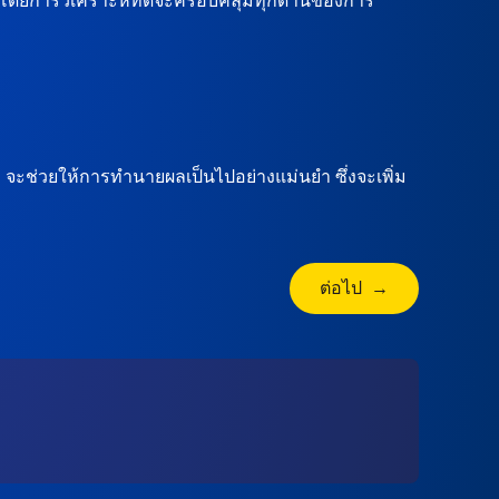
โดยการวิเคราะห์ที่ดีจะครอบคลุมทุกด้านของการ
พอ จะช่วยให้การทำนายผลเป็นไปอย่างแม่นยำ ซึ่งจะเพิ่ม
ต่อไป →