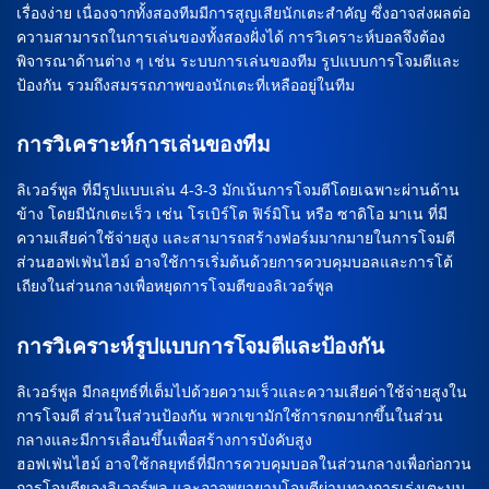
เรื่องง่าย เนื่องจากทั้งสองทีมมีการสูญเสียนักเตะสำคัญ ซึ่งอาจส่งผลต่อ
ความสามารถในการเล่นของทั้งสองฝั่งได้ การวิเคราะห์บอลจึงต้อง
พิจารณาด้านต่าง ๆ เช่น ระบบการเล่นของทีม รูปแบบการโจมตีและ
ป้องกัน รวมถึงสมรรถภาพของนักเตะที่เหลืออยู่ในทีม
การวิเคราะห์การเล่นของทีม
ลิเวอร์พูล ที่มีรูปแบบเล่น 4-3-3 มักเน้นการโจมตีโดยเฉพาะผ่านด้าน
ข้าง โดยมีนักเตะเร็ว เช่น โรเบิร์โต ฟิร์มิโน หรือ ซาดิโอ มาเน ที่มี
ความเสียค่าใช้จ่ายสูง และสามารถสร้างฟอร์มมากมายในการโจมตี
ส่วนฮอฟเฟ่นไฮม์ อาจใช้การเริ่มต้นด้วยการควบคุมบอลและการโต้
เถียงในส่วนกลางเพื่อหยุดการโจมตีของลิเวอร์พูล
การวิเคราะห์รูปแบบการโจมตีและป้องกัน
ลิเวอร์พูล มีกลยุทธ์ที่เต็มไปด้วยความเร็วและความเสียค่าใช้จ่ายสูงใน
การโจมตี ส่วนในส่วนป้องกัน พวกเขามักใช้การกดมากขึ้นในส่วน
กลางและมีการเลื่อนขึ้นเพื่อสร้างการบังคับสูง
ฮอฟเฟ่นไฮม์ อาจใช้กลยุทธ์ที่มีการควบคุมบอลในส่วนกลางเพื่อก่อกวน
การโจมตีของลิเวอร์พูล และอาจพยายามโจมตีผ่านทางการเร่งเตะมุม