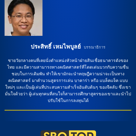
ที่ยอดเยี่ยมในฤดูกาลนี้ ความสามารถในการทำประตูของทั้งสอง
ทีมย่อมทำให้การแข่งขันเป็นไปอย่างมันส์ที่สุด แฟนๆ ฟุตบอลจะ
สามารถติดตามเกมได้สด ๆ […]
ประสิทธิ์ เหมไพบูลย์
บรรณาธิการ
ชายวัยกลางคนที่เคยนั่งตำแหน่งหัวหน้าฝ่ายสินเชื่อธนาคารดังของ
ไทย และมีความสามารถทางคณิตศาสตร์ที่โดดเด่นบวกกับความชื่น
ชอบในการเดิมพัน ทำให้เขามักจะนำทฤษฎีความน่าจะเป็นทาง
คณิตศาสตร์ มาคำนวนสูตรการเล่น บาคาร่า หรือ แบล็คแจ็ค แบบ
ใหม่ๆ และเป็นผู้เล่นที่ประสบความสำเร็จอันดับต้นๆ ของจีคลับ ซึ่งเขา
มั่นใจด้วยว่า ผู้เล่นทุกคนที่สนใจก็สามารถศึกษาสูตรของเขาและนำไป
ปรับใช้ในการลงทุนได้