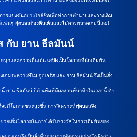
รวิเคราะห์บอลและการทำนายผลของเกมนี้จึงเป็นสิ่งที่
ามการแข่งขันอย่างใกล้ชิดเพื่อทำการทำนายและวางเดิม
้แฟนๆ ฟุตบอลต้องตื่นเต้นและไม่ควรพลาดเกมนี้เลย!
 กับ ยาน ธีลมันน์
ุกและความตื่นเต้น แต่ยังเป็นโอกาสที่นักเดิมพัน
มระหว่างทีโม ฮูเบอร์ส และ ยาน ธีลมันน์ จึงเป็นสิ่ง
 ธีลมันน์ ก็เป็นทีมที่มีผลงานที่น่าทึ่งในเวลานี้ ดัง
ะมีโอกาสชนะสูงขึ้น การวิเคราะห์ฟุตบอลจึง
ะช่วยเพิ่มโอกาสในการได้รับรางวัลในการเดิมพันของ
องเกมจึงเป็นสิ่งที่ทุกคนควรติดตามอย่างใกล้อย่าง