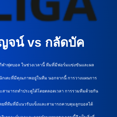
ญจน์ vs กลัดบัค
กีฬาฟุตบอล ในช่วงเวลานี้ ทีมที่มีฟอร์มแข่งขันและผล
งมีนักเตะที่มีคุณภาพอยู่ในทีม นอกจากนี้ การวางแผนการ
พที่ดีและสามารถทำประตูได้โดยตลอดเวลา การรวมทีมด้วยกัน
ดยที่ทีมที่มีแนวรับแข็งและสามารถควบคุมลูกบอลได้