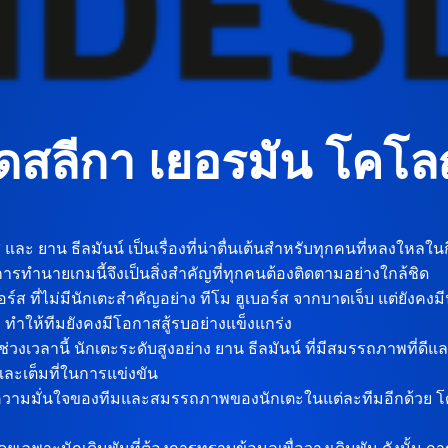
เดสลีกา เยอรมัน โคโล
ะ ยาน ธีลมันน์ เป็นเรื่องที่น่าตื่นเต้นสำหรับทุกคนที่หลงใหลใน
ารทำนายเกมนี้จึงเป็นสิ่งสำคัญที่ทุกคนต้องติดตามอย่างใกล้ชิด
อร์ส ที่ไม่มีนักเตะสำคัญอย่าง ทีโม ฮูเบอร์ส จากบาดเจ็บ แต่ยังค
 ทำให้ทีมยังคงมีโอกาสสู้รบอย่างแข็งแกร่ง
่งในช่วงเวลานี้ นักเตะระดับสูงอย่าง ยาน ธีลมันน์ ที่มีสมรรถภา
และเต็มที่ในการแข่งขัน
กับความมั่นใจของทีมและสมรรถภาพของนักเตะในแต่ละทีมอีกด้วย โ