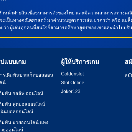
บอลที่ผ่านมา เห็นได้ว่าทั้ง
ทีม เริ่มจากทีม บาเลนเซีย ที่จ
์ ฟอร์ท และ ทาคุมะ อาซา
พบกับความขาดหายของ ฆูเลน
งหัวหน้าฝ่ายสินเชื่อธนาคารดังของไทย และมีความสามารถทางคณิ
ถานะที่ไม่แน่นอนในช่วง
กีร์เรซาบาล่า และ รูโบ ฆูเลน 
ะเป็นทางคณิตศาสตร์ มาคำนวนสูตรการเล่น บาคาร่า หรือ แบล็คแจ
 โดยเฉพาะในการแสดงผลใน
กีร์เรซาบาล่า ทั้งสองนักเตะมีส
จด้วยว่า ผู้เล่นทุกคนที่สนใจก็สามารถศึกษาสูตรของเขาและนำไปปรั
การเล่นในสภาวะที่มีแรง
สำคัญในการสร้างโอกาสในก
ียงใด ทีมเอคเตอร์ ฟอร์ท
ประตู และการป้องกันในกองหล
อร์ ฟอร์ท ได้มีปัญหาใน
นอกจากนี้ยังมี มุคตาร์ ดิยาคาบี้
จ็บรวมทั้งการจัดทัพใน
กำลังมีปัญหาบาดเจ็บที่อาจทำใ
-2 โดยมี มาร์ก อากูอาโด้,
ต้องปรับเปลี่ยนกองหลังเพื่อค
เนโต้ และ เจอร์มัน วาเลร่า
มั่นใจในการป้องกัน ทีม เซบีย่า 
รูปแบบเกม
ผู้ให้บริการเกม
สม
งกัน โดยมีคู่หน้าเป็น อัลบา
ได้พ้นจากปัญหา เมื่อต้องเสียก
ิเกซ และ อังเดร ซิลวา ใน
งานของ เธียรี่ เรนดัลล์ ที่ติดโ
Goldenslot
ารเดิมพันบาสเก็ตบอลออน
สมั
อกันล่าสกอร์ ทีมทาคุมะ
แบน และ ฆูเลน อากีร์เรซาบาล่า
 ส่วนทีมทาคุมะ […]
กำลังต้องเผชิญกับปัญหาบาดเจ็บ
ลน์
Slot Online
สองนักเตะมีบทบาทสำคัญในก
Joker123
ควบคุมบริเวณกลางสนาม แล
ดิมพัน กอล์ฟ ออนไลน์
ป้องกันประตู การจัดระบบ 4-2-
ดิมพัน ฟุตบอลออนไลน์
ในเกมนี้อาจทำให้ทีมต้องปรับ
เปลี่ยนระบบทีมเพื่อรองรับสภ
นันบอลออนไลน์
ของนักเตะที่ขาดหาย ด้วยความ
ดิมพัน มวยออนไลน์ แทง
เต้นในการทำนายเกมนี้ ทั้ง บา
เซีย และ เซบีย่า จะต้องพยายา
วยออนไลน์