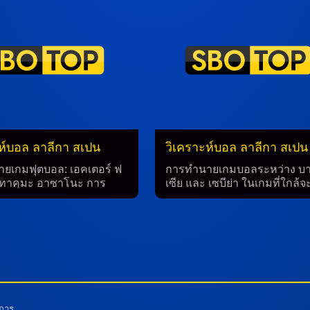
ห์บอล ลาลีกา สเปน
วิเคราะห์บอล ลาลีกา สเปน 
vs มายอร์ก้า
ย่า vs บาเลนเซีย
ยเกมฟุตบอล: เอคเตอร์ ฟ
การทำนายเกมบอลระหว่าง บ
 ทาคุมะ อาซาโนะ การ
เซีย และ เซบีย่า ในเกมที่ใกล้
กมฟุตบอล การทำนายเกม
ถึงระหว่าง บาเลนเซีย และ เซบี
ครั้งนี้จะเป็นการพบกัน
ทีมทั้งสองจะต้องเผชิญกับการ
ทีม เอคเตอร์ ฟอร์ท และ
ส่วนหนึ่งของนักเตะที่สำคัญใน
ุมะ อาซาโนะ ในการ
ซึ่งอาจส่งผลกระทบต่อผลการ
ี่คาดว่าจะมีความ
แข่งขันของทั้งสองฝ่าย การท
นและตื่นเต้นอย่างมากใน
ฟุตบอลระหว่าง บาเลนเซีย และ
ที่ 9 พฤษภาคม 2564 ที่
ย่า จะกลายเป็นเรื่องน่าตื่นเต้นอ
้าของเอคเตอร์ ฟอร์ท การ
เนื่องจากทั้งสองทีมมีปัญหาด้
การแข่งขัน จากการ
เจ็บและการตัดสินใจในการจั
การ