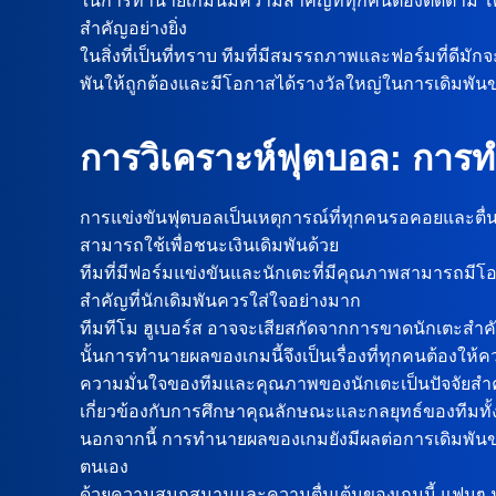
ในการทำนายเกมนี้มีความสำคัญที่ทุกคนต้องติดตาม โดยเ
สำคัญอย่างยิ่ง
ในสิ่งที่เป็นที่ทราบ ทีมที่มีสมรรถภาพและฟอร์มที่ด
พันให้ถูกต้องและมีโอกาสได้รางวัลใหญ่ในการเดิมพันข
การวิเคราะห์ฟุตบอล: การทำ
การแข่งขันฟุตบอลเป็นเหตุการณ์ที่ทุกคนรอคอยและตื่น
สามารถใช้เพื่อชนะเงินเดิมพันด้วย
ทีมที่มีฟอร์มแข่งขันและนักเตะที่มีคุณภาพสามารถมีโอ
สำคัญที่นักเดิมพันควรใส่ใจอย่างมาก
ทีมทีโม ฮูเบอร์ส อาจจะเสียสกัดจากการขาดนักเตะสำคัญ แ
นั้นการทำนายผลของเกมนี้จึงเป็นเรื่องที่ทุกคนต้องให
ความมั่นใจของทีมและคุณภาพของนักเตะเป็นปัจจัยสำค
เกี่ยวข้องกับการศึกษาคุณลักษณะและกลยุทธ์ของทีมทั้
นอกจากนี้ การทำนายผลของเกมยังมีผลต่อการเดิมพันขอ
ตนเอง
ด้วยความสนุกสนานและความตื่นเต้นของเกมนี้ แฟนๆ ฟ