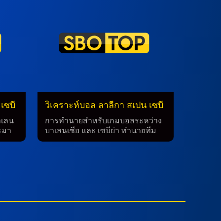
เซบี
วิเคราะห์บอล ลาลีกา สเปน เซบี
ย่า vs บาเลนเซีย
าเลน
การทำนายสำหรับเกมบอลระหว่าง
จะมา
บาเลนเซีย และ เซบีย่า ทำนายทีม
ย่า
และการจัดวาง ในการทำนายเกม
ขาด
บอลระหว่าง บาเลนเซีย และ เซบีย่า
ทีม
ทีมบาเลนเซียจะต้องเสียสิทธิ์ในการ
ใช้งาน มาร์เซา, กิเก้ ซาลาส และ เป
ำนาย
เก้ ที่มีปัญหาอาการบาดเจ็บ ด้าน
 เซบี
การจัดทัพในระบบ 3-4-1-2 โดยทีม
ีกขั้น
จะนำ อิซัค โรเมโร่ และ อากอร์
านบาด
อดัมส์ มาเป็นหน้าที่ของคู่กองหน้า
ดระบบ
และวาง อเล็กซิส ซานเชซ เป็นตัว