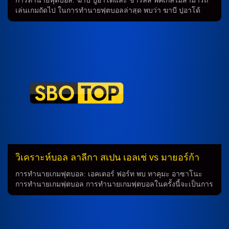
เดิมพัน ดังนั้น การวิเคราะห์บอลและการทำนายผลของเกมนี้จึง
เล่นเกมถัดไป ในการทำนายฟุตบอลล่าสุด พบว่า ฆาบี ปูอาโด้
เป็นสิ่งที่สำคัญอย่างยิ่ง ในสิ่งที่เป็นที่ทราบ ทีมที่มีสมรรถภาพและ
และ ชาร์ลส์ พิคเกล จะหมดสิทธิ์ใช้งานในเกมถัดไป เนื่องจากมี
ฟอร์มที่ดีมักจะมีโอกาสชนะในการแข่งขันอย่างมาก ดังนั้น ทุกคน
ปัญหาต่างๆ เช่น บาดเจ็บและการติดโทษแบน ทำให้ทีมต้องปรับส
จึงควรติดตามการแข่งขันอย่างใกล้ชิดเพื่อทำการทำนายและวาง
เต็ปการจัดทีมในสนามเพื่อให้ผลลัพธ์ที่ดีที่สุด การจัดทีมของทีม 4-
เดิมพันให้ถูกต้องและมีโอกาสได้รางวัลใหญ่ในการเดิมพันของ
2-3-1 ในระบบการจัดทัพ 4-2-3-1 ทีมมีแกนหลักที่ อูร์โก้ กอนซา
ตนเอง ยิ่งเกมนี้มีความสนุกสนานและน่าตื่นเต้นอย่างมาก ทำให้
เลซ เด ซาราเต้ และทีมจะใช้ กิเก้ การ์เซีย เป็นหน้าเป้า ในขณะ
แฟนๆ ฟุตบอลต้องตื่นเต้นและไม่ควรพลาดเกมนี้เลย! การ
ที่ฆาบี ปูอาโด้ จะต้องลาออกเนื่องจากบาดเจ็บ และชาร์ลส์ พิคเกล
วิเคราะห์ฟุตบอล: การทำนายผลลัพธ์ของเกมทีโม ฮูเบอร์ส กับ
ต้องหมดสิทธิ์เพราะการติดโทษแบน โดยทีมจะส่งเข้าสนามใน
ยาน ธีลมันน์ การแข่งขันฟุตบอลเป็นเหตุการณ์ที่ทุกคนรอคอย
ฐานะตัวแทนคือ มาร์โก้ ดมิโตรวิช, โอมาร์ เอล ฮิลาลี่, เลอันโดร
และตื่นเต้นอย่างมาก […]
กาเบรร่า, เฟร์นานโด กาเลโร่, การ์ลอส โรเมโร่, อูร์โก้ กอนซา
เลซ เด ซาราเต้, ปอล โลซาโน่, เปเร่ […]
วิเคราะห์บอล ลาลีกา สเปน เอลเช่ vs มายอร์ก้า
การทำนายเกมฟุตบอล: เอคเตอร์ ฟอร์ท พบ ทาคุมะ อาซาโนะ
การทำนายเกมฟุตบอล การทำนายเกมฟุตบอลในครั้งนี้จะเป็นการ
พบกันระหว่าง ทีม เอคเตอร์ ฟอร์ท และ ทีม ทาคุมะ อาซาโนะ ใน
การแข่งขันที่คาดว่าจะมีความสนุกสนานและตื่นเต้นอย่างมากใน
วันเสาร์ที่ 9 พฤษภาคม 2564 ที่สนามเหย้าของเอคเตอร์ ฟอร์ท
การทำนายผลการแข่งขัน จากการวิเคราะห์บอลที่ผ่านมา เห็นได้