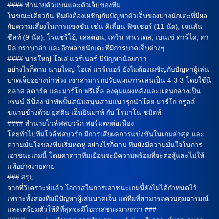
#### ทำนายตัวแบนและตัวเจ็บของทีม
ในขณะเดียวกัน ทีมยังต้องเผชิญกับปัญหาตัวเจ็บของบางนักเตะที่มีผล
กับความเสี่ยงในการแข่งขัน เช่น คิเลี่ยน ฟิชเชอร์ (11 นัด), เจนสัน
ซีลท์ (9 นัด), โรแชริโอ้, เคลตอน, เควิน พาเรเดส, เบนเช่ ดาร์ได, คา
มิล กราบาล่า และอีกหลายนักเตะที่มีการบาดเจ็บต่างๆ
#### นายใหญ่ โอเล่ แวร์เนอร์ มีปัญหาน้อยกว่า
อย่างไรก็ตาม นายใหญ่ โอเล่ แวร์เนอร์ ยังไม่ต้องเผชิญกับปัญหาผู้เล่น
บาดเจ็บอย่างน่าห่วง เขาสามารถปรับแผนการเล่นเป็น 4-3-3 โดยใช้นิ
คลาส สตาร์ค และมาร์โก ฟรีเดิ้ล ลงคุมแผงหลังและเเดนกลางเป็น
เซนน์ ลีน็อง นำทัพปั้นสนับสนุนสามแนวรุกนำโดย มาร์โก กรูลล์
ขนาบข้างด้วย ยุสติน เอ็นยินมาห์ กับ โรมาโน่ ชมิดท์
#### ทำนายโวล์ฟสบวร์ก ฟอร์มตกต่อเนื่อง
โดยทั่วไปทีมโวล์ฟสบวร์ก มีการเสียผลการแข่งขันในเกมล่าสุด และ
ความมั่นใจของทีมเริ่มหดหู่ อย่างไรก็ตาม ทีมยังมีความมั่นใจในการ
เอาชนะเกมนี้ โดยคาดว่าทีมเยือนจะมีความพร้อมที่จะต่อสู้และไม่ให้
แพ้อย่างง่ายดาย
### สรุป
จากที่วิเคราะห์แล้ว โอกาสในการเอาชนะเกมนี้ยังไม่ได้กำหนดไว้
เพราะทั้งสองทีมมีปัญหาผู้เล่นบาดเจ็บ แต่ทีมที่สามารถควบคุมอารมณ์
และเตรียมตัวให้ดีที่สุดจะมีโอกาสชนะมากกว่า ###