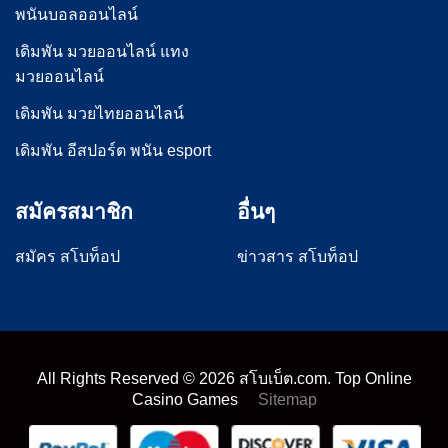
พนันบอลออนไลน์
เดิมพัน มวยออนไลน์ แทง
มวยออนไลน์
เดิมพัน มวยไทยออนไลน์
เดิมพัน อีสปอร์ต พนัน esport
สมัครสมาชิก
อื่นๆ
สมัคร สโบท็อป
ข่าวสาร สโบท็อป
All Rights Reserved ©
2026
สโบเบ็ต.com. Top Online
Casino Games
Sitemap