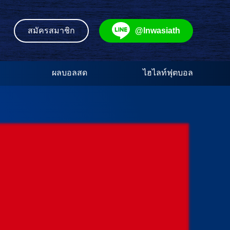
@lnwasiath
สมัครสมาชิก
ผลบอลสด
ไฮไลท์ฟุตบอล