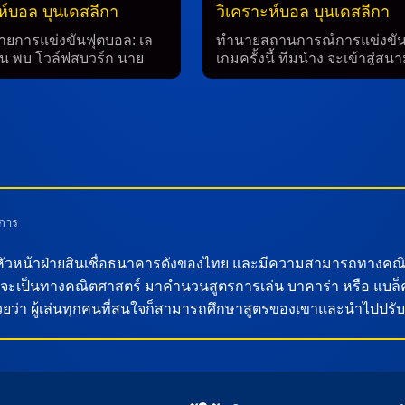
ห์บอล บุนเดสลีกา
วิเคราะห์บอล บุนเดสลีกา
 เลเวอร์คูเซ่น vs โวล์ฟ
เยอรมัน กลัดบัค vs ไฮเด้น
ยการแข่งขันฟุตบอล: เล
ทำนายสถานการณ์การแข่งขัน
ซ่น พบ โวล์ฟสบวร์ก นาย
เกมครั้งนี้ ทีมนำง จะเข้าสู่สน
ปอร์ยูลมันด์หมดสิทธิ์ใช้
ไปโดยไม่มีผู้เล่นสำคัญอย่าง จ
่นหลัก ในการแข่งขันนี้ นาย
วานนี่ เรย์น่า (13 นัด) ที่ต้องน
ปอร์ยูลมันด์ต้องพบกับ
เล่นของทีมและเป็นหัวใจสำค
เล่นหลักบาดเจ็บอย่างมาก
ทีม ออยเก้น โพลันสกี้ ผู้จัดการ
งมาร์ค เฟล็คเค่น (17 นัด),
จะต้องพิจารณาแผนการเล่นให
ลเด้ (19 นัด) และ นาธาน เท
ในการส่งทีมออกมา โดยมาใ
นัด/2 แอสซิสต์) ที่บาดเจ็บ
3-5-2 โดยมีนิโค เอลเวดี้ คุมแ
ซึ่งทำให้เขาต้องจัดแผนการ
แดนกลาง และฟิลิปป์ ซานเดอร
บบ 3-4-2-1 โดยมีโรเบิร์ต
ทัพในการประเมินสถานการณ์
การ
 คุมแผงหลังแดนกลาง ทำ
การเตรียมการทีม ทีมนำงจะต
่ ทีมเล่จะประกอบด้วย อ
กับความยากลำบากเมื่อต้องเล
งหัวหน้าฝ่ายสินเชื่อธนาคารดังของไทย และมีความสามารถทางคณิ
าร์เซีย และ เอเซเกล เฟอร์
มี ร็อคโก้ ไรทซ์ และ ยานนิค 
ะเป็นทางคณิตศาสตร์ มาคำนวนสูตรการเล่น บาคาร่า หรือ แบล็คแจ
ั้นเกมคู่กัน โดยมี อิบราฮิม
เจลฮาร์ดต์ ในการสร้างสรรค์เ
จด้วยว่า ผู้เล่นทุกคนที่สนใจก็สามารถศึกษาสูตรของเขาและนำไปปรั
ะ เออร์เนสต์ โปกู นำรุก
สนับสนุนคู่หน้าอย่าง ฟร้องก์ 
ค์เกมสนับสนุน ปาทริค ชิค
ราต์ และ ฮาริส ทาบาโควิช ใ
่าตาข่ายในเกมนี้ นายใหญ่
ดังและปกป้องประตูของทีม โ
ซนฮุทเทิลยังมีปัญหาผู้เล่น
ทำนายสถานการณ์จะเป็นปัจจั
 ในทางกลับกัน นายใหญ่
สำคัญในการชนะในเกมครั้งนี้ 
ซนฮุทเทิลก็ต้องเผชิญกับ
แบนและตัวเจ็บ ในขณะเดียวกัน