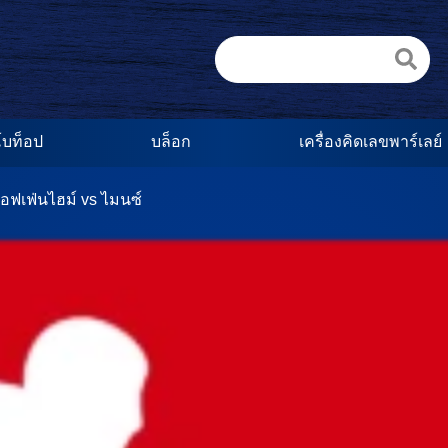
บท็อป
บล็อก
เครื่องคิดเลขพาร์เลย์
ฮอฟเฟ่นไฮม์ vs ไมนซ์