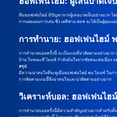
ฮอฟเฟนไฮม์: ผู้เล่นบาดเจ็บ
ทีมฮอฟเฟนไฮม์ มีปัญหาจากผู้เล่นบาดเจ็บอย่างมาก โดยมี
การเผยแผนการเล่น ซึ่ง เสตีฟาน พอช จะได้เป็นผู้คุมแผงห
การทำนาย: ฮอฟเฟนไฮม์ พ
การทำนายบอลครั้งนี้ จะเป็นเกมที่น่าติดตามอย่างมาก 
บ้าน ในขณะที ไมนซ์ กำลังมั่นใจจากชัยชนะต่อเนื่อง แต
สรุป
มีความน่าสนใจที่จะดูเมื่อฮอฟเฟนไฮม์ พบ ไมนซ์ ในกา
การติดตามเกมนี้จึงน่าสนใจและน่าติดตามอย่างมาก
วิเคราะห์บอล: ฮอฟเฟนไฮม์
การทำนายบอลครั้งนี้มีความสำคัญอย่างมากสำหรับทั้ง