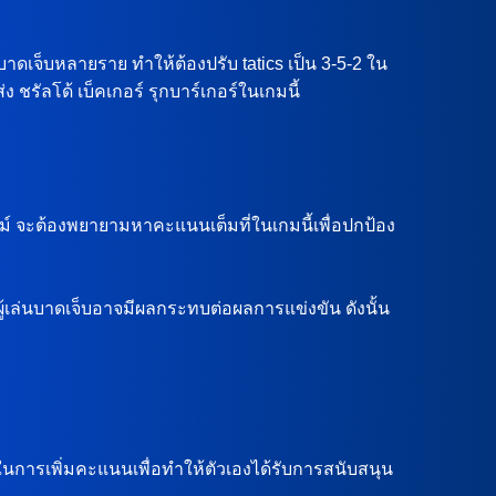
บาดเจ็บหลายราย ทำให้ต้องปรับ tatics เป็น 3-5-2 ใน
 ชรัลโด้ เบ็คเกอร์ รุกบาร์เกอร์ในเกมนี้
ฮม์ จะต้องพยายามหาคะแนนเต็มที่ในเกมนี้เพื่อปกป้อง
้เล่นบาดเจ็บอาจมีผลกระทบต่อผลการแข่งขัน ดังนั้น
นการเพิ่มคะแนนเพื่อทำให้ตัวเองได้รับการสนับสนุน