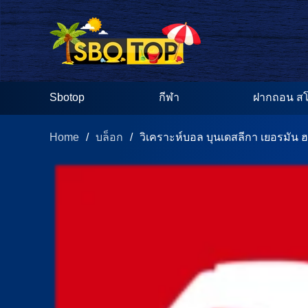
Sbotop
กีฬา
ฝากถอน สโ
Home
/
/
บล็อก
วิเคราะห์บอล บุนเดสลีกา เยอรมัน 