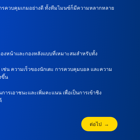
การควบคุมเกมอย่างดี ทั้งทีมไมนซ์ก็มีความหลากหลาย
กองหน้าและกองหลังแบบที่เหมาะสมสำหรับทั้ง
าก เช่น ความเร็วของนักเตะ การควบคุมบอล และความ
ขึ้น
การเอาชนะและเพิ่มคะแนน เพื่อเป็นการเข้าชิง
้
ต่อไป →