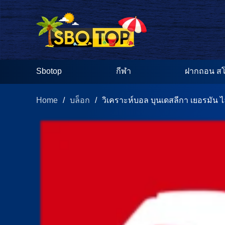
Sbotop
กีฬา
ฝากถอน สโ
Home
/
/
บล็อก
วิเคราะห์บอล บุนเดสลีกา เยอรมัน ไล