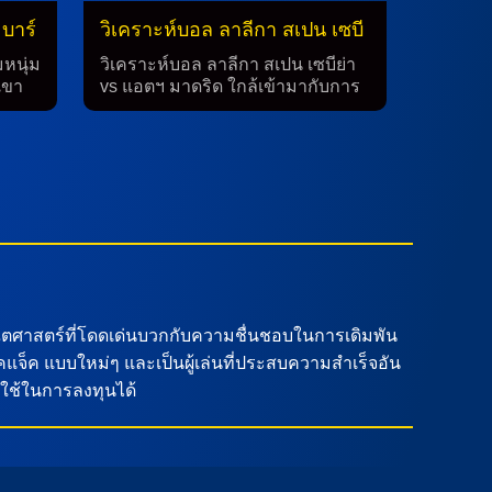
บาร์
วิเคราะห์บอล ลาลีกา สเปน เซบี
ย่า vs แอตฯ มาดริด
มหนุ่ม
วิเคราะห์บอล ลาลีกา สเปน เซบีย่า
เขา
vs แอตฯ มาดริด ใกล้เข้ามากับการ
สนาม
แข่งขันระหว่าง เซบีย่า กับ แอตฯ
่
มาดริด ทั้งสองทีมกำลังพร้อมที่จะ
ี่ไม่
มาออกสู้กันในสนามยานนานามีอีก
งพ่าย
ไม่นาน ดังนั้นภาพรวมของทั้งสอง
พวก
ทีมนั้นก็เป็นสิ่งที่ทุกคนต้องสนใจ
ะ
โดยเฉพาะมีทีมที่อยู่ในฐานะทีม
ะที่
เยือน แต่ก็ยังคงมีความมั่นใจและ
่มีผล
พร้อมที่จะสู้ความเดียวกัน สภาพ
มบาร์
ความพร้อม ในเวลานี้ทีมเหย้า
แอตฯ มาดริด กำลังเผชิญกับปัญหา
ของบาดเจ็บของนักเตะสำคัญ เช่น
ตศาสตร์ที่โดดเด่นบวกกับความชื่นชอบในการเดิมพัน
ากนี้
มาร์เซอ และ อัซปิลิกวยต้า ที่ยังไม่
็ค แบบใหม่ๆ และเป็นผู้เล่นที่ประสบความสำเร็จอัน
กว่า
สามารถจะเข้าร่วมการแข่งขัน
บใช้ในการลงทุนได้
่
แม้ว่าขาดความสามารถของนักเตะ
่น
เหล่านี้ ทีมก็ยังคงมีเกมเพื่อเอาชนะ
อสปัน
เอกเร เซบีย่า ในการเล่นระบบ 4-2-
นการ
3-1 โดยที่เนมานย่า กูเดลจ์ และ ฌิ
จาก
บริล โซว์ จะเป็นโค้ชหลักในครั้งนี้