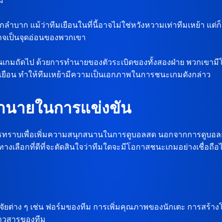
ม
ำบาก แม้ว่าทีมเยือนในที่นี้อาจไม่ใช่หวังหวามเท่าทีมเหย้า แต่ก
งอาจเป็นจุดอ่อนของพวกเขา
ื่องในเกมถัดไป ด้วยการทำนายของตัวระเบิดของทั้งสองฝ่าย พวกเข
มเยือน ทำให้ทีมเหย้ามีความเป็นเอกภาพในการชนะเกมดังกล่าว
ำนายในการแข่งขัน
ารทราบเพื่อเพิ่มความสนุกสนานในการดูบอลสด นอกจากการดูบอลสด
งเลือกที่ดีที่จะตัดสินใจว่าทีมใดจะมีโอกาสชนะเกมอย่างเชื่อถือไ
ัยต่าง ๆ เช่น ฟอร์มของทีม การเพิ่มคุณภาพของนักเตะ การสร้าง
่าวสารของทีม