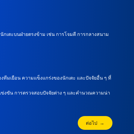
องนักเตะบนฝ่ายตรงข้าม เช่น การโจมตี การกลางสนาม
มเยือน ความแข็งแกร่งของนักเตะ และปัจจัยอื่น ๆ ที่
รแข่งขัน การตรวจสอบปัจจัยต่าง ๆ และคำนวณความน่า
ต่อไป →