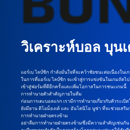
วิเคราะห์บอล บุนเ
แอร์เบ ไลป์ซิก กำลังมั่นใจที่จะคว้าชัยชนะต่อเนื่องในเ
ในการที่แอร์เบ ไลป์ซิก จะเข้าสู่การแข่งขันในเกมถัดไ
เข้าสู่ฟอร์มที่ดีอีกครั้งและเพิ่มโอกาสในการชนะเกมนี้
การทำนายตัวสำคัญภายในทีม
ก่อนการเตะบอลแรก เรามีการทำนายเกี่ยวกับตัวระเบิด
ยังมียาน ดิโอม็องเด้ และ อันโตนิโอ นูซ่า ที่จะช่วย
การทำนายฝ่ายตรงข้าม
อย่าลืมการทำนายฝ่ายตรงข้ามซึ่งมีความสำคัญเช่นกัน 