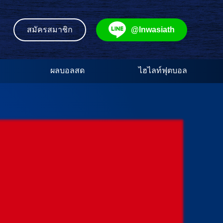
@lnwasiath
สมัครสมาชิก
ผลบอลสด
ไฮไลท์ฟุตบอล