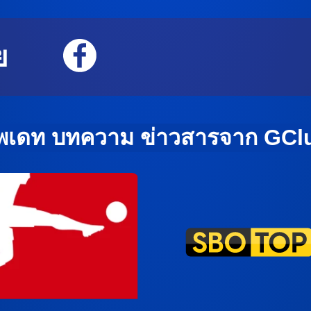
ย
ัพเดท บทความ ข่าวสารจาก GCl