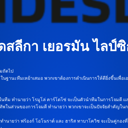
ดสลีกา เยอรมัน ไลป์ซิ
กมถัดไป
ป ในฐานะทีมเหย้าเสมอ พวกเขาต้องการดำเนินการให้ดียิ่งขึ้นเพื่อ
ในทีม ทำนายว่า โรมูโล่ คาร์โดโซ่ จะเป็นตัวนำทีมในการโจมตี
เสริมทัพในส่วนของการโจมตี ทำนายว่า พวกเขาจะเป็นปัจจัยสำคัญในก
ทำนายว่า ฟร้องก์ โอโนราต์ และ ฮาริส ทาบาโควิช จะเป็นคู่กองท