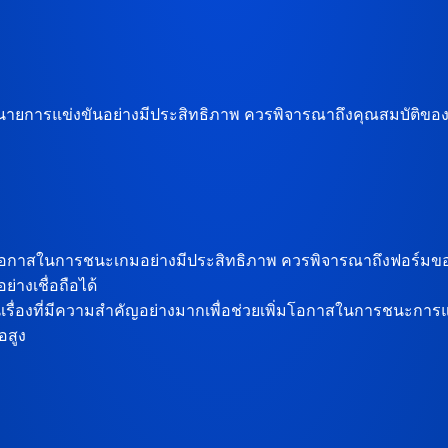
ทำนายการแข่งขันอย่างมีประสิทธิภาพ ควรพิจารณาถึงคุณสมบัติข
โอกาสในการชนะเกมอย่างมีประสิทธิภาพ ควรพิจารณาถึงฟอร์มของที
่างเชื่อถือได้
เรื่องที่มีความสำคัญอย่างมากเพื่อช่วยเพิ่มโอกาสในการชนะกา
อสูง