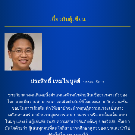
มุซโซ่, มาริน ปอนกราซิช และ ลูก้า รานิเอรี่ เป็นสามประสาน
มิดฟิลด์ โดโด้, โรลันโด้ มานดราโกร่า, ฮันส์ นิโคลุสซี่ คาวิน
ญ่า, นิโกโล่ ฟาโจลี่ และ โรบิน โกเซนส์ ทำเกม กองหน้า ยาโค
เกี่ยวกับผู้เขียน
โป ฟาซซินี่ จับคู่กับ มอยส์ คีน เชส ฟาเบรกาส เทรนเนอร์ โคโม่
ชวดชัยชนะอย่างน่าเสียดายนัดล่าสุดที่โดน […]
ประสิทธิ์ เหมไพบูลย์
บรรณาธิการ
ชายวัยกลางคนที่เคยนั่งตำแหน่งหัวหน้าฝ่ายสินเชื่อธนาคารดังของ
ไทย และมีความสามารถทางคณิตศาสตร์ที่โดดเด่นบวกกับความชื่น
ชอบในการเดิมพัน ทำให้เขามักจะนำทฤษฎีความน่าจะเป็นทาง
คณิตศาสตร์ มาคำนวนสูตรการเล่น บาคาร่า หรือ แบล็คแจ็ค แบบ
ใหม่ๆ และเป็นผู้เล่นที่ประสบความสำเร็จอันดับต้นๆ ของจีคลับ ซึ่งเขา
มั่นใจด้วยว่า ผู้เล่นทุกคนที่สนใจก็สามารถศึกษาสูตรของเขาและนำไป
ปรับใช้ในการลงทุนได้