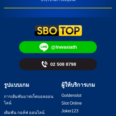
@lnwasiath
02 508 8798
รูปแบบเกม
ผู้ให้บริการเกม
Goldenslot
การเดิมพันบาสเก็ตบอลออน
ไลน์
Slot Online
Joker123
เดิมพัน กอล์ฟ ออนไลน์