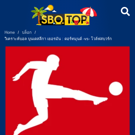
Home
/
บล็อก
/
วิเคราะห์บอล บุนเดสลีกา เยอรมัน : ดอร์ทมุนด์ -vs- โวล์ฟสบวร์ก