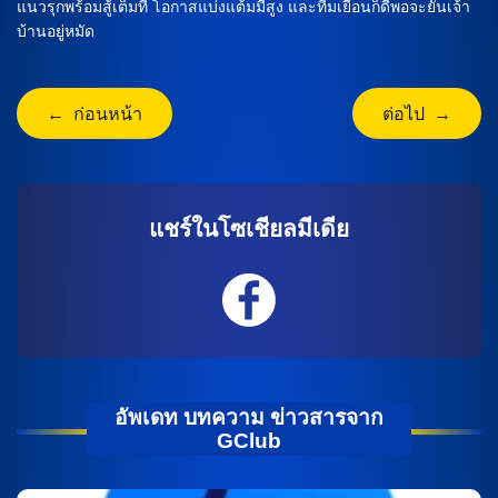
แนวรุกพร้อมสู้เต็มที่ โอกาสแบ่งแต้มมีสูง และทีมเยือนก็ดีพอจะยันเจ้า
บ้านอยู่หมัด
← ก่อนหน้า
ต่อไป →
แชร์ในโซเชียลมีเดีย
อัพเดท บทความ ข่าวสารจาก
GClub