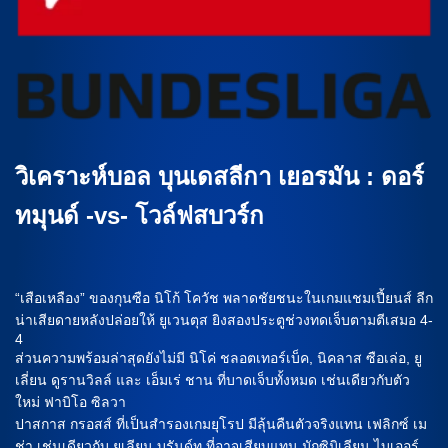
วิเคราะห์บอล บุนเดสลีกา เยอรมัน : ดอร์
ทมุนด์ -vs- โวล์ฟสบวร์ก
“เสือเหลือง” ของกุนซือ นิโก้ โควัช พลาดชัยชนะในเกมแชมเปี้ยนส์ ลีก
น่าเสียดายหลังปล่อยให้ ยูเวนตุส ยิงสองประตูช่วงทดเจ็บตามตีเสมอ 4-
4
ส่วนความพร้อมล่าสุดยังไม่มี นิโค่ ชลอตเทอร์เบ็ค, นิคลาส ซือเล่อ, ยู
เลี่ยน ดูรานวิลล์ และ เอ็มเร่ ชาน ที่บาดเจ็บทั้งหมด เช่นเดียวกับตัว
ใหม่ ฟาบิโอ ซิลวา
ปาสกาส กรอสส์ ที่เป็นสำรองเกมยุโรป มีลุ้นคืนตัวจริงแทน เฟลิกซ์ เม
ช่า เช่นเดียวกับ ยูเลียน บรันด์ท ที่อาจเสียบแทน มักซิมิเลียน ไบเออร์