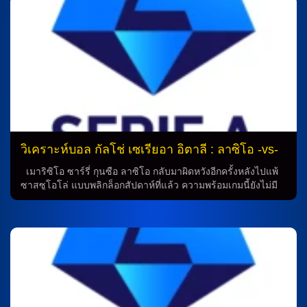
วิเคราะห์บอล กัลโช่ เซเรียอา อิตาลี : ลาซิโอ -vs-
โรม่า
เมาริซิโอ ซาร์รี่ กุนซือ ลาซิโอ กลับมาผิดหวังอีกครั้งหลังไปแพ้
ซาสซูโอโล่ แบบพลิกล็อกสัปดาห์ที่แล้ว ความพร้อมเกมนี้ยังไม่มี
มานูเอล ลาซซารี่ เจ็บ ส่วน มาติอัส เวซิโน่, ปาตริก รวมถึง ซามู
แอล ชีโกต์ ไม่เต็มร้อย เกมนี้จะมี อิวาน โปรเวเดล เฝ้าเสา กอง
หลังเป็น อดัม มารูซิช, มารีโอ คีล่า, อเลสซิโอ โรมันโยลี่ และ นู
โน่ ตาวาเรส แดนกลาง มัตเตโอ เกนดูซี่, ดานิโล่ คาตัลดี้ และ ฟิ
ซาโย่ เดเล่-บาชิรู ทำหน้าที่ แนวรุก มัตเตโอ ชานเชลเลียรี่, ตาตี้
กาสเตยานอส และ มัตเตีย ซ๊าคชานญี่ เป็นสามประสาน จาน ปิ
เอโร่ กัสเปรินี่ […]