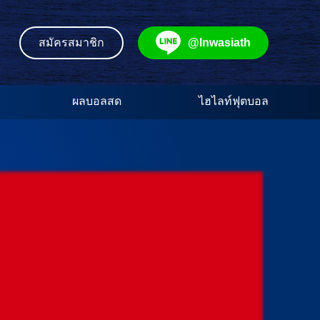
@lnwasiath
สมัครสมาชิก
ผลบอลสด
ไฮไลท์ฟุตบอล