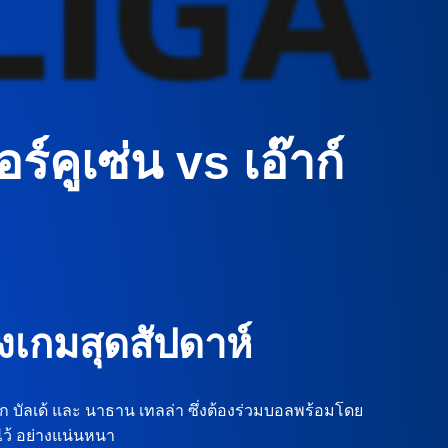
์คูเซ่น vs เอ๊าก์
เกมสุดสัปดาห์
ิก บัลเด้ และ นาธาน เทลล่า ซึ่งต้องร่วมบอลพร้อมโดย
ว้ อย่างแน่นหนา