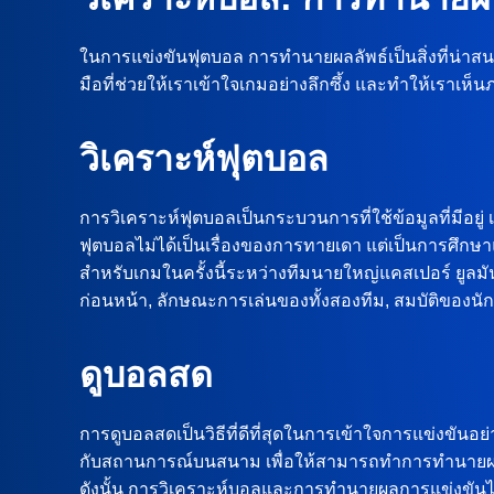
ในการแข่งขันฟุตบอล การทำนายผลลัพธ์เป็นสิ่งที่น่าสน
มือที่ช่วยให้เราเข้าใจเกมอย่างลึกซึ้ง และทำให้เราเห็
วิเคราะห์ฟุตบอล
การวิเคราะห์ฟุตบอลเป็นกระบวนการที่ใช้ข้อมูลที่มีอยู่
ฟุตบอลไม่ได้เป็นเรื่องของการทายเดา แต่เป็นการศึกษา
สำหรับเกมในครั้งนี้ระหว่างทีมนายใหญ่แคสเปอร์ ยูลมั
ก่อนหน้า, ลักษณะการเล่นของทั้งสองทีม, สมบัติของนั
ดูบอลสด
การดูบอลสดเป็นวิธีที่ดีที่สุดในการเข้าใจการแข่งขัน
กับสถานการณ์บนสนาม เพื่อให้สามารถทำการทำนายผล
ดังนั้น การวิเคราะห์บอลและการทำนายผลการแข่งขันไม่ใช่