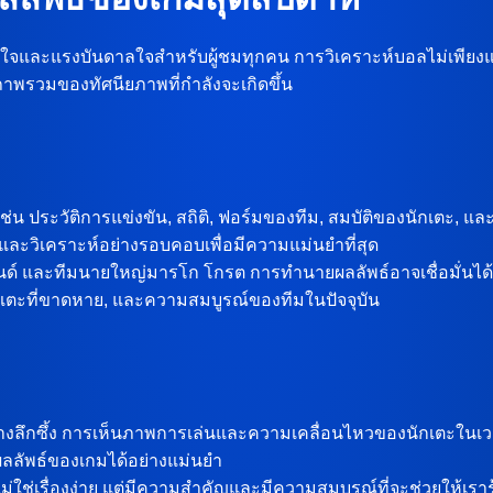
ใจและแรงบันดาลใจสำหรับผู้ชมทุกคน การวิเคราะห์บอลไม่เพียงแต่
นภาพรวมของทัศนียภาพที่กำลังจะเกิดขึ้น
 เช่น ประวัติการแข่งขัน, สถิติ, ฟอร์มของทีม, สมบัติของนักเตะ, 
และวิเคราะห์อย่างรอบคอบเพื่อมีความแม่นยำที่สุด
นด์ และทีมนายใหญ่มารโก โกรต การทำนายผลลัพธ์อาจเชื่อมั่นได้ถ้
กเตะที่ขาดหาย, และความสมบูรณ์ของทีมในปัจจุบัน
อย่างลึกซึ้ง การเห็นภาพการเล่นและความเคลื่อนไหวของนักเตะในเว
ลัพธ์ของเกมได้อย่างแม่นยำ
เรื่องง่าย แต่มีความสำคัญและมีความสมบูรณ์ที่จะช่วยให้เรารู้จักเ