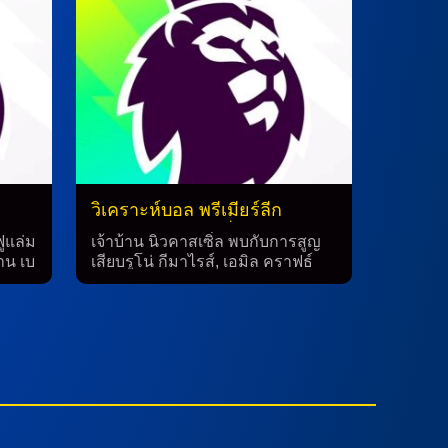
วิเคราะห์บอล พรีเมียร์ลีก
ูแล่ม
อังกฤษ : นิวคาสเซิ่ล vs บอร์
ูแล่ม
เจ้าบ้าน นิวคาสเซิ่ล พบกับการสูญ
นมัธ
้าน เบ
เสียบรูโน่ กีมาไรส์, เอมิล คราฟธ์
เควิน
และ ฟาเบียน ชาร์ ที่ต้องพักผ่อน
าร
เพราะบาดเจ็บ ซึ่งจะเป็นความสูญ
ิต
เสียสำคัญสำหรับทีมในการทำนาย
ย์ ที่
การแข่งขันต่อไป อย่างไรก็ตาม ทาง
ของเบ
โชเอลินตอน ก็จะต้องพักการ
4-2-
แข่งขันหลายนัดเพราะการสะสมใบ
็นตัว
เหลืองครบโควต้า การทำนายของ
นหัว
ทีมจะวางระบบ 4-3-3 และจะมี จาค็
ยัง
อบ เมอร์ฟี่, วิลเลี่ยม โอซูล่า และ แอ