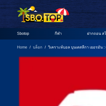
Sbotop
กีฬา
ฝากถอน สโ
Home
/
/
บล็อก
วิเคราะห์บอล บุนเดสลีกา เยอรมัน : เ