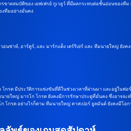
ขาดสมบัติของ เยฟเฟรย์ กูเวลูว์ ที่มีผลกระทบต่อชั้นอ่อนของท
องทีมอย่างมั่นคง
นซ่าห์, อาร์ตูร์, และ มาร์กแต็ง เตร์ริเย่ร์ และ ทีมนายใหญ่ ยังคงต
กรต มีประวัติการแข่งขันที่ดีในช่วงเวลาที่ผ่านมา และอยู่ในฟอร์ม
มนายใหญ่ มารโก โกรต ยังคงมีการรักษาประตูที่มั่นคง ซึ่งอาจจ
กรต อย่างไรก็ตาม ทีมนายใหญ่ คาสเปอร์ ยูลมันด์ ยังคงมีโอกาส
ลัพธ์ของเกมสุดสัปดาห์