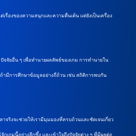
เรื่องของความสนุกและความตื่นเต้น แต่ยังเป็นเครื่อง
และปัจจัยอื่น ๆ เพื่อทำนายผลลัพธ์ของเกม การทำนายใน
ามีการศึกษาข้อมูลอย่างถี่ถ้วน เช่น สถิติการพบกัน
ลาจริงจะช่วยให้เรามีมุมมองที่ครบถ้วนและชัดเจนเกี่ยว
กมนี้อย่างลึกซึ้ง และเข้าใจถึงปัจจัยต่าง ๆ ที่มีผลต่อ