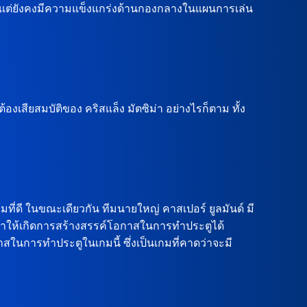
ีม แต่ยังคงมีความแข็งแกร่งด้านกองกลางในแผนการเล่น
้องเสียสมบัติของ คริสแล็ง มัตซิม่า อย่างไรก็ตาม ทั้ง
ที่ดี ในขณะเดียวกัน ทีมนายใหญ่ คาสเปอร์ ยูลมันด์ มี
ะทำให้เกิดการสร้างสรรค์โอกาสในการทำประตูได้
ในการทำประตูในเกมนี้ ซึ่งเป็นเกมที่คาดว่าจะมี