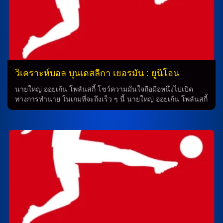
ชล็อตเตอร์เบ็ค จะคอยรักษาประตูของทีมอย่างมั่นคง นักกีฬาที่
ขาดสมบัติ ในเกมนี้ ทีมนายใหญ่ ยังคงต้องเสียสมบัติของ จาเรลล์
ควอนซ่าห์, อาร์ตูร์, และ มาร์กแต็ง เตร์ริเย่ร์ และ ทีมนายใหญ่ ยัง
คงต้องเสียสมบัติของ คริสแล็ง มัตซิม่า อย่างไรก็ตาม ทั้งสองทีมยัง
คงมีกำลังใจสู้ของทีมในการแข่งขัน การทำนายผลการแข่งขัน
ทีมนายใหญ่ คาสเปอร์ […]
วิเคราะห์บอล บุนเดสลีกา เยอรมัน : ยูนิโอน
เบอร์ลิน vs โวล์ฟสบวร์ก
นายใหญ่ ออยเก้น โพลันสกี้ โชว์ความมั่นใจถือมือหนึ่งไปเปิด
ทางการทำนาย ในเกมที่จะถึงเร็ว ๆ นี้ นายใหญ่ ออยเก้น โพลันสกี้
ได้เผยโฉมทีมที่จะลงสนามโดยไม่มี โจ สคัลลี่ (12 นัด/2 แอสซิ
สต์) ที่ติดโทษแบนรวมถึงห้องเครื่องตัวเก่งอย่าง ฟิลิปป์ ซานเดอร์
(9 นัด) ที่บาดเจ็บ ระบบการเล่นของทีมอาจจะเป็นแนว 3-5-2
โดยมี มาร์วิน ฟรีดริค คุมแผงหลังแดนกลางเป็น ยานนิค เอนเจล
ฮาร์ดต์ นำทัพปั้นเกมโดยมี ร็อคโก้ ไรทซ์ กับ จีโอวานนี่ เรย์น่า
ขนาบข้างสนับสนุนคู่หน้า ชูโตะ มาชิโนะ กับ ฮาริส ทาบาโควิช
ล่าตาข่ายในเกมนี้ ตัวแบน : – ตัวเจ็บ : ผู้รักษาประตู – มาเธโอ
รับบ์ (2 นัด) การทำนายของทีมยูนิโอน […]