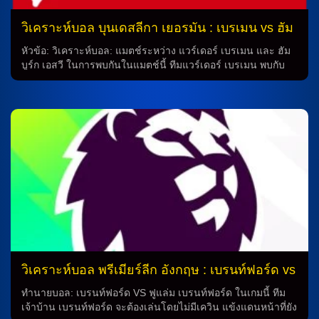
วิเคราะห์บอล บุนเดสลีกา เยอรมัน : เบรเมน vs ฮัม
บูร์ก
หัวข้อ: วิเคราะห์บอล: แมตช์ระหว่าง แวร์เดอร์ เบรเมน และ ฮัม
บูร์ก เอสวี ในการพบกันในแมตช์นี้ ทีมแวร์เดอร์ เบรเมน พบกับ
ฮัมบูร์ก เอสวี ในการแข่งขันที่คาดว่าจะมีการดำเนินการอย่าง
สูงสุด ทำนายว่าทั้งสองทีมนั้นจะมีการเล่นอย่างหนักแน่น โดยทีม
แวร์เดอร์ เบรเมน จะต้องเริ่มต้นการแข่งขันโดยไม่มีผู้เล่นสำคัญ
อย่าง นิโกลัส กาปัลโด้ และ แซมบี้ โรก็องก้า ทั้งสองนั้นเป็นผู้รุกที่
สำคัญในทีม และเป็นตัวสร้างความอันตรายให้กับเป้าหมายของ
ทีมในการทำประตู ดังนั้นควรจะมีการพิจารณาถึงผลกระทบที่จะ
เกิดขึ้นกับทีม ### ตัวแบนและตัวเจ็บ – จากทีมแวร์เดอร์ เบรเมน
นั้นจะต้องพบกับการขาดหายของ นิโกลัส กาปัลโด้ และ แซมบี้
โรก็องก้า ซึ่งอาจมีผลต่อสมรรถนะของทีมในการเล่น โดยจะต้อง
เปลี่ยนแปลงแผนการเล่นให้เหมาะสมกับสภาพปัจจุบัน และ การ
ทำนายว่าทีมจะใช้ระบบการเล่น 3-4-3 ในการต่อสู้กับทีมฮัมบูร์ก
เอสวี ### ความสามารถของทีมที่ต้องเผชิญ – ส่วนของทีมฮัมบูร์ก
เอสวี จะต้องเอาใจใส่ในการเล่นอย่างดี เพื่อให้สามารถทำประตู
ได้ให้มากที่สุด เนื่องจากทีมแวร์เดอร์ เบรเมน มีความสามารถใน
วิเคราะห์บอล พรีเมียร์ลีก อังกฤษ : เบรนท์ฟอร์ด vs
การเล่นอย่างเต็มที่ […]
ฟูแล่ม
ทำนายบอล: เบรนท์ฟอร์ด VS ฟูแล่ม เบรนท์ฟอร์ด ในเกมนี้ ทีม
เจ้าบ้าน เบรนท์ฟอร์ด จะต้องเล่นโดยไม่มีเควิน แข้งแดนหน้าที่ยัง