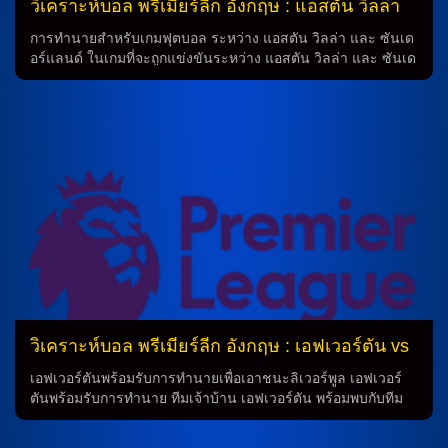
วิเคราะห์บอล พรีเมียร์ลีก อังกฤษ : แอสตัน วิลล่า
และการตีความผลการแข่งขันจะช่วยให้นักเดิมพันสามารถ
vs ซันเดอร์แลนด์
ทำการเลือกทีมที่จะเดิมพันได้อย่างมั่นใจมากยิ่งขึ้น การดูบอลสด
การทำนายสำหรับเกมฟุตบอล ระหว่าง แอสตัน วิลล่า และ ซันเด
และการวิเคราะห์บอลก่อนการแข่งขันเป็นสิ่งที่ทุกคนไม่ควรพลาด
อร์แลนด์ ในเกมที่จะถูกแข่งขันระหว่าง แอสตัน วิลล่า และ ซันเด
เพื่อที่จะสามารถติดตามชมการแข่งขันให้ได้อย่างครบถ้วนและ
อร์แลนด์ ทำนายว่าเจ้าบ้านจะพลาดใช้งาน นักเตะสำคัญอย่าง
สนุกสนานที่สุด ดังนั้น อย่าลืมติดตามการทำนายและวิเคราะห์
อาลิสซอน และ บูบาก้าร์ กามาร่า ที่มีปัญหาอาการบาดเจ็บ โดย
บอลก่อนการแข่งขันเพื่อเตรียมตัวให้พร้อมในการเดิมพันและการ
การจัดทัพได้เชื่อว่าจะขนแกนหลักลงออกสตาร์ทในระบบ 4-2-3-1
ชมการแข่งขันให้มีความสุขและตื่นเต้นในทุกๆ เกม. การทำนาย
โดยส่ง จอห์น แม็กกินน์, มอร์แกน โรเจอร์ส และ เอมิเลียโน่ บูเอน
และวิเคราะห์บอล: เพิ่มความเข้มข้นในการเดิมพัน การทำนาย
เดีย ลงปั้นเกมรุกหลัง โอลลี่ วัตกิ้นส์ ที่เป็นหัวหอกตัวเก่งประจำทีม
ก่อนการแข่งขันฟุตบอลมีบทบาทสำคัญในวงการกีฬาและการเดิม
ตัวแบบการเล่น สำหรับทีมเจ้าบ้าน แอสตัน วิลล่า จะใช้ระบบ 4-
พัน เหล่านักเดิมพันทุกคนที่ต้องการสนุกสนานและรวยร่ำรวยจาก
2-3-1 โดยมีเอมิเลียโน่ มาร์ติเนซ ในตำแหน่งผู้รักษาประตู และ
การเดิมพันก็ต้องพยายามทำความเข้าใจเกี่ยวกับการวิเคราะห์
แม็ตตี้ แคช, เอซรี่ คอนซ่า, ปาอู ตอร์เรส, ลูก้า ดีญ ในกองหลัง
ฟุตบอลอย่างถูกต้อง การวิเคราะห์ฟุตบอลไม่ได้เพียงแค่การ
และ อมาดู โอนาน่า, ยูรี่ […]
ทำนายผลการแข่งขันเท่านั้น แต่ยังเป็นการศึกษาทุกสิ่งที่เกิดขึ้น
ในสนาม เช่น […]
วิเคราะห์บอล พรีเมียร์ลีก อังกฤษ : เอฟเวอร์ตัน vs
ลิเวอร์พูล
เอฟเวอร์ตันพร้อมรับการทำนายเพื่อเอาชนะลิเวอร์พูล เอฟเวอร์
ตันพร้อมรับการทำนาย ทีมเจ้าบ้าน เอฟเวอร์ตัน พร้อมพบกับทีม
เยือน ลิเวอร์พูล ในการแข่งขันคัดเลือกสำคัญในลีกพรีเมียร์ลีก
โดยเอฟเวอร์ตันได้รับกำลังใจจากการไม่มีแข้งบาดเจ็บหรือติด