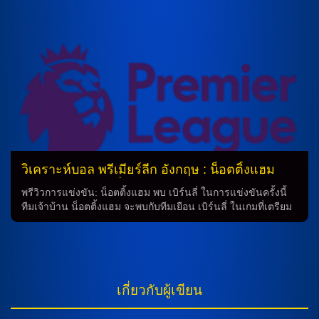
โทษแบนเข้ามาจากเกมล่าสุด ทำให้คาดหวังว่าพวกเขาจะพร้อม
รับสู้ความท้าทายจากลิเวอร์พูลอย่างเต็มที่ ทีมเจ้าบ้าน ว่าด้วยการ
จัดทัพของเอฟเวอร์ตัน จะหันไปใช้ระบบ 4-2-3-1 โดยเลือกใช้
งานแข้งเชื่อมั่นอย่าง ดไวจ์ท แม็กนีล, เคียร์แนน ดิวส์บิวรี่-ฮอลล์
และ อิลิมาน เอ็นดิอาย คอยปั้นเกมรุกให้เจ็บตีหลังของลิเวอร์พูล
เป้าหมาย ทีมเยือน ส่วนทีมเยือน ลิเวอร์พูล จะต้องเผชิญกับปัญหา
ที่ต้องเสีย อูโก้ เอกิติเก้ ดาวยิงที่เจ็บหนักถึงขั้นต้องพักราว 9 เดือน
ซึ่งอาจทำให้ทีมมีปัญหาในเรื่องการทำประตู อย่างไรก็ตาม ทีมยัง
คงพยายามในการจัดทัพและคาดว่าจะวางระบบ 4-2-3-1 พร้อม
กับเลือกใช้งาน ฟลอเรียน เวียร์ตซ์ เพื่อปรับเป็นกองหน้าหนุ่มแหด
การทำนายในเกมนี้ก็ย่อมเต็มไปด้วยความสนุกสนานและระทึก
ขวัญ โดยทั้งสองทีมจะต้องให้เกียรติและสุขสันต์ใจด้วยกัน และ
วิเคราะห์บอล พรีเมียร์ลีก อังกฤษ : น็อตติ้งแฮม
สำคัญที่สุดก็คือทุกคนจะต้องสนุกกับการดูบอลสด และการทำนาย
ฟอเรสต์ vs เบิร์นลี่ย์
ฟุตบอลที่มีคุณภาพ อย่าลืมติดตามข่าวสารและการทำนาย
พรีวิวการแข่งขัน: น็อตติ้งแฮม พบ เบิร์นลี่ ในการแข่งขันครั้งนี้
ฟุตบอลอัพเดทได้ที่เว็บไซต์ของเราเสมอ และอย่าลืมเชิญชวน
ทีมเจ้าบ้าน น็อตติ้งแฮม จะพบกับทีมเยือน เบิร์นลี่ ในเกมที่เตรียม
เพื่อนๆ มาร่วมสนุกด้วยกัน ทำนาย, การทำนาย, วิเคราะห์บอล, ดู
จัดขึ้นในเร็วๆ นี้ โดยทั้งสองทีมมีการทำนายอาการของนักเตะที่
บอลสด, วิเคราะห์ฟุตบอล การทำนายเกมระหว่างเอฟเวอร์ตันกับ
บาดเจ็บและสำคัญที่จะทำการเปลี่ยนแปลงในการเล่นของทั้งสอง
ลิเวอร์พูล การทำนายเป็นสิ่งที่น่าตื่นเต้นและท้าทายในกีฬา โดย
ทีม ทีมเจ้าบ้าน: น็อตติ้งแฮม ในเกมนี้ ทีมเจ้าบ้าน น็อตติ้งแฮม จะ
เฉพาะเมื่อเกี่ยวกับการทำนายการแข่งขันฟุตบอลสุดยิ่งใหญ่
ต้องเล่นโดยไม่มีนักเตะสำคัญอย่าง วิลลี่ โบลี่, จอห์น วิกตอร์, นิ
ระหว่างทีมเอฟเวอร์ตันกับทีมลิเวอร์พูล ทีมเจ้าบ้านเอฟเวอร์ตันจะ
โคโล่ ซาโวน่า, คัลลั่ม ฮัดสัน-โอดอย, มูริลโล่ และ คริส วู้ด ที่
เกี่ยวกับผู้เขียน
ต้องพยายามทำให้ผลการแข่งขันอยู่ในพอกันเพื่อเอาชนะทีมเยือน
บาดเจ็บ ทีมคาดว่าจะใช้ระบบ 4-2-3-1 โดยใช้ มอร์แกน กิ๊บบ์ส-
ที่หลายคนมองว่ามีคุณภาพสูงมาก […]
ไวท์ ปั้นเกมรุกสนับสนุน อิกอร์ เฮซุส ในบทบาทหัวหอก ทีมเยือน: