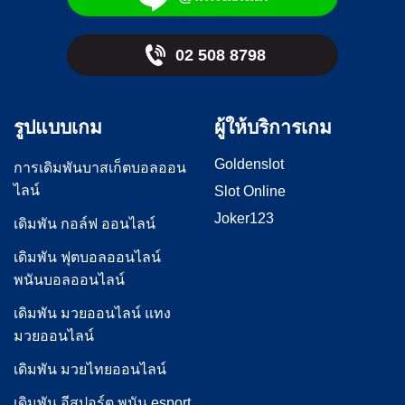
02 508 8798
รูปแบบเกม
ผู้ให้บริการเกม
Goldenslot
การเดิมพันบาสเก็ตบอลออน
ไลน์
Slot Online
Joker123
เดิมพัน กอล์ฟ ออนไลน์
เดิมพัน ฟุตบอลออนไลน์
พนันบอลออนไลน์
เดิมพัน มวยออนไลน์ แทง
มวยออนไลน์
เดิมพัน มวยไทยออนไลน์
เดิมพัน อีสปอร์ต พนัน esport