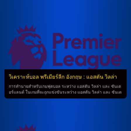
จะมีการทำนายตัวจริงเกิดขึ้นก่อนเวลาแข่งขันจริงๆ ในฝั่งทีมยู
เวนเตุส หัวหน้าโค้ชยูเลี่ยน ชูสเตอร์เผยว่าทีมจะต้องเสียเลอาร์ต
ปาชาราด้าและเลโอนิดัส สแตร์จิอู จากการแข่งขันเนื่องจากบาด
เจ็บ แต่ก็ยังมีนักเตะมักซ์ โรเซนเฟลเดอร์ที่ยังไม่แน่ใจว่าจะเล่น
หรือไม่ ทีมจะใช้ระบบ 4-2-3-1 โดยมี ยอร์ดี้ มาเคนโก้ และฟิลิปป์
ไลน์ฮาร์ทคอยควบคุมแผงหลัง ในขณะที่มี อิกอร์ มาตาโนวิช นำ
ทีมเข้าสู่เกม ทางฝั่งทีมเซ็นเชียล โค้ชแฟร้งค์ ชมิดท์ก็ต้องเสียเลอ
าร์ต ปาชาราด้าและเลโอนิดัส สแตร์จิอู จากการแข่งขันด้วย แต่
จะมีไดแอนต์ รามาจ มาเข้าร่วมเกม ทีมจะเล่นในระบบ 4-3-3
โดยมี ยาน ช็อปป์เนอร์ และเอเรน ดิงค์ชี่ ตั้งแต่จุดหลังไปจนถึงจุด
หน้า ซึ่งจะเป็นการเข้าร่วมจริงจากนักฟุตบอลมืออาชีพ การ
ทำนายก่อนเกมยังเป็นสิ่งสำคัญที่ช่วยให้แฟนๆได้รับข้อมูลสำคัญ
และทันสมัยก่อนที่การแข่งขันจริงจะเริ่มขึ้น การวิเคราะห์ฟุตบอล
วิเคราะห์บอล พรีเมียร์ลีก อังกฤษ : แอสตัน วิลล่า
และการตีความผลการแข่งขันจะช่วยให้นักเดิมพันสามารถ
vs ซันเดอร์แลนด์
ทำการเลือกทีมที่จะเดิมพันได้อย่างมั่นใจมากยิ่งขึ้น การดูบอลสด
การทำนายสำหรับเกมฟุตบอล ระหว่าง แอสตัน วิลล่า และ ซันเด
และการวิเคราะห์บอลก่อนการแข่งขันเป็นสิ่งที่ทุกคนไม่ควรพลาด
อร์แลนด์ ในเกมที่จะถูกแข่งขันระหว่าง แอสตัน วิลล่า และ ซันเด
เพื่อที่จะสามารถติดตามชมการแข่งขันให้ได้อย่างครบถ้วนและ
อร์แลนด์ ทำนายว่าเจ้าบ้านจะพลาดใช้งาน นักเตะสำคัญอย่าง
สนุกสนานที่สุด ดังนั้น อย่าลืมติดตามการทำนายและวิเคราะห์
อาลิสซอน และ บูบาก้าร์ กามาร่า ที่มีปัญหาอาการบาดเจ็บ โดย
บอลก่อนการแข่งขันเพื่อเตรียมตัวให้พร้อมในการเดิมพันและการ
การจัดทัพได้เชื่อว่าจะขนแกนหลักลงออกสตาร์ทในระบบ 4-2-3-1
ชมการแข่งขันให้มีความสุขและตื่นเต้นในทุกๆ เกม. การทำนาย
โดยส่ง จอห์น แม็กกินน์, มอร์แกน โรเจอร์ส และ เอมิเลียโน่ บูเอน
และวิเคราะห์บอล: เพิ่มความเข้มข้นในการเดิมพัน การทำนาย
เดีย ลงปั้นเกมรุกหลัง โอลลี่ วัตกิ้นส์ ที่เป็นหัวหอกตัวเก่งประจำทีม
ก่อนการแข่งขันฟุตบอลมีบทบาทสำคัญในวงการกีฬาและการเดิม
ตัวแบบการเล่น สำหรับทีมเจ้าบ้าน แอสตัน วิลล่า จะใช้ระบบ 4-