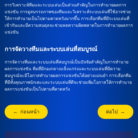
การวิเคราะห์ทีมและระบบเล่นเป็นส่วนสำคัญในการทำนายผลการ
แข่งขัน การดูสมรรถภาพของทีมและวิเคราะห์ระบบเล่นที่ใช้อาจช่วย
ให้การทำนายเป็นไปตามคาดหวังมากขึ้น การเลือกทีมที่มีระบบเล่นที่
เข้ากันและมีความสมดุลจะช่วยลดความผิดพลาดในการทำนายผลการ
แข่งขัน
การจัดวางทีมและระบบเล่นที่สมบูรณ์
การจัดวางทีมและระบบเล่นที่สมบูรณ์เป็นปัจจัยสำคัญในการทำนาย
ผลการแข่งขัน ทีมที่มีกองกลางแข็งแกร่งและระบบเล่นที่มีความ
สมบูรณ์จะมีโอกาสทำนายผลการแข่งขันได้อย่างแม่นยำ การเลือกทีม
ที่มีทั้งคุณภาพนักเตะและระบบเล่นที่ดีจะช่วยเพิ่มโอกาสให้การทำนาย
ผลการแข่งขันเป็นไปตามที่คาดหวัง
← ก่อนหน้า
ต่อไป →