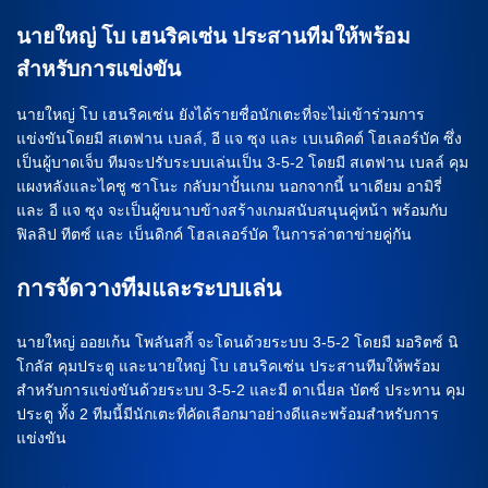
นายใหญ่ โบ เฮนริคเซ่น ประสานทีมให้พร้อม
สำหรับการแข่งขัน
นายใหญ่ โบ เฮนริคเซ่น ยังได้รายชื่อนักเตะที่จะไม่เข้าร่วมการ
แข่งขันโดยมี สเตฟาน เบลล์, อี แจ ซุง และ เบเนดิคต์ โฮเลอร์บัค ซึ่ง
เป็นผู้บาดเจ็บ ทีมจะปรับระบบเล่นเป็น 3-5-2 โดยมี สเตฟาน เบลล์ คุม
แผงหลังและไคชู ซาโนะ กลับมาปั้นเกม นอกจากนี้ นาเดียม อามิรี่
และ อี แจ ซุง จะเป็นผู้ขนาบข้างสร้างเกมสนับสนุนคู่หน้า พร้อมกับ
ฟิลลิป ทีตซ์ และ เบ็นดิกค์ โฮลเลอร์บัค ในการล่าตาข่ายคู่กัน
การจัดวางทีมและระบบเล่น
นายใหญ่ ออยเก้น โพลันสกี้ จะโดนด้วยระบบ 3-5-2 โดยมี มอริตซ์ นิ
โกลัส คุมประตู และนายใหญ่ โบ เฮนริคเซ่น ประสานทีมให้พร้อม
สำหรับการแข่งขันด้วยระบบ 3-5-2 และมี ดาเนี่ยล บัตซ์ ประทาน คุม
ประตู ทั้ง 2 ทีมนี้มีนักเตะที่คัดเลือกมาอย่างดีและพร้อมสำหรับการ
แข่งขัน