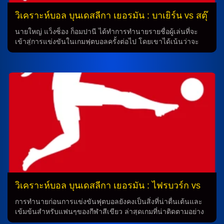
วิเคราะห์บอล บุนเดสลีกา เยอรมัน : บาเยิร์น vs สตุ๊
ตการ์ต
นายใหญ่ แว็งซ็อง ก็อมปานี ได้ทำการทำนายรายชื่อผู้เล่นที่จะ
เข้าสู่การแข่งขันในเกมฟุตบอลครั้งต่อไป โดยเขาได้เน้นว่าจะ
ไม่มี มานูเอล นอยเออร์ (18 นัด) ที่บาดเจ็บและ อัลฟองโซ่ เดวี่ส์
(8 นัด/1 แอสซิสต์) ที่เจ็บจากเกมล่าสุด แต่ก็ยังคงอยู่ในแผนการ
เล่น 4-2-3-1 โดยจะมี ดาโยต์ อูปาเมกาโน่ และ โยนาธาน ตาห์
คอยควบคุมกลางสนาม โดยมี โยชัว คิมมิค และ อเล็คซานดร้า
พาฟโลวิค รับบทเป็นนักกีฬากลางเต็มหน้า และยามาล มูเซียล่า
เป็นผู้นำรุกสร้างสรรค์เกมหน้าประตู และแฮร์รี่ เคน คว้าตาข่าย
ให้มั่นใจ ในขณะเดียวกัน นายใหญ่ เซบาสเตียน ฮูเนส ก็ได้
ทำการทำนายรายชื่อผู้เล่นที่จะมีส่วนร่วมในการแข่งขันของทีม
เขาอีกด้วย โดยเขาระบุว่าจะไม่มี โยชัว ฟ้ากโนมัน (21 นัด/1
ประตู) และ ลาซาร์ โยวาโนวิช (6 นัด) สองผู้ที่เป็นหลักที่บาดเจ็บ
[…]
วิเคราะห์บอล บุนเดสลีกา เยอรมัน : ไฟรบวร์ก vs
ไฮเด้นไฮม์
การทำนายก่อนการแข่งขันฟุตบอลยังคงเป็นสิ่งที่น่าตื่นเต้นและ
เข้มข้นสำหรับแฟนๆของกีฬาสีเขียว ล่าสุดเกมที่น่าติดตามอย่าง
มากคือการแข่งขันระหว่างทีมยูเวนเตุสและทีมเซ็นเชียล โคป ซึ่ง