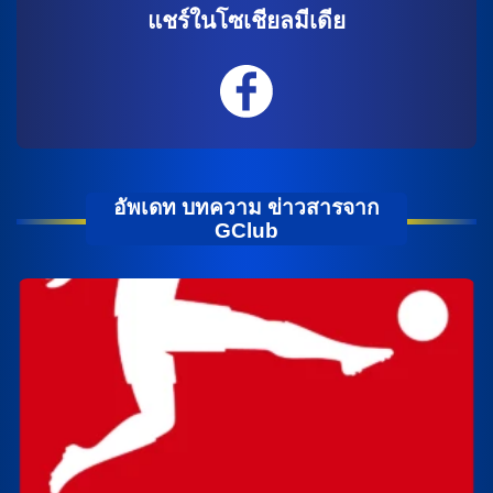
แชร์ในโซเชียลมีเดีย
อัพเดท บทความ ข่าวสารจาก
GClub