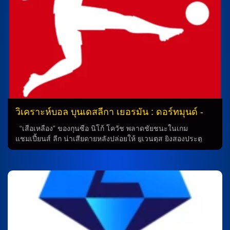
วิเคราะห์บอล บุนเดสลีกา เยอรมัน : ดอร์ทมุนด์ -
vs- โวล์ฟสบวร์ก
“เสือเหลือง” ของกุนซือ นิโก้ โควัช พลาดชัยชนะในเกม
แชมเปี้ยนส์ ลีก น่าเสียดายหลังปล่อยให้ ยูเวนตุส ยิงสองประตู
ช่วงทดเจ็บตามตีเสมอ 4-4 ส่วนความพร้อมล่าสุดยังไม่มี นิโค่ ชล
อตเทอร์เบ็ค, นิคลาส ซือเล่อ, ยูเลี่ยน ดูรานวิลล์ และ เอ็มเร่ ชาน
ที่บาดเจ็บทั้งหมด เช่นเดียวกับตัวใหม่ ฟาบิโอ ซิลวา ปาสกาส กรอ
สส์ ที่เป็นสำรองเกมยุโรป มีลุ้นคืนตัวจริงแทน เฟลิกซ์ เมช่า เช่น
เดียวกับ ยูเลียน บรันด์ท ที่อาจเสียบแทน มักซิมิเลียน ไบเออร์ แต่
หน้าเป้ายังเป็น แซร์อู กีราสซี่ “หมาป่า” ของกุนซือ พอล ซิโมนิส
ยังไม่แพ้ใครก็จริง แต่นัดล่าสุดที่โดน โคโลญจน์ ตามตีเสมอช่วง
ทดเจ็บก็น่าเสียดายอย่างยิ่ง นัดนี้จะได้ มัททิอัส สวานเบิร์ก พ้น