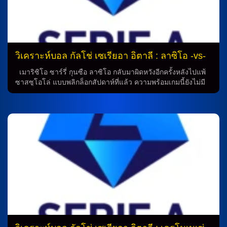
โทษแบนกลับมา แต่ปกติเป็นแค่สำรอง ส่วน เดนิส […]
วิเคราะห์บอล กัลโช่ เซเรียอา อิตาลี : ลาซิโอ -vs-
โรม่า
เมาริซิโอ ซาร์รี่ กุนซือ ลาซิโอ กลับมาผิดหวังอีกครั้งหลังไปแพ้
ซาสซูโอโล่ แบบพลิกล็อกสัปดาห์ที่แล้ว ความพร้อมเกมนี้ยังไม่มี
มานูเอล ลาซซารี่ เจ็บ ส่วน มาติอัส เวซิโน่, ปาตริก รวมถึง ซามู
แอล ชีโกต์ ไม่เต็มร้อย เกมนี้จะมี อิวาน โปรเวเดล เฝ้าเสา กอง
หลังเป็น อดัม มารูซิช, มารีโอ คีล่า, อเลสซิโอ โรมันโยลี่ และ นู
โน่ ตาวาเรส แดนกลาง มัตเตโอ เกนดูซี่, ดานิโล่ คาตัลดี้ และ ฟิ
ซาโย่ เดเล่-บาชิรู ทำหน้าที่ แนวรุก มัตเตโอ ชานเชลเลียรี่, ตาตี้
กาสเตยานอส และ มัตเตีย ซ๊าคชานญี่ เป็นสามประสาน จาน ปิ
เอโร่ กัสเปรินี่ […]