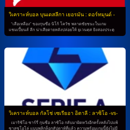
วิเคราะห์บอล บุนเดสลีกา เยอรมัน : ดอร์ทมุนด์ -
vs- โวล์ฟสบวร์ก
“เสือเหลือง” ของกุนซือ นิโก้ โควัช พลาดชัยชนะในเกม
แชมเปี้ยนส์ ลีก น่าเสียดายหลังปล่อยให้ ยูเวนตุส ยิงสองประตู
ช่วงทดเจ็บตามตีเสมอ 4-4 ส่วนความพร้อมล่าสุดยังไม่มี นิโค่ ชล
อตเทอร์เบ็ค, นิคลาส ซือเล่อ, ยูเลี่ยน ดูรานวิลล์ และ เอ็มเร่ ชาน
ที่บาดเจ็บทั้งหมด เช่นเดียวกับตัวใหม่ ฟาบิโอ ซิลวา ปาสกาส กรอ
สส์ ที่เป็นสำรองเกมยุโรป มีลุ้นคืนตัวจริงแทน เฟลิกซ์ เมช่า เช่น
เดียวกับ ยูเลียน บรันด์ท ที่อาจเสียบแทน มักซิมิเลียน ไบเออร์ แต่
หน้าเป้ายังเป็น แซร์อู กีราสซี่ “หมาป่า” ของกุนซือ พอล ซิโมนิส
ยังไม่แพ้ใครก็จริง แต่นัดล่าสุดที่โดน โคโลญจน์ ตามตีเสมอช่วง
ทดเจ็บก็น่าเสียดายอย่างยิ่ง นัดนี้จะได้ มัททิอัส สวานเบิร์ก พ้น
โทษแบนกลับมา แต่ปกติเป็นแค่สำรอง ส่วน เดนิส […]
วิเคราะห์บอล กัลโช่ เซเรียอา อิตาลี : ลาซิโอ -vs-
โรม่า
เมาริซิโอ ซาร์รี่ กุนซือ ลาซิโอ กลับมาผิดหวังอีกครั้งหลังไปแพ้
ซาสซูโอโล่ แบบพลิกล็อกสัปดาห์ที่แล้ว ความพร้อมเกมนี้ยังไม่มี