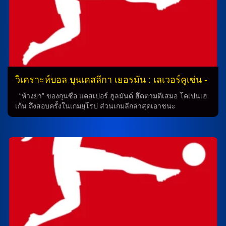
วิเคราะห์บอล บุนเดสลีกา เยอรมัน : เลเวอร์คูเซ่น -
vs- มึนเช่นกลัดบัค
“ห้างยา” ของกุนซือ แคสเปอร์ ฮูลมันด์ ฮึดตามตีเสมอ โคเปนเฮ
เก้น ถึงสอบครั้งในเกมยุโรป ส่วนเกมลีกล่าสุดเอาชนะ
แฟร้งค์เฟิร์ต 3-1 แต่จบเกมด้วยการที่ โรเบิร์ต อันดริช และ เอเซ
เกล เฟร์นานเดซ ได้ใบแดง อันดริช และ เฟร์นานเดซ จะติดโทษ
แบนทั้งคู่ ส่วน เอเซเกล ปาลาซิออส ที่บาดเจ็บจากสัปดาห์ที่แล้ว
จะพลาดลงเล่นเช่นเดียวกับ โยนาส โฮฟมันน์ และ มาร์กแต็ง เต
อร์ริเยร์ ฌานูแอล เบโลเซียง หายเจ็บกลับมาแล้ว แต่เป็นสำรอง
ส่วน เคลาดิโอ เอเชเวร์รี่ ที่เป็นซูเปอร์ซับในเกมยุโรป มีลุ้นเป็น
ตัวจริง “สิงห์หนุ่ม” ของกุนซือ เคราร์โด้ เซโอเน่ โดน เบรเมน บุก
อัดยับ 4-0 ในนัดล่าสุด ทำให้ยิงประตูไม่ได้เลยใน 3 นัดแรกที่มี
คะแนนเดียว นัดนี้ยังไม่มี ทิม […]