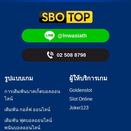
@lnwasiath
02 508 8798
รูปแบบเกม
ผู้ให้บริการเกม
Goldenslot
การเดิมพันบาสเก็ตบอลออน
ไลน์
Slot Online
Joker123
เดิมพัน กอล์ฟ ออนไลน์
เดิมพัน ฟุตบอลออนไลน์
พนันบอลออนไลน์