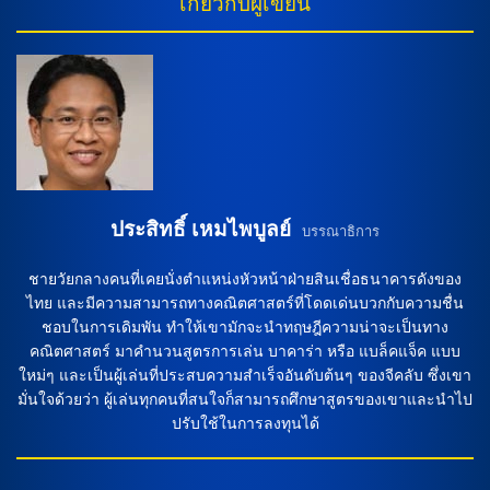
เกี่ยวกับผู้เขียน
ประสานงาน กองหน้า ฟรังโก้ วาซเกซ กับ อันโตนิโอ ซานาเบรีย
ล่าตาข่าย การ์ลอส กูเอสต้า เทรนเนอร์ ปาร์ม่า […]
ประสิทธิ์ เหมไพบูลย์
บรรณาธิการ
ชายวัยกลางคนที่เคยนั่งตำแหน่งหัวหน้าฝ่ายสินเชื่อธนาคารดังของ
ไทย และมีความสามารถทางคณิตศาสตร์ที่โดดเด่นบวกกับความชื่น
ชอบในการเดิมพัน ทำให้เขามักจะนำทฤษฎีความน่าจะเป็นทาง
คณิตศาสตร์ มาคำนวนสูตรการเล่น บาคาร่า หรือ แบล็คแจ็ค แบบ
ใหม่ๆ และเป็นผู้เล่นที่ประสบความสำเร็จอันดับต้นๆ ของจีคลับ ซึ่งเขา
มั่นใจด้วยว่า ผู้เล่นทุกคนที่สนใจก็สามารถศึกษาสูตรของเขาและนำไป
ปรับใช้ในการลงทุนได้