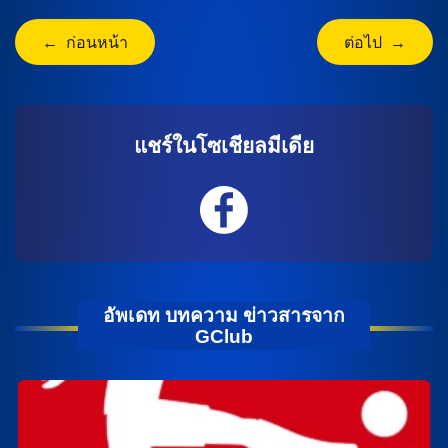
← ก่อนหน้า
ต่อไป →
แชร์ในโซเชียลมีเดีย
อัพเดท บทความ ข่าวสารจาก
GClub