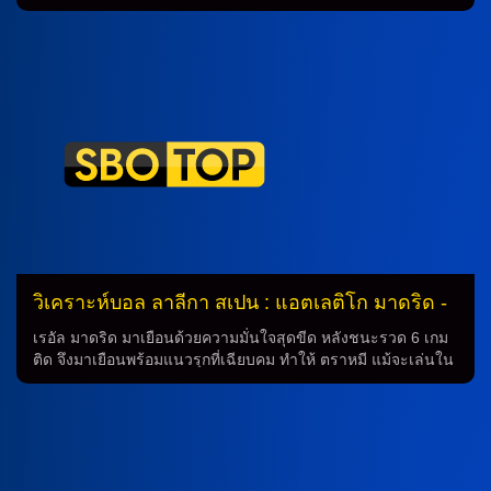
การแข่งขันระหว่างทีมบียาร์เรอัลกับทีมเยือน มีปัจจัยหลายอย่างที่
ไม่มี โอมาร์ มาสกาเรลล์ กับ มาราช กุมบุลล่า สภาพร่างกายไม่
ส่งผลต่อผลการแข่งขัน ฟอร์มทีม ทีมบียาร์เรอัลอาจมีฟอร์มที่ดีใน
สมบูรณ์ ด้าน ทาคุมะ อาซาโนะ, มานูเอล มอร์ลาเนส, ซามู คอส
ช่วงล่าสุด ซึ่งอาจช่วยเพิ่มความมั่นใจและสร้างเสถียรภาพในทีม
ต้า หรือ มาร์ก โดเมเนช พร้อมสลับลงสนาม ส่วน มาเตโอ โจ
ในขณะที่ทีมเยือนอาจมีปัญหาในฟอร์มที่อาจทำให้พวกเขามี
เซฟ, อับดอน ปราตส์, ลูคัส เบิร์กสตรอม หรือ มาเตว โมเรย์ จะ
ปัญหาในการแข่งขัน อดีตการพบกัน การพบกันในอดีตระหว่างทีม
เป็นสำรอง เวดัต มูรีกี จะเล่นหน้าเป้า โดยมี ทาคุมะ อาซาโนะ,
สองฝ่ายอาจช่วยให้เห็นภาพรวมเกี่ยวกับความสามารถของทั้งสอง
เซร์จี้ ดาร์เดร์, ปาโบล ตอร์เร่ เชื่อมเกมรุก ขณะที่ มานูเอล มอร์
ทีม และให้ข้อมูลสำคัญในการทำนายผลการแข่งขัน สถานการณ์
ลาเนส จะคุมแดนกลางกับ ซามู คอสต้า ส่วน […]
ที่สำคัญ การบอกทีมที่จะเข้าสนามอาจมีผลต่อผลการแข่งขัน แต่
สถานการณ์อื่น ๆ เช่น สภาพอากาศ สถานที่จัดแข่งขัน และความ
มั่นใจของนักเตะก็มีความสำคัญในการทำนาย การทำนาย
คะแนน เมื่อพิจารณาถึงคะแนนที่อาจเกิดขึ้นในการแข่งขันนี้ การ
ใช้วิเคราะห์บอลและการดูบอลสดอาจช่วยให้สามารถทำนาย
คะแนนได้อย่างแม่นยำ ความสามารถของนักเตะ […]
วิเคราะห์บอล ลาลีกา สเปน : แอตเลติโก มาดริด -
vs- เรอัล มาดริด
เรอัล มาดริด มาเยือนด้วยความมั่นใจสุดขีด หลังชนะรวด 6 เกม
ติด จึงมาเยือนพร้อมแนวรุกที่เฉียบคม ทำให้ ตราหมี แม้จะเล่นใน
บ้านก็ยังยากต่อกร ดังนั้นเชื่อว่าเรอัล มาดริด น่าจะมีดีพอที่จะบุก
เบียดคว้าชัยแบบสุดมันส์ เมื่อดีเอโก้ ซิเมโอเน่ ไม่มี ติอาโก้ อัล
มาด้า และ โฮเซ่ มาเรีย คีเมเนซ อยู่ในสภาพร่างกายที่ไม่สมบูรณ์
ทีมจะต้องพบกับทีมเรอัล มาดริด ที่มาเยือนสนาม เพื่อสู้การ
แข่งขันอย่างดุเดือดในโอกาสนี้ **ทีมที่หาคะแนนเพื่อเป้าหมาย**
การทำนายสถานการณ์บอกให้เห็นว่า ทีมเรอัล มาดริด จะมาเยือน