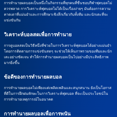
การทำนายผลบอลเป็นหนึ่งในกิจกรรมที่ทุกคนที่ชื่นชอบกีฬาฟุตบอลไม่
ควรพลาด การวิเคราะห์ฟุตบอลไม่ได้เป็นเรื่องง่ายๆ มันต้องการความ
คาดเดาที่แม่นยำและการศึกษาเชิงลึกเกี่ยวกับทั้งทีม และนักเตะที่จะ
แข่งขันกัน
วิเคราะห์บอลสดเพื่อการทำนาย
การดูบอลสดเป็นวิธีหนึ่งที่ช่วยในการวิเคราะห์ฟุตบอลได้อย่างแม่นยำ
โดยการติดตามการแข่งขันสดๆ จะช่วยให้เห็นภาพรวมของทีมและนัก
เตะอย่างชัดเจน ทำให้การทำนายผลบอลเป็นไปอย่างมีประสิทธิภาพ
มากยิ่งขึ้น
ข้อดีของการทำนายผลบอล
การทำนายผลบอลไม่เพียงแต่เพลิดเพลินและสนุกสนาน ยังเป็นโอกาส
ที่ดีในการฝึกฝนทักษะในการวิเคราะห์ฟุตบอล ที่จะเป็นประโยชน์ใน
การทำนายเหตุการณ์ในอนาคต
การทำนายผลบอลเพื่อการพนัน