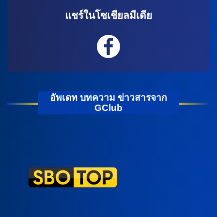
แชร์ในโซเชียลมีเดีย
อัพเดท บทความ ข่าวสารจาก
GClub