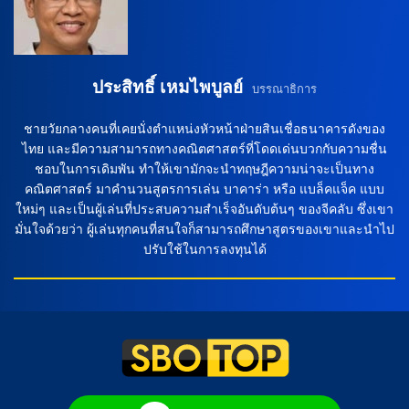
ประสิทธิ์ เหมไพบูลย์
บรรณาธิการ
ชายวัยกลางคนที่เคยนั่งตำแหน่งหัวหน้าฝ่ายสินเชื่อธนาคารดังของ
ไทย และมีความสามารถทางคณิตศาสตร์ที่โดดเด่นบวกกับความชื่น
ชอบในการเดิมพัน ทำให้เขามักจะนำทฤษฎีความน่าจะเป็นทาง
คณิตศาสตร์ มาคำนวนสูตรการเล่น บาคาร่า หรือ แบล็คแจ็ค แบบ
ใหม่ๆ และเป็นผู้เล่นที่ประสบความสำเร็จอันดับต้นๆ ของจีคลับ ซึ่งเขา
มั่นใจด้วยว่า ผู้เล่นทุกคนที่สนใจก็สามารถศึกษาสูตรของเขาและนำไป
ปรับใช้ในการลงทุนได้