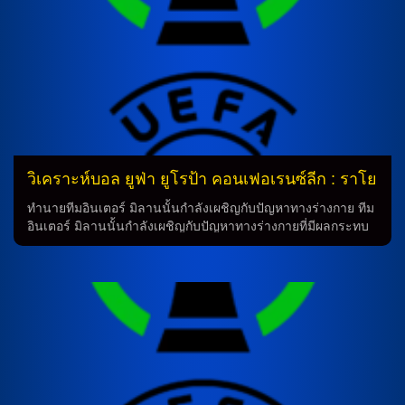
คงเล่นในตำแหน่งแบ็กขวาต่อไปในแนวรับสี่คนร่วมกับ บาโฟเด้
ดิยากิเต้, มาร์กอส เซเนซี่ และ อาเดรียง ตรุฟแฟร์ อีกครั้ง นักเตะ
ที่ควรมองหา นอกจากนี้ ที่น่าสนใจอีกอย่างคือ ไทเลอร์ อดัมส์ กับ
อเล็กซ์ สกอตต์ ที่โชว์ฟอร์มอย่างน่าประทับใจสำหรับการจับคู่กัน
ในแดนกลาง ส่วน เอวานิลซอน จะเป็นกองหน้าตัวเป้าต่อไป โดย
เฉพาะเมื่อ เอเนส อูนาล กำลังอยู่ในช่วงพักรักษาตัวจากอาการ
บาดเจ็บรุนแรงที่หัวเข่า สถานการณ์ของ บอร์นมัธ และ ฟูแล่ม
อนิยมการทำนายบอลของผู้ชมในสัปดาห์นี้จะพบว่า มาร์โก ซิลวา
กุนซือชาวโปรตุเกส […]
วิเคราะห์บอล ยูฟ่า ยูโรป้า คอนเฟอเรนซ์ลีก : ราโย
บาเยกาโน่ -vs- ชเคนดีย่า
ทำนายทีมอินเตอร์ มิลานนั้นกำลังเผชิญกับปัญหาทางร่างกาย ทีม
อินเตอร์ มิลานนั้นกำลังเผชิญกับปัญหาทางร่างกายที่มีผลกระทบ
ต่อการแข่งขันในเกมหน้ากับทีมราโย่ ซึ่งจะมีนัดชิงชัยในทัวร์นา
เมนต์ต่อไป โดยมีผู้เล่นหลายคนที่อาจจะไม่สามารถลุยไปในเกมนี้
ปัญหาทางร่างกายของผู้เล่น เมื่อดูด้วยสายตาด้านทางร่างกาย จะ
พบว่า ลุยซ์ เฟลีเป้, แรนดี้ เอ็นเตก้า, อับดุล มูมิน ไม่มีสภาพ
ร่างกายที่สมบูรณ์ในขณะนี้ ซึ่งอาจจะส่งผลต่อการลุยในเกมในวัน
ที่ คาดว่าทีมจะต้องพยายามสร้างความสมดุลในการรับเล่นเพื่อ
คว้าชัยในเกมนี้ การวางตำแหน่งทีม โดยเริ่มจาก ฟราน เปเรซ, อี
วาน บาลลู, เคราร์ด กุมเบา และ โยชัว แฟร์ตรูว์ด จะมีส่วนรับผิด
ชอบในการลงสนาม เพื่อเติมเต็มทักษะและความเชื่อมั่นให้กับทีม