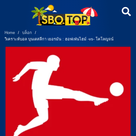
Home
/
บล็อก
/
วิเคราะห์บอล บุนเดสลีกา เยอรมัน : ฮอฟเฟ่นไฮม์ -vs- โคโลญจน์