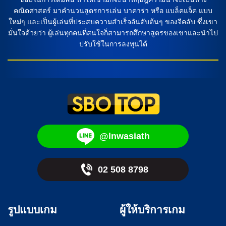
คณิตศาสตร์ มาคำนวนสูตรการเล่น บาคาร่า หรือ แบล็คแจ็ค แบบ
ใหม่ๆ และเป็นผู้เล่นที่ประสบความสำเร็จอันดับต้นๆ ของจีคลับ ซึ่งเขา
มั่นใจด้วยว่า ผู้เล่นทุกคนที่สนใจก็สามารถศึกษาสูตรของเขาและนำไป
ปรับใช้ในการลงทุนได้
@lnwasiath
02 508 8798
รูปแบบเกม
ผู้ให้บริการเกม