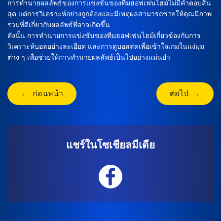
การทำนายผลลัพธ์ของการแข่งขันของทีมฮอฟเฟนไฮม์ไม่มีคำตอบสิ้น
สุด แต่การวิเคราะห์อย่างถูกต้องและมีเหตุผลสามารถช่วยให้คุณมีภาพ
รวมที่ดีเกี่ยวกับผลลัพธ์ที่อาจเกิดขึ้น
ดังนั้น การทำนายการแข่งขันของทีมฮอฟเฟนไฮม์เกี่ยวข้องกับการ
วิเคราะห์บอลอย่างละเอียด และการดูบอลสดเพื่อเข้าใจเกมในแง่มุม
ต่าง ๆ เพื่อช่วยให้การทำนายผลลัพธ์เป็นไปอย่างแม่นยำ
← ก่อนหน้า
ต่อไป →
แชร์ในโซเชียลมีเดีย