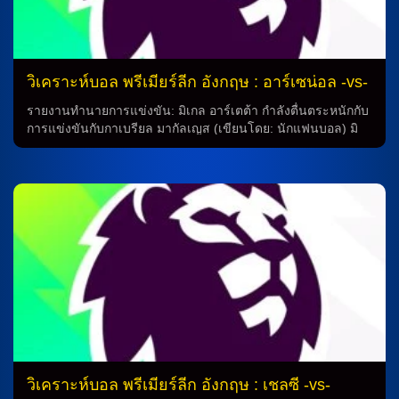
เดนนิสเคอ์กิ้น, อาจีอาเลเซ่ และเลโอเยลเด้ที่บาดเจ็บทางหมด
อย่างไช่กัน มีการยืนยันแล้วว่านอร์ดีมูคีเล่ จะฝิตพร้อมเป็นตูลือก
แม้ซ่ามีข่าวลือว่าเขามีอาการบาดเจ็บ ในขณะท่ีแดเนียลบัลลาร์ด
ย่างรอโอกาสท่ีจะกลบัคืนทีมตูจริง กรานิตชาคาทำอสซิสต์มา
ตลอด 3 นัดหลังสุดในพรีเมียร์ลีก และมีลุ้นกลยายเป็นผู้เล่นแมว
วิเคราะห์บอล พรีเมียร์ลีก อังกฤษ : อาร์เซน่อล -vs-
ดำคนแรกท่ีทำอสซิสต์ 4 นัดติดหลังจากคริสวัดเดิร์ลในเดือน
เวสต์แฮม
เมษายนปี 1997 เรนิชเลอบรีส – แม้ซันเดอร์แลนด์ไม่แพ้ 4 เกม
รายงานทำนายการแข่งขัน: มิเกล อาร์เตต้า กำลังตื่นตระหนักกับ
หลัง แต่แมนเชสเตอร์ยูไนเต็ด จะเล่นที่บ้านภาพรวมเหนือกว่า
การแข่งขันกับกาเบรียล มากัลเญส (เขียนโดย: นักแฟนบอล) มิ
อย่างชัดเจน แถมเกมรุกของผีแดงเริ่มคมและจัดจังหวะได้ดีขึ้น
เกล อาร์เตต้า มือสเปนกำลังตื่นตระหนักกับการแข่งขันกับกาเบรี
ดางนั้นนัดนี้เจ้าบ้านน่าจะคุมเกมเบ็ดเสร็จและมีโอกาสเปิดบ้าน
ยล มากัลเญส มิเกล อาร์เตต้า กุนซือชาวสเปน กำลังมีความกังวล
เก็บชายชนะได้สกที การทำนายในวงการฟุตบอล การทำนายผล
เล็กน้อยกับ กาเบรียล มากัลเญส แต่ก็คาดหวังว่าปราการหลังชาว
การแข่งขันในวงการฟุตบอลเป็นเรื่องที่ทุกคนต้องทำเสมอ เหมือน
บราซิลจะมีส่วนร่วมได้ในเกมนี้ การทำนาย นักวิเคราะห์บอลได้
กับการทำนายในการเมืองหรือการเศรษฐกิจ ซึ่งมีการวิเคราะห์
ทำนายว่า มิเกล อาร์เตต้า จะต้องพยายามอย่างเต็มที่ในการ
บอลอย่างละเอียดเพื่อคาดการณ์ผลลัพธ์ของเกมต่าง ๆ ที่กำลังจะมี
แข่งขันกับกาเบรียล มากัลเญส ซึ่งเป็นทีมที่มีความแข็งแกร่งมาก
การแข่งขัน การวิเคราะห์บอลไม่ได้เริ่มมาในปัจจุบัน แต่มีการ
โดยมีนักเตะที่มีความเก่งทั้งทางกว้างและในเกมซีเกมส์ นักเตะที่
ทำนายผลการแข่งขันในกีฬานี้มาอย่างยาวนาน เป็นเรื่องที่มีผู้
สำคัญ ค่ายของมิเกล อาร์เตต้า นี้จะพึ่งพาทั้ง ปิเอโร อินกาปิเย่
เชี่ยวชาญในการดูบอลสด ทำนายผลแมทซ์และตรวจสอบสถิติ
และ โนนี่ มาดูเอเก้ ในการให้ประกาศที่หลังของเกม และ บูคาโย่
ของทีมและผู้เล่น ซึ่งเป็นการวิเคราะห์ฟุตบอลอย่างละเอียดและ
ซาก้า ที่พร้อมที่จะแข่งขันในเกมที่ 200 ในพรีเมียร์ลีก สภาพการ
เป็นรูปแบบการทำนายที่มีความเชื่อถือได้ ความสำคัญของการ
เล่น นอกจากนี้ นักวิเคราะห์บอลยังเห็นว่าทีมเจ้าบ้าน นูโน่ เอสปิริ
ทำนายในวงการฟุตบอล การทำนายผลการแข่งขันในวงการ
โต้ ซานโต จะมีความไว้วางใจในการเล่นของ โทมัส ซูเช็ค และ
ฟุตบอลมีความสำคัญอย่างมากเนื่องจากสามารถช่วยให้ผู้เล่น […]
อารอน วาน-บิสซา แม้จะมีปัญหาที่ช่องท้อง […]
วิเคราะห์บอล พรีเมียร์ลีก อังกฤษ : เชลซี -vs-