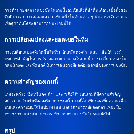
การทำนายผลการแข่งขันในเกมนี้ย่อมเป็นสิ่งที่น่าตื่นเตือน เมื่อทั้งสอง
ทีมมีประสบการณ์และความเข้มแข็งในด้านต่าง ๆ นับว่าน่าจับตามอง
เพื่อดูว่าทีมใดจะสามารถชนะเกมนี้ได้
การเปลี่ยนแปลงและยอดเชยในทีม
การเปลี่ยนแปลงที่เกิดขึ้นในทีม “อินทรีแดง-ดำ” และ “เสือใต้” จะมี
บทบาทสำคัญในการสร้างความแตกต่างในเกมนี้ การเปลี่ยนแปลงใน
กลุ่มนักเตะและทัศนคติในการเล่นอาจมีผลต่อผลลัพธ์ของการแข่งขัน
ความสำคัญของเกมนี้
เกมระหว่าง “อินทรีแดง-ดำ” และ “เสือใต้” เป็นเกมที่มีความสำคัญ
อย่างมากสำหรับทั้งสองทีม การชนะในเกมนี้ไม่เพียงแต่เพิ่มความเชื่อ
มั่นและความมั่นใจในทีมเท่านั้น แต่ยังสามารถมีผลต่อตำแหน่งใน
ตารางการแข่งขันและการเข้าร่วมการแข่งขันในรอบต่อไป
สรุป