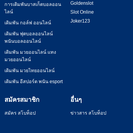
Goldenslot
การเดิมพันบาสเก็ตบอลออน
ไลน์
Slot Online
Joker123
เดิมพัน กอล์ฟ ออนไลน์
เดิมพัน ฟุตบอลออนไลน์
พนันบอลออนไลน์
เดิมพัน มวยออนไลน์ แทง
มวยออนไลน์
เดิมพัน มวยไทยออนไลน์
เดิมพัน อีสปอร์ต พนัน esport
สมัครสมาชิก
อื่นๆ
สมัคร สโบท็อป
ข่าวสาร สโบท็อป