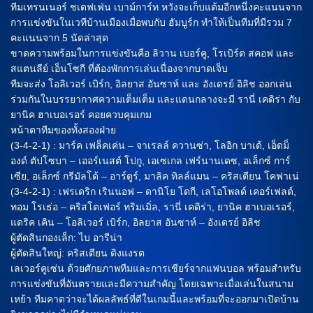
ทีมเทรนเนอร์ ชเตฟเฟ่น เบาม์การ์ท หวังจะเก็บแต้มอีกหนึ่งคะแนนจาก
การแข่งขันในเวทีบ้านเมืองเมื่อพบกับ ฮัมบูร์ก ทำให้เป็นทีมที่มีรวม 7
คะแนนจาก 5 นัดล่าสุด
ขาดความพร้อมในการแข่งขันคือ ลิวาน เบอร์คู, โรเบิร์ต สคอฟ และ
สแตนลีย์ เอ็นโซกี ที่ต้องพักการเล่นเนื่องจากบาดเจ็บ
ทีมจะส่ง โอลิเวอร์ เบิร์ก, อิลยาส อันซาห์ และ อังเดรย์ อิลิช ออกเล่น
ร่วมกันในบรรยากาศความเต็มเต็ม และแดนกลางจะมี รานี่ เคดิร่า กับ
ยานิค ฮาเบอเรอร์ คอยควบคุมเกม
หน้าตาทีมของทั้งสองฝ่าย
(3-4-2-1) : มาร์ค เฟล็คเค่น – จาเรลล์ ควานซ่า, โลอิก บาเด้, เอ็ดม็
องด์ ตัปโซบา – เออร์เนสต์ โปกู, เอเซเกล เฟร์นานเดซ, อเล็กซ์ การ์
เซีย, อเล็กซ์ กรีมัลโด้ – อาร์ตูร์, มาลิค ทิลล์แมน – คริสเตียน โคฟาเน่
(3-4-2-1) : เฟรเดริก เรินนอฟ – ดานิโย โดกี, เลโอโพลด์ เคอร์เฟลด์,
ทอม โรเธ่อ – คริสโตเฟอร์ ทริมเมิ่ล, รานี่ เคดิร่า, ยานิค ฮาเบอเรอร์,
แดริค เคิน – โอลิเวอร์ เบิร์ก, อิลยาส อันซาห์ – อังเดรย์ อิลิช
ผู้ตัดสินกองเล็ก: ไบ อารีน่า
ผู้ตัดสินใหญ่: คริสเตียน ดิงแงรต
เลเวอร์คูเซ่น ด้วยศักยภาพทีมและการเชียร์จากแฟนบอล พร้อมสำหรับ
การแข่งขันที่อันตรายและมีความสำคัญ โดยเฉพาะเมื่อเล่นในสนาม
เหย้า ทีมคาดว่าจะได้ผลลัพธ์ที่ดีในเกมนี้และพร้อมที่จะออกมาเปิดบ้าน