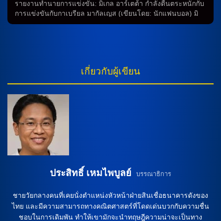
เมษายนปี 1997 เรนิชเลอบรีส – แม้ซันเดอร์แลนด์ไม่แพ้ 4 เกม
รายงานทำนายการแข่งขัน: มิเกล อาร์เตต้า กำลังตื่นตระหนักกับ
หลัง แต่แมนเชสเตอร์ยูไนเต็ด จะเล่นที่บ้านภาพรวมเหนือกว่า
การแข่งขันกับกาเบรียล มากัลเญส (เขียนโดย: นักแฟนบอล) มิ
อย่างชัดเจน แถมเกมรุกของผีแดงเริ่มคมและจัดจังหวะได้ดีขึ้น
เกล อาร์เตต้า มือสเปนกำลังตื่นตระหนักกับการแข่งขันกับกาเบรี
ดางนั้นนัดนี้เจ้าบ้านน่าจะคุมเกมเบ็ดเสร็จและมีโอกาสเปิดบ้าน
ยล มากัลเญส มิเกล อาร์เตต้า กุนซือชาวสเปน กำลังมีความกังวล
เก็บชายชนะได้สกที การทำนายในวงการฟุตบอล การทำนายผล
เล็กน้อยกับ กาเบรียล มากัลเญส แต่ก็คาดหวังว่าปราการหลังชาว
การแข่งขันในวงการฟุตบอลเป็นเรื่องที่ทุกคนต้องทำเสมอ เหมือน
บราซิลจะมีส่วนร่วมได้ในเกมนี้ การทำนาย นักวิเคราะห์บอลได้
กับการทำนายในการเมืองหรือการเศรษฐกิจ ซึ่งมีการวิเคราะห์
ทำนายว่า มิเกล อาร์เตต้า จะต้องพยายามอย่างเต็มที่ในการ
เกี่ยวกับผู้เขียน
บอลอย่างละเอียดเพื่อคาดการณ์ผลลัพธ์ของเกมต่าง ๆ ที่กำลังจะมี
แข่งขันกับกาเบรียล มากัลเญส ซึ่งเป็นทีมที่มีความแข็งแกร่งมาก
การแข่งขัน การวิเคราะห์บอลไม่ได้เริ่มมาในปัจจุบัน แต่มีการ
โดยมีนักเตะที่มีความเก่งทั้งทางกว้างและในเกมซีเกมส์ นักเตะที่
ทำนายผลการแข่งขันในกีฬานี้มาอย่างยาวนาน เป็นเรื่องที่มีผู้
สำคัญ ค่ายของมิเกล อาร์เตต้า นี้จะพึ่งพาทั้ง ปิเอโร อินกาปิเย่
เชี่ยวชาญในการดูบอลสด ทำนายผลแมทซ์และตรวจสอบสถิติ
และ โนนี่ มาดูเอเก้ ในการให้ประกาศที่หลังของเกม และ บูคาโย่
ของทีมและผู้เล่น ซึ่งเป็นการวิเคราะห์ฟุตบอลอย่างละเอียดและ
ซาก้า ที่พร้อมที่จะแข่งขันในเกมที่ 200 ในพรีเมียร์ลีก สภาพการ
เป็นรูปแบบการทำนายที่มีความเชื่อถือได้ ความสำคัญของการ
เล่น นอกจากนี้ นักวิเคราะห์บอลยังเห็นว่าทีมเจ้าบ้าน นูโน่ เอสปิริ
ทำนายในวงการฟุตบอล การทำนายผลการแข่งขันในวงการ
โต้ ซานโต จะมีความไว้วางใจในการเล่นของ โทมัส ซูเช็ค และ
ฟุตบอลมีความสำคัญอย่างมากเนื่องจากสามารถช่วยให้ผู้เล่น […]
อารอน วาน-บิสซา แม้จะมีปัญหาที่ช่องท้อง […]
ประสิทธิ์ เหมไพบูลย์
บรรณาธิการ
ชายวัยกลางคนที่เคยนั่งตำแหน่งหัวหน้าฝ่ายสินเชื่อธนาคารดังของ
ไทย และมีความสามารถทางคณิตศาสตร์ที่โดดเด่นบวกกับความชื่น
ชอบในการเดิมพัน ทำให้เขามักจะนำทฤษฎีความน่าจะเป็นทาง