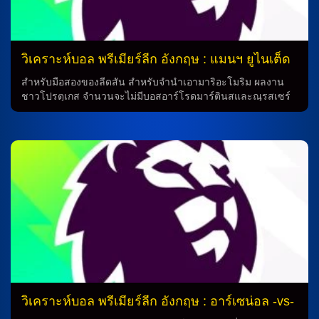
ครั้ง ทั้งนี้ยังมีบางนักกีฬาที่กำลังมีการฟื้นตัวจากบาดเจ็บ เช่น
ลูคัส แปร์รี่ ที่กำลังซ้อมเพื่อเตรียมตัวกลับมาร่วมแข่งขัน อย่างไร
ก็ตามเกมนี้อาจจะยังเร็วไปสำหรับเขา การทำนายสำหรับเกมนี้ยัง
คงมีความไม่แน่นอน เนื่องจากสถานการณ์สุขภาพของนักกีฬาที่
วิเคราะห์บอล พรีเมียร์ลีก อังกฤษ : แมนฯ ยูไนเต็ด
ยังไม่แน่นอน เป็นเรื่องที่น่าสนใจและน่าติดตาม โดยที่ผู้ชม
-vs- ซันเดอร์แลนด์
สามารถติดตามการวิเคราะห์ฟุตบอล และดูบอลสดเพื่อเก็บข้อมูล
สําหรับมือสองของลีดสัน สําหรับจํานําเอามาริอะโมริม ผลงาน
การทำนายในเกมนี้ได้ ด้วยความตื่นเต้นและความไม่แน่นอนใน
ชาวโปรตุเกส จํานวนจะไม่มีบอสอาร์โรดมาร์ตินสและณุรสเซร์
ทีมทั้งสอง ทำให้เกมนี้เป็นหนึ่งในเกมที่น่าติดตามและรอคอยอย่าง
มารอวีที่กร้วขบนสตืออยู่อยายหลวง อย่างเช่นกัน, กาเซซิมเรออ่
มากในช่วงนี้ ซึ่งการทำนายและวิเคราะห์บอลจึงเป็นสิ่งที่น่าสนใจ
จะเ็นโดมควอลกลับมาเป็นตูลือกได้ ในขณะที่อาหมดียัลโลจะชด
และอยากทราบในเวลานี้ ดังนั้น […]
ขียิลเกลนอดิมีงเกมกบัเบรนด่ฟอรเดเน่างง่ด้วยปัญหาดา้นครอบ
ครเวว ก็กลบัม่สอม็โปรดเสาตุอไปนี้ อุามโมริมไม่มละิพัฒน์กบั
ฟอเรนท์คองเกมรบ้าบลเถอย ดางนั้นเขาย่าจะดััสินถืจชณี่ปรับ
เปลี่ยนหลังบ้าน โดยเลนี่โยโร่อ่จะบกลับมาเป้นตูจริงแท่นที่เฮรีร่ม
เม็กกกิแวร์ ในขณะท่ีเซนเน่อลัมเมนส์ย่างขงงคงมองหาโอกาส
ประเดิมซนาม แต่คาดว่าอัลตายบายินดีจะได้เฝ้าเสาต่อไป เรชีส
เลอบรีสจํานวนจะไม่สามารถใช้งานอาบิบดาร์ร่า, โรเมนมันดิล,
เดนนิสเคอ์กิ้น, อาจีอาเลเซ่ และเลโอเยลเด้ที่บาดเจ็บทางหมด
อย่างไช่กัน มีการยืนยันแล้วว่านอร์ดีมูคีเล่ จะฝิตพร้อมเป็นตูลือก
แม้ซ่ามีข่าวลือว่าเขามีอาการบาดเจ็บ ในขณะท่ีแดเนียลบัลลาร์ด
ย่างรอโอกาสท่ีจะกลบัคืนทีมตูจริง กรานิตชาคาทำอสซิสต์มา
ตลอด 3 นัดหลังสุดในพรีเมียร์ลีก และมีลุ้นกลยายเป็นผู้เล่นแมว
วิเคราะห์บอล พรีเมียร์ลีก อังกฤษ : อาร์เซน่อล -vs-
ดำคนแรกท่ีทำอสซิสต์ 4 นัดติดหลังจากคริสวัดเดิร์ลในเดือน
เวสต์แฮม