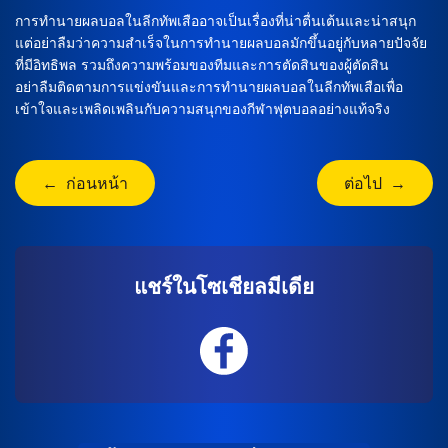
การทำนายผลบอลในลีกทัพเสืออาจเป็นเรื่องที่น่าตื่นเต้นและน่าสนุก
แต่อย่าลืมว่าความสำเร็จในการทำนายผลบอลมักขึ้นอยู่กับหลายปัจจัย
ที่มีอิทธิพล รวมถึงความพร้อมของทีมและการตัดสินของผู้ตัดสิน
อย่าลืมติดตามการแข่งขันและการทำนายผลบอลในลีกทัพเสือเพื่อ
เข้าใจและเพลิดเพลินกับความสนุกของกีฬาฟุตบอลอย่างแท้จริง
← ก่อนหน้า
ต่อไป →
แชร์ในโซเชียลมีเดีย