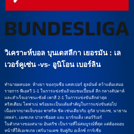
วิเคราะห์บอล บุนเดสลีกา เยอรมัน : เล
เวอร์คูเซ่น -vs- อูนิโอน เบอร์ลิน
ทำนายผลบอล: ห้างยา ของกุนซือ แคสเปอร์ ฮูลมันด์ คว้าแต้มเสมอ
รายการ พีเอสวี 1-1 ในการแข่งขันถ้วยแชมเปี้ยนส์ ลีก กลางสัปดาห์
และสำเร็จเอาชนะซังต์ เพาลี 2-1 ในการแข่งขันลีกล่าสุด
คริสเตียน โคฟาเน่ พร้อมจะเป็นแต้มสำคัญในการแข่งขันต่อไป
เนื่องจากบาดเจ็บของ พาทริค ชิค เช่นเดียวกับ ลูกัส บาสเกซ, นาธาน
เทลล่า, เอเซเกล ปาลาซิออส และ มาร์กแต็ง เตอร์ริเยร์
ในตัวกลางของสนาม อันดริช เป็นรายที่ไม่สมบูรณ์ที่สุด แต่ต้องมอบ
หน้าที่ให้เอเซเกล เฟร์นานเดซ จับคู่กับ อเล็กซ์ การ์เซีย