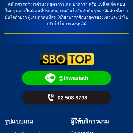
คณิตศาสตร์ มาคำนวนสูตรการเล่น บาคาร่า หรือ แบล็คแจ็ค แบบ
ใหม่ๆ และเป็นผู้เล่นที่ประสบความสำเร็จอันดับต้นๆ ของจีคลับ ซึ่งเขา
มั่นใจด้วยว่า ผู้เล่นทุกคนที่สนใจก็สามารถศึกษาสูตรของเขาและนำไป
ปรับใช้ในการลงทุนได้
@lnwasiath
02 508 8798
รูปแบบเกม
ผู้ให้บริการเกม