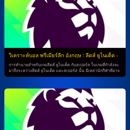
เพียงเจสซิค งังกัมที่ยังอยู่ระหว่างการฟื้นฟูจากอาการบาดเจ็บ ใน
การนี้อาจจะมีการปรับเปลี่ยนการเล่นด้านหลังด้วย ออเรเล่ อา
เมนด้า ร่วมทีมกับ โรบิน คอช และ อาร์ตูร์ เตอาต พร้อมสำหรับ
การต้อนรับ อันส์การ์ เคาน์ฟ และ เนธาเนียล บราวน์ ที่จะกลับมา
ร่วมทีมในการแข่งขัน ในทางกลับกัน “เสือใต้” ของกุนซือ แวงซ็
องต์ ก็ต้องพ่ายแพ้อีกครั้ง หลังทีมบุกถล่ม พาฟอส ได้รับการพ่ายแพ้
5-1 ในการแข่งขันในถ้วยแชมเปี้ยนส์ ลีก ทำให้ทีมชนะได้แค่ 9
นัดติดต่อกัน ทั้งหมดได้ยิงประตูไปกว่า 35 ประตู […]
วิเคราะห์บอล พรีเมียร์ลีก อังกฤษ : ลีดส์ ยูไนเต็ด -
vs- สเปอร์ส
การทำนายสำหรับเกมลีดส์ ยูไนเต็ด กับสเปอร์ส ในเกมที่กำลังจะ
มาถึงระหว่างลีดส์ ยูไนเต็ด และสเปอร์ส นั้น มีเหล่านักกีฬาที่อาจ
จะไม่สามารถเข้าร่วมเกมได้อย่างที่คาดหวัง เนื่องจากบาดเจ็บ
และปัญหาสุขภาพต่างๆ ที่พวกเขากำลังเผชิญอยู่ ภายในทีมลีดส์
ยูไนเต็ด มีเจมส์ แมดดิสัน, เดยัน คูลูเซฟสกี้, ราดู ดรากูชิน, โกตะ
ทากาอิ และ อีฟส์ บิสซูม่า ที่ยังคงมีปัญหาสุขภาพไม่สามารถเข้า
ร่วมเกมได้ ทำให้สถานการณ์ภายในทีมนั้นยังคงไม่แน่นอน ใน
ขณะเดียวกัน ทีมสเปอร์สก็ไม่ได้รับกำลังใจมากมายเมื่อพบกับ
ปัญหาของดาเนียล เจมส์ ที่ต้องพักอีกสักระยะหนึ่งเนื่องจากบาด
เจ็บข้อเท้า ส่วน วิลฟรีด ญอนโต้ ยังคงต้องพิจารณาความพร้อม
ในการเข้าร่วมเกมหลังจากมีปัญหาที่น่อง และ แฮร์รี่ เกรย์ น้อง
ชายของ อาร์ชี่ เกรย์ ยังต้องประเมินสภาพการเข้าร่วมเกมใหม่อีก