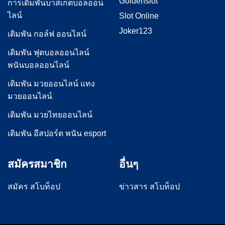
Goldenslot
การเดิมพันบาสเก็ตบอลออน
ไลน์
Slot Online
Joker123
เดิมพัน กอล์ฟ ออนไลน์
เดิมพัน ฟุตบอลออนไลน์
พนันบอลออนไลน์
เดิมพัน มวยออนไลน์ แทง
มวยออนไลน์
เดิมพัน มวยไทยออนไลน์
เดิมพัน อีสปอร์ต พนัน esport
สมัครสมาชิก
อื่นๆ
สมัคร สโบท็อป
ข่าวสาร สโบท็อป