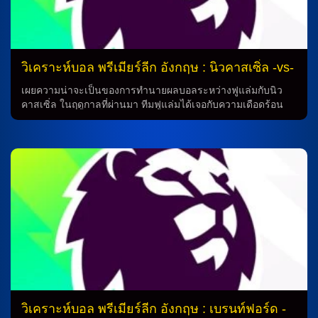
เสียงและสามารถสร้างสัมผัสด้านกลางให้เต็มที่ หลายนักเตะของ
ทั้งสองทีมก็ไม่สามารถเข้าสนามการแข่งขันได้เนื่องจากบาดเจ็บ
และโทษแบน การใช้กลยุทธ์ ในการทำนายก่อนการแข่งขันนี้ ก็
สรุปว่าการใช้กลยุทธ์การเล่นของทั้งสองทีมนั้นเป็นสิ่งสำคัญ ซึ่ง
อาจมีผลกระทบต่อผลลัพธ์ของการแข่งขันได้ การทำนายว่าทีมใด
วิเคราะห์บอล พรีเมียร์ลีก อังกฤษ : นิวคาสเซิ่ล -vs-
จะสามารถปรับตัวได้ดีกว่า และสามารถเข้าใจกลยุทธ์การเล่น
ฟูแล่ม
ของคู่แข่งได้มากที่สุด อาจจะมีโอกาสที่จะชนะได้ การต่อเซ็ต การ
เผยความน่าจะเป็นของการทำนายผลบอลระหว่างฟูแล่มกับนิว
ทำนายก่อนการแข่งขันยังควรพิจารณาถึงการต่อเซ็ตของทั้งสอง
คาสเซิ่ล ในฤดูกาลที่ผ่านมา ทีมฟูแล่มได้เจอกับความเดือดร้อน
ทีมในช่วงเวลาสุดท้ายของเกม โดยเฉพาะเมื่อมีความสมบูรณ์และ
จากทีมนิวคาสเซิลในเกมที่จบลงด้วยความแพ้ 1-2 ทั้งนี้แม้ว่าเป็น
ความพร้อมที่สูงสุดของทั้งสองฝ่าย การทำนายว่าทีมใดจะสามารถ
ครั้งเดียวเท่านั้นที่พวกเขาถูกทีมคาบ้านเอาชนะในลีกสองนัดติด
คว้าชัยได้จากการต่อเซ็ตที่ดีที่สุด อาจเป็นสิ่งสำคัญที่อาจจะทำให้
กัน ยังไม่มั่นใจกับการทำนายผล ก่อนเกมนี้ ทีมฟูแล่มยังไม่มีความ
ความสำเร็จในการแข่งขัน สรุป สิงห์บลูส์ ได้เอาชนะซันเดอร์
มั่นใจในการตั้งแข่งขัน โดยมีการบาดเจ็บของนักเตะสำคัญอย่าง
แลนด์ ด้วยสกอร์ที่น่าทึ่ง 11-3 ในลีก นับเป็นการชนะที่แสดงให้
ทิโน่ ลิฟราเมนโต้ และ โยอัน วิสซ่า ที่มีปัญหาเข่า นอกจากนี้ยังมี
เห็นถึงความแข็งแกร่งและความพร้อมของทีมในการแข่งขันนี้
ลูอิส ฮอลล์ ที่มีปัญหาเอ็นหลังหัวเข่า แม้ว่าโชเอลินตอนได้กลับมา
ทำให้สามารถทำนายได้ว่าสิงห์บลูส์ จะมีโอกาสที่จะเป็นทีมที่จะ
ร่วมทีมในครึ่งหลังเกมกับ เบนฟิก้า แล้ว และมีโอกาสเข้าเล่นใน
ยากต่อการแข่งขันในอนาคต หวังว่าบทความนี้จะเป็นประโยชน์
เกมนี้ ในขณะเดียวกัน ฟาเบียน แชร์ ก็เป็นตัวเลือกที่น่าสนใจใน
สำหรับผู้ที่สนใจในการทำนายการแข่งขันฟุตบอลและการเล่นดู
การลงสนามแทนใครคนใดคนหนึ่งระหว่าง มาลิค เจา หรือ สเวน
บอลสดในประเทศไทย. เพิ่มเติมเกี่ยวกับการทำนายและการเล่น
บ็อตมัน นิวคาสเซิลมีชัย ทีมนิวคาสเซิลได้คว้าชัยในลีกทั้งเหย้า
ฟุตบอล การทำนายผลการแข่งขันฟุตบอลไม่มีคำตอบแน่นอน
และเยือนในระหว่างปี 2018 ถึง 2024 อย่างไรก็ตาม สำหรับเกมนี้
เสมอไป การวิเคราะห์บอลเป็นศิลปะและวิชาที่ต้องใช้
ทีมจะต้องเล่นโดยไม่มีผู้บริหารทีมสำคัญอย่าง มาร์โก ซิลวา ที่จะ
ประสบการณ์ ความสัมคัญของการทำนายประกอบไปด้วยปัจจัย
ต้องพักการแข่งขันเนื่องจากการบาดเจ็บเอ็นหลังหัวเข่า นอกจาก
หลายอย่างที่ไม่สามารถคาดการณ์ได้ในการแข่งขันฟุตบอล […]
นี้ นักเตะอื่นๆ เช่น แอนโทนี่ โรบินสัน, โรดรีโก้ มูนิซ และ ซามู
วิเคราะห์บอล พรีเมียร์ลีก อังกฤษ : เบรนท์ฟอร์ด -
เอล ชุควูเอเซ่ ยังคงเข้าเล่นเหมือนเดิม แต่ แฮร์รี่ […]