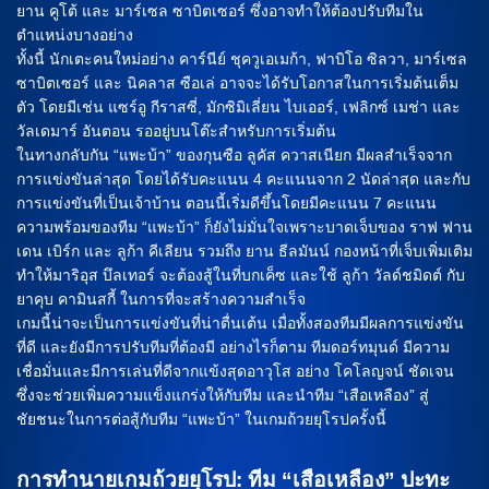
ยาน คูโต้ และ มาร์เซล ซาบิตเซอร์ ซึ่งอาจทำให้ต้องปรับทีมใน
ตำแหน่งบางอย่าง
ทั้งนี้ นักเตะคนใหม่อย่าง คาร์นีย์ ชุควูเอเมก้า, ฟาบิโอ ซิลวา, มาร์เซล
ซาบิตเซอร์ และ นิคลาส ซือเล่ อาจจะได้รับโอกาสในการเริ่มต้นเต็ม
ตัว โดยมีเช่น แซร์อู กีราสซี่, มักซิมิเลี่ยน ไบเออร์, เฟลิกซ์ เมช่า และ
วัลเดมาร์ อันตอน รออยู่บนโต๊ะสำหรับการเริ่มต้น
ในทางกลับกัน “แพะบ้า” ของกุนซือ ลูคัส ควาสเนียก มีผลสำเร็จจาก
การแข่งขันล่าสุด โดยได้รับคะแนน 4 คะแนนจาก 2 นัดล่าสุด และกับ
การแข่งขันที่เป็นเจ้าบ้าน ตอนนี้เริ่มดีขึ้นโดยมีคะแนน 7 คะแนน
ความพร้อมของทีม “แพะบ้า” ก็ยังไม่มั่นใจเพราะบาดเจ็บของ ราฟ ฟาน
เดน เบิร์ก และ ลูก้า คีเลียน รวมถึง ยาน ธีลมันน์ กองหน้าที่เจ็บเพิ่มเติม
ทำให้มาริอุส บึลเทอร์ จะต้องสู้ในที่บกเค็ซ และใช้ ลูก้า วัลด์ชมิดต์ กับ
ยาคุบ คามินสกี้ ในการที่จะสร้างความสำเร็จ
เกมนี้น่าจะเป็นการแข่งขันที่น่าตื่นเต้น เมื่อทั้งสองทีมมีผลการแข่งขัน
ที่ดี และยังมีการปรับทีมที่ต้องมี อย่างไรก็ตาม ทีมดอร์ทมุนด์ มีความ
เชื่อมั่นและมีการเล่นที่ดีจากแข้งสุดอาวุโส อย่าง โคโลญจน์ ชัดเจน
ซึ่งจะช่วยเพิ่มความแข็งแกร่งให้กับทีม และนำทีม “เสือเหลือง” สู่
ชัยชนะในการต่อสู้กับทีม “แพะบ้า” ในเกมถ้วยยุโรปครั้งนี้
การทำนายเกมถ้วยยุโรป: ทีม “เสือเหลือง” ปะทะ