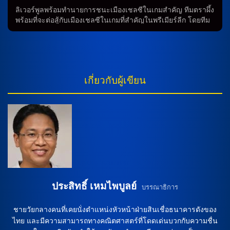
vs- ลิเวอร์พูล
ลิเวอร์พูลพร้อมทำนายการชนะเมืองเชลซีในเกมสำคัญ ทีมตราผึ้ง
พร้อมที่จะต่อสู้กับเมืองเชลซีในเกมที่สำคัญในพรีเมียร์ลีก โดยทีม
ตราผึ้ง แพ้เพียงเกมเดียวจาก 3 นัดแรกในพรีเมียร์ลีกที่พบ
ลิเวอร์พูล (ชนะ 1 เสมอ 1) แต่พวกเขาก็แพ้มาตลอด 5 เกมหลังสุด
ที่พบ หงส์แดง ความพร้อมของทีมตราผึ้ง กุนซือ คีธ แอนดรูวส์ จะ
ขาด อันโทนี่ มิลัมโบ ตัวรุกดาวรุ่งที่บาดเจ็บเอ็นไขว้หน้าหัวเข่า
จากช่วงเบรกทีมชาติ อารอน ฮิคกี้ ก็จะต้องรอประเมินความพร้อม
เกี่ยวกับผู้เขียน
หลังพลาดลงเล่นเกมกับ เวสต์แฮม เพราะเจ็บเข่า ควีวิน เคลเลเฮ
อร์ ผู้รักษาประตู และมิดฟิลด์ตัวเก๋าอย่าง จอร์แดน เฮนเดอร์สัน
คาดว่าจะได้ลงตัวจริงเผชิญหน้ากับต้นสังกัดเก่า ความพร้อมของ
หงส์แดง หงส์แดง ทำประตูได้อย่างน้อยหนึ่งลูกจากทั้ง 8 เกมใน
พรีเมียร์ลีกที่พบ เบรนท์ฟอร์ด อาร์เน่อ สล็อต กุนซือชาวดัตช์ คาด
ว่าจะชวดใช้งาน เจเรมี่ ฟริมปง และ อเล็กซานเดอร์ อีซัค ที่ได้รับ
บาดเจ็บมาจากเกมแชมเปี้ยนส์ลีกที่บุกชนะ แฟร้งค์เฟิร์ต อาลีสซง
เบ็คเกอร์ […]
ประสิทธิ์ เหมไพบูลย์
บรรณาธิการ
ชายวัยกลางคนที่เคยนั่งตำแหน่งหัวหน้าฝ่ายสินเชื่อธนาคารดังของ
ไทย และมีความสามารถทางคณิตศาสตร์ที่โดดเด่นบวกกับความชื่น