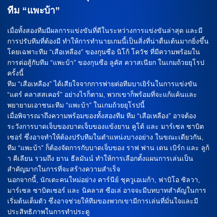
ทีม “แพะบ้า”
เมื่อทั้งสองทีมมีผลการแข่งขันที่ดีในระหว่างการแข่งขันล่าสุด และมี
การปรับทีมที่ต้องมี ทำให้การทำนายเกมนี้เป็นสิ่งที่น่าตื่นเต้นมากยิ่งขึ้น
โดยเฉพาะทีม “เสือเหลือง” ของกุนซือ นิโก้ โควัช ที่มีความพร้อมใน
การต่อสู้กับทีม “แพะบ้า” ของกุนซือ ลูคัส ควาสเนียก ในเกมถ้วยยุโรป
ครั้งนี้
ทีม “เสือเหลือง” ได้เสียใจจากการพ่ายต่อทีมบาเยิร์นในการแข่งขัน
“แดร์ คลาสสเคอร์” อย่างไรก็ตาม, พวกเขาก็พร้อมที่จะแก้แค้นและ
พยายามเอาชนะทีม “แพะบ้า” ในเกมถ้วยยุโรปนี้
เมื่อพิจารณาถึงความพร้อมของทั้งสองทีม ทีม “เสือเหลือง” อาจต้อง
ระวังการบาดเจ็บของบาดเจ็บของแข้งยาน คูโต้ และ มาร์เซล ซาบิต
เซอร์ ซึ่งอาจทำให้ต้องปรับทีมในตำแหน่งบางอย่าง ในขณะเดียวกัน,
ทีม “แพะบ้า” ก็ต้องจัดการกับบาดเจ็บของ ราฟ ฟาน เดน เบิร์ก และ ลูก้
า คีเลียน รวมถึง ยาน ธีลมันน์ ทำให้การเลือกตั้งแผนการเล่นเป็น
สำคัญมากในการที่จะสร้างความสำเร็จ
นอกจากนี้, นักเตะคนใหม่อย่าง คาร์นีย์ ชุควูเอเมก้า, ฟาบิโอ ซิลวา,
มาร์เซล ซาบิตเซอร์ และ นิคลาส ซือเล่ อาจจะมีบทบาทสำคัญในการ
เริ่มต้นเต็มตัว ซึ่งอาจช่วยให้ทีมของพวกเขามีการเล่นที่มั่นใจและมี
ประสิทธิภาพในการทำประตู