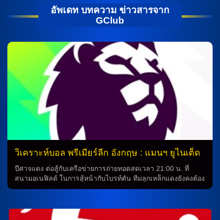
อัพเดท บทความ ข่าวสารจาก
GClub
วิเคราะห์บอล พรีเมียร์ลีก อังกฤษ : แมนฯ ยูไนเต็ด
-vs- ไบรท์ตัน
ปีศาจแดง ต่อสู้กับเครือข่ายการถ่ายทอดสดเวลา 21:00 น. ที่
สนามอเนฟิลด์ ในการสู้หน้ากับไบรท์ตัน ทีมลูกเหล็กแดงยังคงต้อง
เผชิญกับภาวะการแพ้ที่เข้มข้น โดยทีมได้แพ้ 6 จาก 7 ครั้งที่พบกัน
ในลีกล่าสุด ซึ่งจะเป็นทีมที่เขาเผชิญหน้าเป็นครั้งที่ 8 ในลีก โดย
เพียงแค่ชนะได้เพียง 1 ครั้งเท่านั้น แม้ว่าทีมได้มีผลงานดีในการ
เผชิญหน้ากับเดอะ ซีกัลล์ส โดยที่สามารถชนะได้ 1 จาก 2 และที่