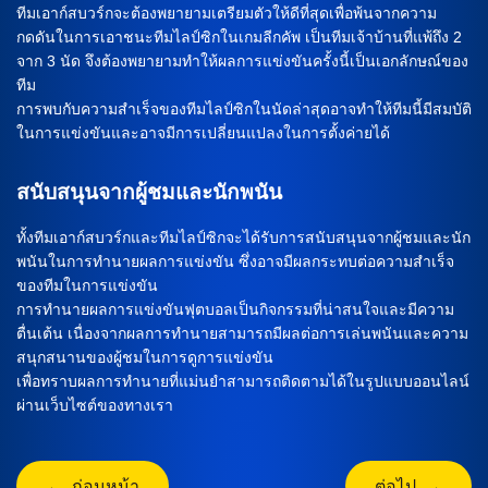
ทีมเอาก์สบวร์กจะต้องพยายามเตรียมตัวให้ดีที่สุดเพื่อพ้นจากความ
กดดันในการเอาชนะทีมไลป์ซิกในเกมลีกคัพ เป็นทีมเจ้าบ้านที่แพ้ถึง 2
จาก 3 นัด จึงต้องพยายามทำให้ผลการแข่งขันครั้งนี้เป็นเอกลักษณ์ของ
ทีม
การพบกับความสำเร็จของทีมไลป์ซิกในนัดล่าสุดอาจทำให้ทีมนี้มีสมบัติ
ในการแข่งขันและอาจมีการเปลี่ยนแปลงในการตั้งค่ายได้
สนับสนุนจากผู้ชมและนักพนัน
ทั้งทีมเอาก์สบวร์กและทีมไลป์ซิกจะได้รับการสนับสนุนจากผู้ชมและนัก
พนันในการทำนายผลการแข่งขัน ซึ่งอาจมีผลกระทบต่อความสำเร็จ
ของทีมในการแข่งขัน
การทำนายผลการแข่งขันฟุตบอลเป็นกิจกรรมที่น่าสนใจและมีความ
ตื่นเต้น เนื่องจากผลการทำนายสามารถมีผลต่อการเล่นพนันและความ
สนุกสนานของผู้ชมในการดูการแข่งขัน
เพื่อทราบผลการทำนายที่แม่นยำสามารถติดตามได้ในรูปแบบออนไลน์
ผ่านเว็บไซต์ของทางเรา
← ก่อนหน้า
ต่อไป →