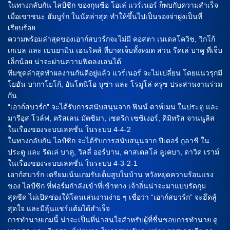
ในทางกลับกัน ไลป์ซิก ของกุนซือ โอเล่ แวร์เนอร์ ก็พบกับความสำเร็จ
เมื่อเขาชนะ ฮัมบูร์ก ในนัดล่าสุด ทำให้ขึ้นไปเป็นรองจ่าฝูงเป็นที่
เรียบร้อย
ความพร้อมล่าสุดของเอาก์สบวร์กจะไม่มี คอสตา เนเดลโควิช, วิกโก้
เกเบล และ เบนยามิน เฮนริคส์ ที่บาดเจ็บทั้งหมด ส่วน รีดเล่ บาคู ที่เจ็บ
เล็กน้อย น่าจะผ่านความฟิตลงเล่นได้
ทีมชุดล่าสุดทำผลงานกันดีอยู่แล้ว แวร์เนอร์ จะไม่เปลี่ยน โดยแนวรุกมี
โยฮัน บากาโยโก้, อันโตนิโอ นูซ่า และ โรมูโล่ ครูซ ประสานงานร่วม
กัน
“เอาก์สบวร์ก” จะได้รับการสนับสนุนจาก ฟินน์ ดาห์เมน ในประตู และ
มารีอุส โวล์ฟ, คริสเลน มัตซิมา, เซดริก เซซิเงอร์, ดิมิทริส จานนูลิส
ในเรื่องของระบบเลคชั่น ในระบบ 4-4-2
ในทางกลับกัน ไลป์ซิก จะได้รับการสนับสนุนจาก ปีเตอร์ กูลาชี ใน
ประตู และ รีดเล่ บาคู, วิลลี่ ออร์บาน, คาสเตลโล่ ลูเคบา, ดาวิด เราม์
ในเรื่องของระบบเลคชั่น ในระบบ 4-3-2-1
เอาก์สบวร์ก เตรียมเน้นเกมรับเต็มสูบในบ้าน หวังหยุดความร้อนแรง
ของ ไลป์ซิก ที่ฟอร์มกำลังเข้าที่เข้าทาง เจ้าถิ่นน่าจะมาแบบรัดกุม
สุดขีด ไม่เปิดช่องให้โดนเล่นงานง่าย ๆ เชื่อว่า “เอาก์สบวร์ก” จะฮึดสู้
สุดใจ และมีลุ้นแชร์แต้มได้สำเร็จ
การทำนายเกมนี้ น่าจะเป็นที่น่าสนใจสำหรับผู้ที่ชื่นชอบการทำนาย ดู