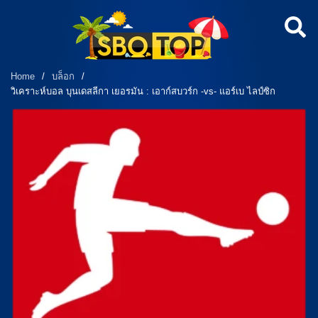
Home
/
บล็อก
/
วิเคราะห์บอล บุนเดสลีกา เยอรมัน : เอาก์สบวร์ก -vs- แอร์เบ ไลป์ซิก