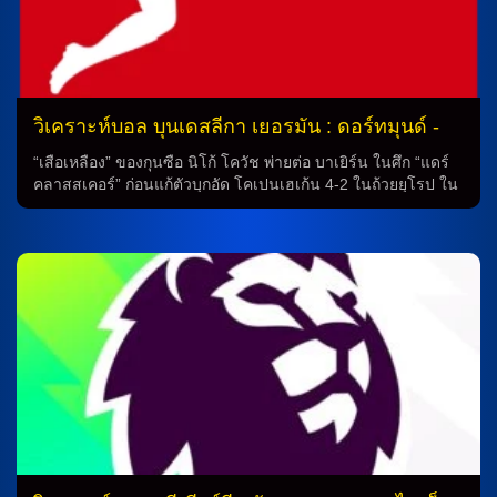
วิเคราะห์บอล บุนเดสลีกา เยอรมัน : ดอร์ทมุนด์ -
vs- โคโลญจน์
“เสือเหลือง” ของกุนซือ นิโก้ โควัช พ่ายต่อ บาเยิร์น ในศึก “แดร์
คลาสสเคอร์” ก่อนแก้ตัวบุกอัด โคเปนเฮเก้น 4-2 ในถ้วยยุโรป ใน
การแข่งขัน “แดร์ คลาสสเคอร์” ที่มีกุนซือ นิโก้ โควัช มุ่งหวังคว้า
แชมป์ เสียกับความแข็งแกร่งของทีมบาเยิร์น ที่สามารถชนะเหลือ
เกินก่อนที่จะต้องอยู่ใต้การบุกอัดจากทีมโคเปนเฮเก้น ด้วยคะแนน
4-2 ในการแข่งขันถ้วยยุโรปล่าสุด การทำนายสำหรับเกมนี้ ความ
พร้อมของทีมยูเวนตุส ดูรานวิลล์และเอ็มเร่ ชานยังไม่มีอย่าง
แน่นอนเนื่องจากบาดเจ็บของบาดเจ็บของแข้งยาน คูโต้ และ มาร์
เซล ซาบิตเซอร์ ซึ่งอาจทำให้ต้องปรับทีมในตำแหน่งบางอย่าง
ทั้งนี้ นักเตะคนใหม่อย่าง คาร์นีย์ ชุควูเอเมก้า, ฟาบิโอ ซิลวา,
มาร์เซล ซาบิตเซอร์ และ นิคลาส ซือเล่ อาจจะได้รับโอกาสใน
การเริ่มต้นเต็มตัว โดยมีเช่น แซร์อู กีราสซี่, มักซิมิเลี่ยน ไบเออร์,
เฟลิกซ์ เมช่า และ วัลเดมาร์ […]