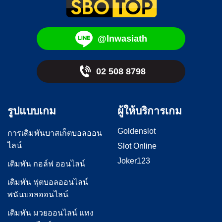
@lnwasiath
02 508 8798
รูปแบบเกม
ผู้ให้บริการเกม
Goldenslot
การเดิมพันบาสเก็ตบอลออน
ไลน์
Slot Online
Joker123
เดิมพัน กอล์ฟ ออนไลน์
เดิมพัน ฟุตบอลออนไลน์
พนันบอลออนไลน์
เดิมพัน มวยออนไลน์ แทง