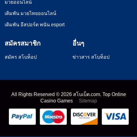
มวยออนไลน์
เดิมพัน มวยไทยออนไลน์
เดิมพัน อีสปอร์ต พนัน esport
สมัครสมาชิก
อื่นๆ
สมัคร สโบท็อป
ข่าวสาร สโบท็อป
All Rights Reserved ©
2026
สโบเบ็ต.com. Top Online
Casino Games
Sitemap