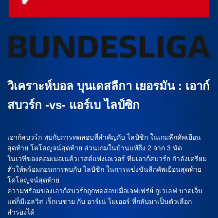
วิเคราะห์บอล บุนเดสลีกา เยอรมัน : เอาก์
สบวร์ก -vs- แอร์เบ ไลป์ซิก
เอาก์สบวร์ก พบกับการทดสอบที่สำคัญกับ ไลป์ซิก ในเกมลีกคัพเยือน
สุดท้าย โคโลญจน์สุดท้าย ส่วนเกมในบ้านแพ้ถึง 2 จาก 3 นัด
ในเวทีของคอมเมอเนค้วเวสต์แห่งเอเวอร์ ทีมเอาก์สบวร์ก กำลังเตรียม
ตัวให้พร้อมก่อนการพบกับ ไลป์ซิก ในการแข่งขันลีกคัพเยือนสุดท้าย
โคโลญจน์สุดท้าย
ความพร้อมของเอาก์สบวร์กถูกทดสอบเมื่อเจฟเฟร่ย์ กูเวเลฟ บาดเจ็บ
แต่ก็มีเอลวิส เร็กเบชาย กับ อาร์เน่ ไมเออร์ ที่กลับมาเป็นตัวเลือก
สำรองได้