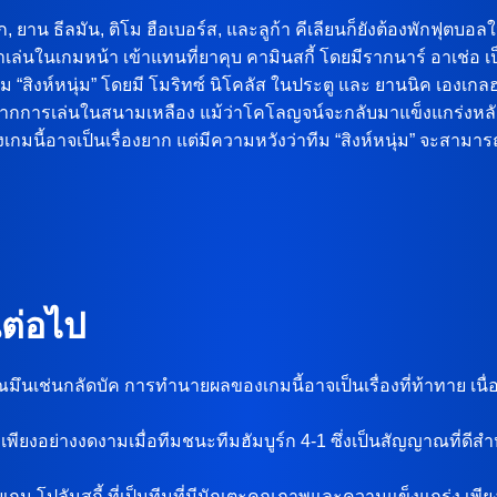
น ธีลมัน, ติโม ฮือเบอร์ส, และลูก้า คีเลียนก็ยังต้องพักฟุตบอล
าเล่นในเกมหน้า เข้าแทนที่ยาคุบ คามินสกี้ โดยมีรากนาร์ อาเช่อ เป
ีม “สิงห์หนุ่ม” โดยมี โมริทซ์ นิโคลัส ในประตู และ ยานนิค เองเ
นจากการเล่นในสนามเหลือง แม้ว่าโคโลญจน์จะกลับมาแข็งแกร่งหลั
มนี้อาจเป็นเรื่องยาก แต่มีความหวังว่าทีม “สิงห์หนุ่ม” จะสามารถ
ต่อไป
คุณมึนเช่นกลัดบัค การทำนายผลของเกมนี้อาจเป็นเรื่องที่ท้าทาย เน
เพียงอย่างงดงามเมื่อทีมชนะทีมฮัมบูร์ก 4-1 ซึ่งเป็นสัญญาณที่ดี
อยเกน โปลันสกี้ ที่เป็นทีมที่มีนักเตะคุณภาพและความแข็งแกร่ง เ