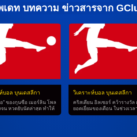
ัพเดท บทความ ข่าวสารจาก GCl
ห์บอล บุนเดสลีกา
วิเคราะห์บอล บุนเดสลีกา
: ฮัมบูร์ก -vs- ดอร์
เยอรมัน : ฮอฟเฟ่นไฮม์ -vs
นือ” ของกุนซือ เมอร์ลิน โพล
คริสเตียน อิลเซอร์ คว้ารางวัล ผู
แอร์เบ ไลป์ซิก
จน หวดยับนัดล่าสุด ทำให้
ยอดเยี่ยมของเดือน ในช่วงเวลาท
ก 4 นัดหลัง ในนัดล่าสุด ทีม
ผ่านมา ฮอฟเฟ่นไฮม์ ทีมชุดเมือ
ือ” ซึ่งเป็นทีมยอดเยี่ยมใน
รู้จักกันดีในลีก ยิงนัดละ 3 ประต
ยของกุนซือ เมอร์ลิน โพล
และเก็บคะแนนเต็มจาก 3 นัดใ
งพ่ายพันจากทีม โคโลญจน์
นั้นคือ คริสเตียน อิลเซอร์ ที่ทำ