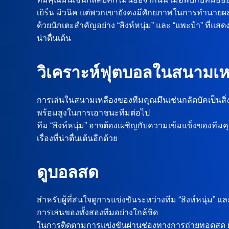
เยิร์น มิวนิค แต่พวกเขายังคงมีศักยภาพในการทำนาย
ด้วยนักเตะสำคัญอย่าง “สิงห์หนุ่ม” และ “แพะบ้า” ที่แสด
น่าตื่นเต้น
วิเคราะห์ฟุตบอลในสนามเห
การเล่นในสนามเหลืองของทีมคุณมึนเช่นกลัดบัคเป็นสิ่งท
พร้อมสูงในการเอาชนะทีมต่อไป
ทีม “สิงห์หนุ่ม” อาจต้องเผชิญกับความเข้มแข็งของที
เรื่องที่น่าตื่นเต้นอีกด้วย
ดูบอลสด
สำหรับผู้ที่สนใจดูการแข่งขันระหว่างทีม “สิงห์หนุ่ม”
การเล่นของทั้งสองทีมอย่างใกล้ชิด
ในการติดตามการแข่งขันผ่านช่องทางการถ่ายทอดสด ผ