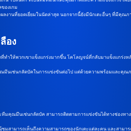
ผลของเกม
งผลงานที่ยอดเยี่ยมในนัดล่าสุด นอกจากนี้ยังมีนักเตะอื่นๆ ที่มีคุณภ
ลือง
ี่ทำให้พวกเขาแข็งแกร่งมากขึ้น โคโลญจน์ที่กลับมาแข็งแกร่งหลังจา
มคุณมึนเช่นกลัดบัคในการแข่งขันต่อไป แต่ด้วยความพร้อมและคุณภา
 และทีมคุณมึนเช่นกลัดบัค สามารถติดตามการแข่งขันได้ทางช่องทางกา
ู้ชมสามารถเห็นถึงความสามารถของนักเตะแต่ละคน และสามารถทำ