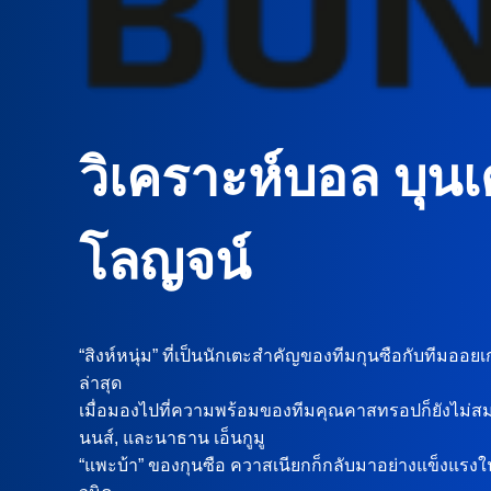
วิเคราะห์บอล บุนเ
โลญจน์
“สิงห์หนุ่ม” ที่เป็นนักเตะสำคัญของทีมกุนซือกับทีมออย
ล่าสุด
เมื่อมองไปที่ความพร้อมของทีมคุณคาสทรอปก็ยังไม่สมบูร
นนส์, และนาธาน เอ็นกูมู
“แพะบ้า” ของกุนซือ ควาสเนียกก็กลับมาอย่างแข็งแรงในน