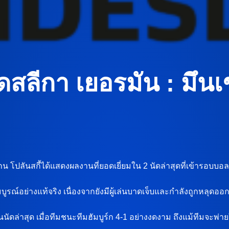
ดสลีกา เยอรมัน : มึนเ
เกน โปลันสกี้ได้แสดงผลงานที่ยอดเยี่ยมใน 2 นัดล่าสุดที่เข้ารอบบ
ณ์อย่างแท้จริง เนื่องจากยังมีผู้เล่นบาดเจ็บและกำลังถูกหลุดออกจ
ัดล่าสุด เมื่อทีมชนะทีมฮัมบูร์ก 4-1 อย่างงดงาม ถึงแม้ทีมจะพ่าย