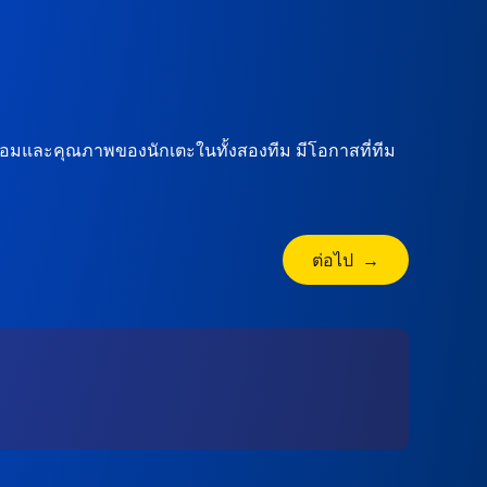
ร้อมและคุณภาพของนักเตะในทั้งสองทีม มีโอกาสที่ทีม
ต่อไป →