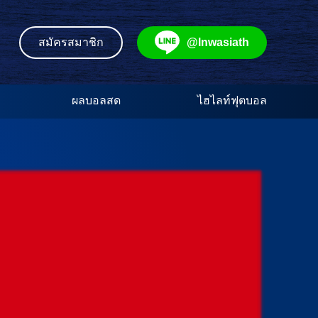
@lnwasiath
สมัครสมาชิก
ผลบอลสด
ไฮไลท์ฟุตบอล