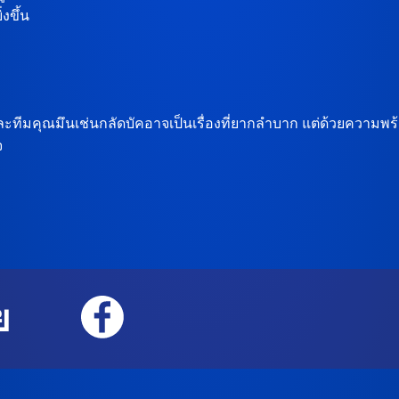
งขึ้น
ะทีมคุณมึนเช่นกลัดบัคอาจเป็นเรื่องที่ยากลำบาก แต่ด้วยความพ
จ
ย