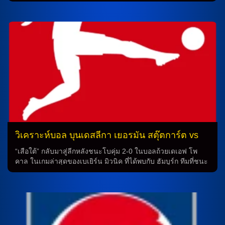
ทำนายล่าสุดของการแข่งขัน ทีม “หมาป่า” ของกุนซือ ดาเนียล
เบาเออร์ กำลังพบกับความท้าทายในการเอาชนะหลักครั้งหลังจาก
ที่พ่ายแพ้ใน 4 เกมติดต่อ โดยมีผลลัพธ์เสมอในเกมล่าสุ
ดกับแฟร้งค์เฟิร์ตที่จบลงด้วยคะแนน 1-1 ในสัปดาห์ที่ผ่านมา
ความพร้อมล่าสุดของทีม “หมาป่า” นั้นก็ยังมีปัญหาไม่น้อยเหมือน
เดิม เนื่องจากผู้เล่นสำคัญหลายคนตกเป็นบาดเจ็บ เช่น โยอาคิม
เมห์เล่, เยสเปอร์ ลินด์สตรอม, คีเลียน ฟิชเชอร์, โรเคริโอ, โม
ริตซ์ เยนส์, เบนเซ่ ดาร์ได, เควิน ปาเรเดส, โยนาส วินด์ และ
อดัม ดากฮิม การจัดทีมในแนวรุกนั้นจะได้มี พาทริค วิมเมอร์,
ลอฟโร่ เมเยอร์ และ คริสเตียน เอริคเซ่น ที่จะร่วมกันสร้างความ
สมดุลในการโจมตีของทีม โดยมีโมฮาเหม็ด […]
วิเคราะห์บอล บุนเดสลีกา เยอรมัน สตุ๊ตการ์ต vs
บาเยิร์น มิวนิค
“เสือใต้” กลับมาสู่ลีกหลังชนะโบคุ่ม 2-0 ในบอลถ้วยเดเอฟ โพ
คาล ในเกมล่าสุดของเบเยิร์น มิวนิค ที่ได้พบกับ ฮัมบูร์ก ทีมที่ชนะ
เขาด้วยคะแนน 2-1 การทำนายว่าทีมนี้จะใช้กำลังเต็มที่เพื่อกลับ
มาสู่ชัยชนะอีกครั้งในลีกไม่ใช่เรื่องยากสำหรับผู้ติดตามฟุตบอล
ทีม “เสือใต้” กลับมาแข็งแกร่ง หลังจากชนะโบคุ่ม 2-0 ในบอลถ้วย
เดเอฟ โพคาล ทีม “เสือใต้” กลับมาสู่ลีกด้วยความมั่นใจและพร้อม
ที่จะเอาชนะใครก็ได้บนสนาม เออร์เมดิน เดมิโรวิช, ยานนิค ไค
เทล, ลูก้า ยาเคซ, ดาน อักเซล ซากาดู และ ยุสติน เดห์ล ที่เป็น