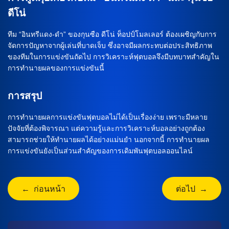
ดีโน่
ทีม “อินทรีแดง-ดำ” ของกุนซือ ดีโน่ ท็อปป์โมลเลอร์ ต้องเผชิญกับการ
จัดการปัญหาจากผู้เล่นที่บาดเจ็บ ซึ่งอาจมีผลกระทบต่อประสิทธิภาพ
ของทีมในการแข่งขันถัดไป การวิเคราะห์ฟุตบอลจึงมีบทบาทสำคัญใน
การทำนายผลของการแข่งขันนี้
การสรุป
การทำนายผลการแข่งขันฟุตบอลไม่ได้เป็นเรื่องง่าย เพราะมีหลาย
ปัจจัยที่ต้องพิจารณา แต่ความรู้และการวิเคราะห์บอลอย่างถูกต้อง
สามารถช่วยให้ทำนายผลได้อย่างแม่นยำ นอกจากนี้ การทำนายผล
การแข่งขันยังเป็นส่วนสำคัญของการเดิมพันฟุตบอลออนไลน์
← ก่อนหน้า
ต่อไป →