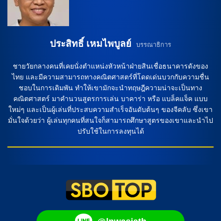
ด้วยทัพนักเตะชั้นนำอย่างมาธีอัส ฮอนซัค, อาเดรียน เบ็ค […]
ประสิทธิ์ เหมไพบูลย์
บรรณาธิการ
ชายวัยกลางคนที่เคยนั่งตำแหน่งหัวหน้าฝ่ายสินเชื่อธนาคารดังของ
ไทย และมีความสามารถทางคณิตศาสตร์ที่โดดเด่นบวกกับความชื่น
ชอบในการเดิมพัน ทำให้เขามักจะนำทฤษฎีความน่าจะเป็นทาง
คณิตศาสตร์ มาคำนวนสูตรการเล่น บาคาร่า หรือ แบล็คแจ็ค แบบ
ใหม่ๆ และเป็นผู้เล่นที่ประสบความสำเร็จอันดับต้นๆ ของจีคลับ ซึ่งเขา
มั่นใจด้วยว่า ผู้เล่นทุกคนที่สนใจก็สามารถศึกษาสูตรของเขาและนำไป
ปรับใช้ในการลงทุนได้