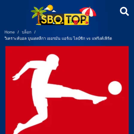
Home
/
บล็อก
/
วิเคราะห์บอล บุนเดสลีกา เยอรมัน แอร์เบ ไลป์ซิก vs แฟร้งค์เฟิร์ต