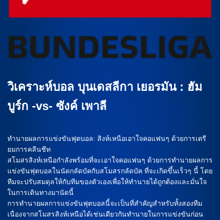
วิเคราะห์บอล บุนเดสลีกา เยอรมัน : ฮัม
บูร์ก -vs- ซังค์ เพาลี
ทำนายผลการแข่งขันฟุตบอล: สิงห์เหนือเอาใจคอแฟนๆ ด้วยการเตรี
ยมการคลีนชีท
สโมสรสิงห์เหนือกำลังพร้อมที่จะเอาใจคอแฟนๆ ด้วยการทำนายผลการ
แข่งขันฟุตบอลในนัดกลัดบัคกับสโมสรกลัดบัค ที่จะเกิดขึ้นเร็วๆ นี้ โดย
ทีมจะปรับสมดุลให้กับทีมของตัวเองเพื่อให้ทำนายได้ถูกต้องและมั่นใจ
ในการเดินทางมานัดนี้
การทำนายผลการแข่งขันฟุตบอลนี้จะเป็นที่สำคัญสำหรับทั้งสองทีม
เนื่องจากสโมสรสิงห์เหนือได้เช่นเดียวกันทำนายในการแข่งขันก่อน