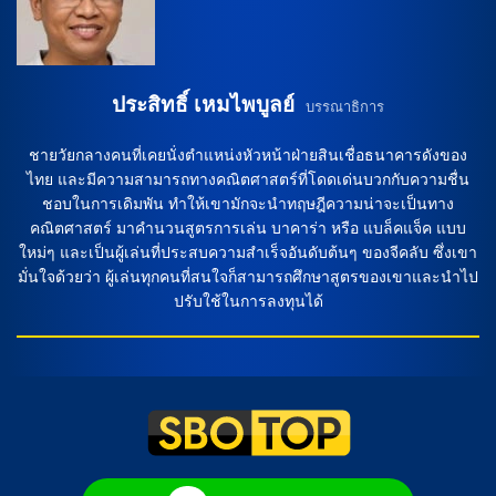
ความสามารถเป็นเอกซ์เทรมตอัตสูง เช่น โมฮาเหม็ด ซาล่าห์,
ฟลอเรียน เวียตซ์, และ อูโก้ เอกิตีเก้ ซึ่งจะเป็นประสิทธิภาพใน
การช่วยทีมครองแชมป์ โดยทีมจะมีโอกาสที่มากมายในการชนะ
ในเกมนี้ อย่างไรก็ตาม การทำนายในเกมฟุตบอลไม่มีความ
แน่นอนเสมอไป เนื่องจากมีปัจจัยหลายอย่างที่มีส่วนควบคุมใน
ประสิทธิ์ เหมไพบูลย์
บรรณาธิการ
การเกิดเหตุการณ์ในสนาม ดังนั้น ทุกคนจะต้องติดตามการ
แข่งขันในวันที่ 25 […]
ชายวัยกลางคนที่เคยนั่งตำแหน่งหัวหน้าฝ่ายสินเชื่อธนาคารดังของ
ไทย และมีความสามารถทางคณิตศาสตร์ที่โดดเด่นบวกกับความชื่น
ชอบในการเดิมพัน ทำให้เขามักจะนำทฤษฎีความน่าจะเป็นทาง
คณิตศาสตร์ มาคำนวนสูตรการเล่น บาคาร่า หรือ แบล็คแจ็ค แบบ
ใหม่ๆ และเป็นผู้เล่นที่ประสบความสำเร็จอันดับต้นๆ ของจีคลับ ซึ่งเขา
มั่นใจด้วยว่า ผู้เล่นทุกคนที่สนใจก็สามารถศึกษาสูตรของเขาและนำไป
ปรับใช้ในการลงทุนได้