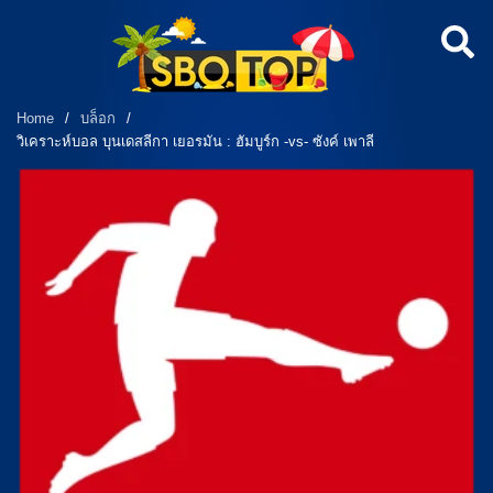
Home
/
บล็อก
/
วิเคราะห์บอล บุนเดสลีกา เยอรมัน : ฮัมบูร์ก -vs- ซังค์ เพาลี