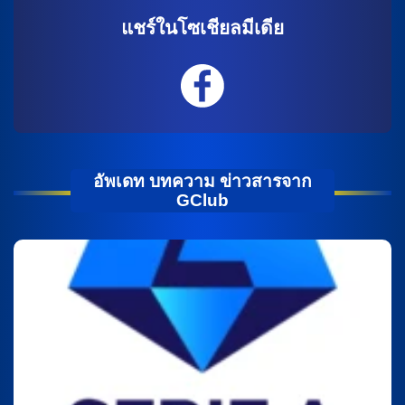
แชร์ในโซเชียลมีเดีย
อัพเดท บทความ ข่าวสารจาก
GClub