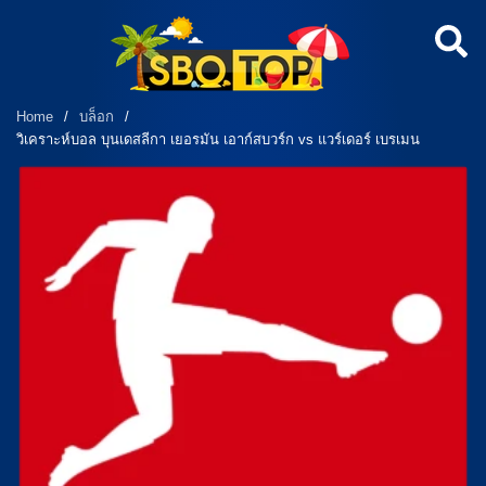
Home
/
บล็อก
/
วิเคราะห์บอล บุนเดสลีกา เยอรมัน เอาก์สบวร์ก vs แวร์เดอร์ เบรเมน