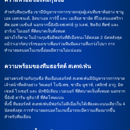
สำหรับทีมกุนซือ เขามีปัญหาจากการขาดกลุ่มผู้เล่นทีมชาติอย่าง ซามู
เอล เอสเซนเด้, อิสมาเอล การ์บี้ และ เอเลียส ซาอัด ที่ไปเล่นแอฟริกา
คัพ ออฟ เนชั่นส์ นอกจากนี้ยังมีเจฟเฟร่ย์ กูเวเลฟ, ฟิลลิป ทีตซ์ และ
อาร์เน่ ไมเออร์ ที่ติดบาดเจ็บทั้งหมด
อย่างไรก็ตาม ในบ้านกุนซือมีฟอร์มที่ดีเมื่อชนะได้ตลอด 2 นัดหลังสุด
แม้ว่าเอาก์สบวร์กของเขาเพื่อนร่วมทีมมีผลงานที่แกว่งไปมา การ
ทำนายผลบอลในเกมนี้ย่อมมีความไม่แน่นอน
ความพร้อมของทีมฮอร์สต์ สเตฟเฟ่น
อย่างตรงข้ามกับกุนซือ ทีมเยือนฮอร์สต์ สเตฟเฟ่นมีปัญหาจากการขาด
เจ้าหน้าที่หลักอย่าง วิคเตอร์ โบนีเฟซ, ซาลีม มูซาห์, เฟลิกซ์ อากู, มิท
เชลล์ ไวเซอร์ และ มักซิมิเลียน เวอเบอร์ ที่ติดบาดเจ็บทั้งหมด นอกจาก
นี้ยังมี คาริม คูลิบาลี่ ที่ติดโทษแบน
ทั้งนี้ ทีมฮอร์สต์ สเตฟเฟ่นมีฟอร์มไม่ดีเมื่อเก็บได้เพียงคะแนนเดียวใน 4
นัดหลังสุด การทำนายผลบอลในเกมนี้อาจจะมีความเสี่ยงมากขึ้น
สำหรับทีมเยือน