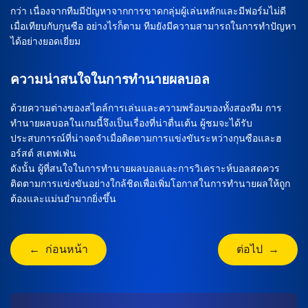
กว่า เนื่องจากทีมมีปัญหาจากการขาดกลุ่มผู้เล่นหลักและมีฟอร์มไม่ดี
เมื่อเทียบกับกุนซือ อย่างไรก็ตาม ทีมยังมีความสามารถในการทำปัญหา
ได้อย่างยอดเยี่ยม
ความน่าสนใจในการทำนายผลบอล
ด้วยความต่างของสไตล์การเล่นและความพร้อมของทั้งสองทีม การ
ทำนายผลบอลในเกมนี้จึงเป็นเรื่องที่น่าตื่นเต้น ผู้ชมจะได้รับ
ประสบการณ์ที่น่าจดจำเมื่อติดตามการแข่งขันระหว่างกุนซือและฮ
อร์สต์ สเตฟเฟ่น
ดังนั้น ผู้ที่สนใจในการทำนายผลบอลและการวิเคราะห์บอลสดควร
ติดตามการแข่งขันอย่างใกล้ชิดเพื่อเพิ่มโอกาสในการทำนายผลให้ถูก
ต้องและแม่นยำมากยิ่งขึ้น
← ก่อนหน้า
ต่อไป →