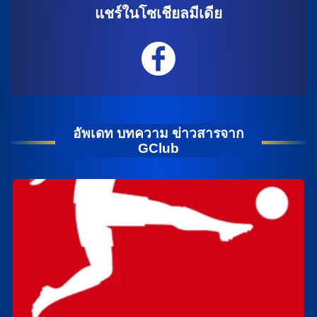
แชร์ในโซเชียลมีเดีย
อัพเดท บทความ ข่าวสารจาก
GClub