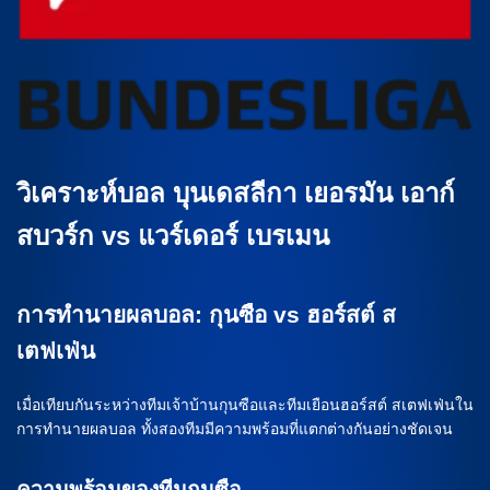
วิเคราะห์บอล บุนเดสลีกา เยอรมัน เอาก์
สบวร์ก vs แวร์เดอร์ เบรเมน
การทำนายผลบอล: กุนซือ vs ฮอร์สต์ ส
เตฟเฟ่น
เมื่อเทียบกันระหว่างทีมเจ้าบ้านกุนซือและทีมเยือนฮอร์สต์ สเตฟเฟ่นใน
การทำนายผลบอล ทั้งสองทีมมีความพร้อมที่แตกต่างกันอย่างชัดเจน
ความพร้อมของทีมกุนซือ