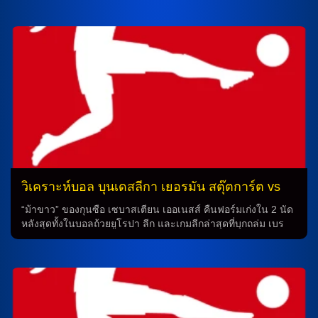
ในฤดูกาลที่ผ่านมากำลังเริ่มฟื้นความมั่นใจของตัวเองอย่างมาก
โดยสามารถเก็บไปจำนวน 7 คะแนนจากการแข่งขัน 3 นัดหลัง
สุดที่ผ่านมา ซึ่งเป็นผลลัพธ์ที่น่าพอใจสำหรับทีมนี้ โดยนัดล่าสุดที่
พวกเขาได้เข้ามาบุกอัด กลัดบัค และคว้าชัยชนะด้วยคะแนน 3-1
ทำให้ความมั่นใจของทีมนี้มีการเพิ่มขึ้นอย่างมาก ความพร้อมของ
ทีมยังคงได้รับความสังเกตอยู่ โดยมีผู้เล่นเช่น โมฮาเหม็ด อามูร่า
และ โยอาคิม เมห์เล่ ที่ยังไม่สามารถเข้าร่วมการแข่งขันได้
เนื่องจากบาดเจ็บ ทั้งนี้ ยังมีผู้เล่นชื่อดังอย่าง พาทริค วิมเมอร์ ที่
กำลังฟอร์มดี ซึ่งได้ยิงได้ทั้งหมด 3 ประตูจาก 2 นัดหลังสุด ทำให้
เขายังคงเป็นแกนสำคัญในการช่วยทีมคว้าคะแนนได้ ในขณะ
เดียวกัน “จิ้งจอกแห่งป่าดำ” ของกุนซือ ยูเลี่ยน ชูสเตอร์ ก็ไม่ได้เริ่ม
ฤดูกาลที่ดีเหมือนกัน เมื่อพวกเขาเสมอกับ ดอร์ทมุนด์ 1-1 ในเกม
ล่าสุด […]
วิเคราะห์บอล บุนเดสลีกา เยอรมัน สตุ๊ตการ์ต vs
ฮอฟเฟ่นไฮม์
“ม้าขาว” ของกุนซือ เซบาสเตียน เออเนสส์ คืนฟอร์มเก่งใน 2 นัด
หลังสุดทั้งในบอลถ้วยยูโรปา ลีก และเกมลีกล่าสุดที่บุกถล่ม เบร
เมน 4-0 เมื่อ “ม้าขาว” ของกุนซือ เซบาสเตียน เออเนสส์ กลับมา
โชว์ฟอร์มที่ยอดเยี่ยมใน 2 เกมล่าสุดทั้งในการแข่งขันบอลถ้วย
ยูโรปา ลีกและเกมลีกล่าสุดที่ทีมบุกถล่ม เบรเมนด้วยคะแนน 4-0
การทำนายล่าสุดจะไม่มี บิลาล เอล คานนูส เข้าร่วมทีมเนื่องจาก
ต้องรับภารกิจกับทีมชาติโมร็อกโกในศึกแอฟริกา คัพ ออฟ เนชั่นส์
นอกจากนี้ยังมี เออร์เมดิน เดมิโรวิช, ยานนิค ไคเทล, ลูก้า ยาเคซ