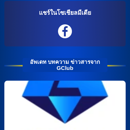
แชร์ในโซเชียลมีเดีย
อัพเดท บทความ ข่าวสารจาก
GClub