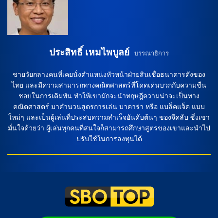
ประสิทธิ์ เหมไพบูลย์
บรรณาธิการ
ชายวัยกลางคนที่เคยนั่งตำแหน่งหัวหน้าฝ่ายสินเชื่อธนาคารดังของ
ไทย และมีความสามารถทางคณิตศาสตร์ที่โดดเด่นบวกกับความชื่น
ชอบในการเดิมพัน ทำให้เขามักจะนำทฤษฎีความน่าจะเป็นทาง
คณิตศาสตร์ มาคำนวนสูตรการเล่น บาคาร่า หรือ แบล็คแจ็ค แบบ
ใหม่ๆ และเป็นผู้เล่นที่ประสบความสำเร็จอันดับต้นๆ ของจีคลับ ซึ่งเขา
มั่นใจด้วยว่า ผู้เล่นทุกคนที่สนใจก็สามารถศึกษาสูตรของเขาและนำไป
ปรับใช้ในการลงทุนได้