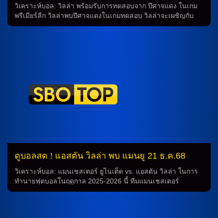
แมนฯ ยูไนเต็ด
วิเคราะห์บอล: วิลล่า พร้อมรับการทดสอบจาก ปีศาจแดง ในเกม
พรีเมียร์ลีก วิลล่าพบปีศาจแดงในเกมทดสอบ วิลล่าจะเผชิญกับ
ปีศาจแดงในเกมทดสอบที่จะเป็นความท้าทายสำหรับทั้งสองฝ่าย
โดยที่วิลล่าครั้งเดียวที่สามารถเอาชนะแมนเชสเตอร์ ยูไนเต็ดจาก
26 เกมที่ผ่านมา กล่าวคือเกมเดียวที่ชนะด้วยคะแนน 3-1 ในเดือน
พฤศจิกายน ปี 2022 ในการคุมเกมแรกของ อูไน เอเมรี่ การ
ทำนายสำหรับเกมนี้ เมื่อพวกเขาเผชิญหน้ากันในเกมนี้ การ
ทำนายว่าวิลล่าจะต้องพบความท้าทายจาก ปีศาจแดง ซึ่งมี
ประวัติการชนะ 41 ครั้งจากการพบ แอสตัน วิลล่า ในพรีเมียร์ลีก
โดย 18 ครั้งในนั้นมาจากเกมเยือน นอกจากนี้ ปีศาจแดงจะต้อง
เสียการเล่นของผู้เล่นหลักอย่าง ไบรอัน เอ็มเบอโม่, อาหมัด ดิยัล
โล่ และ นุสแซร์ มาซราวี เนื่องจากการเข้าร่วมทีมชาติใน
รายการแอฟริกา คัพ ออฟ เนชั่นส์ ตัวสำรองที่สำคัญ การที่กาเซมี
โร่ ต้องติดโทษแบนจากการสะสมครบ 5 ใบเหลือง และ มัตไธส์
เดอ ลิกต์ และ […]
ดูบอลสด ! แอสตัน วิลล่า พบ แมนยู 21 ธ.ค.68
วิเคราะห์บอล: แมนเชสเตอร์ ยูไนเต็ด vs. แอสตัน วิลล่า ในการ
ทำนายฟุตบอลในฤดูกาล 2025-2026 นี้ ทีมแมนเชสเตอร์
ยูไนเต็ด ที่มีคะแนน 26 จะเดินทางไปเยือนทีมแอสตัน วิลล่าที่มี
คะแนน 33 ในนัดที่ 17 ของฤดูกาล “สิงห์ผงาด” ที่จะถึงกันในวัน
อาทิตย์ที่ 21 ธันวาคม 2568 เวลา 23.30 น.ตามเวลาประเทศไทย