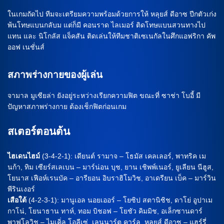
ในเกมถัดไป ทีมจะเตรียมความพร้อมด้วยการให้ หลุยส์ ดีอาซ ปีกตัวเก่ง
พ้นโทษแบนกลับม แต่ก็มี คอนราด ไลเมอร์ ติดโทษแบนสวนทางไป
แทน และ นิโกลัส แจ็คสัน ติดเล่นให้ทีมชาติเซเนกัลในศึกแอฟริกา คัพ
ออฟ เนชั่นส์
สภาพร่างกายของผู้เล่น
จามาล มูเซียล่า ยังอยู่ระหว่างเรียกความฟิต ขณะที่ ซาช่า โบอี้ มี
ปัญหาสภาพร่างกาย ต้องเช็กฟิตก่อนเกม
สเตอร์ตอนต้น
ไฮเดนไฮม์
(3-4-2-1): เดียนต์ รามาจ – โธมัส เคลเลอร์, พาทริค เม
นก้า, ทิม เซียร์สเลเบน – มาร์น่อน บุช, ยาน เชิพพ์เนอร์, ยูเลียน นีฮูส,
โยนาส เฟือห์เรนบัค – อารียอน อิบราฮิโมวิช, อาเดรียน เบ็ค – มาร์วิน
พีรินเงอร์
เสือใต้
(4-2-3-1): มานูเอล นอยเออร์ – โยซิป สตานิซิช, ดาโย่ อูปาเม
กาโน่, โยนาธาน ทาห์, ทอม บิชอฟ – โยชัว คิมมิช, อเล็กซานดาร์
พาฟโลวิช – ไมเคิ่ล โอลีเซ่, เลนนาร์ต คาร์ล, หลุยส์ ดีอาซ – แฮร์รี่