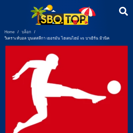
Home
/
บล็อก
/
วิเคราะห์บอล บุนเดสลีกา เยอรมัน ไฮเดนไฮม์ vs บาเยิร์น มิวนิค