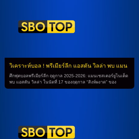
สถิติและการพบกันในฤดูกาลก่อนหน้า ในฤดูกาลก่อนหน้า คู่ที่
แข่งขันกันในนัดแรกที่สุด ที่ทำได้คะแนนเสมอ 0-0 และในนัด
ก่อนหน้านั้น แมนเชสเตอร์ ยูไนเต็ด ได้ชนะคู่แข่งด้วยคะแนน 2-
0 ที่โอลด์ แทรฟฟอร์ด วิเคราะห์บอล การทำนายในเกมนี้เป็นสิ่งที่
น่าตื่นเต้น โดยทั้งสองทีมมีความพยายามอย่างมากในการเอาชนะ
เพื่อเพิ่มคะแนนในตารางจัดอันดับ แมนเชสเตอร์ ยูไนเต็ด ที่มีฝีมือ
ทางการโจมตีที่เป็นที่รู้จักกันดีในลีก จะพยายามสร้างโอกาสใน
การทำประตู ในขณะที่ แอสตัน วิลล่า ซึ่งมีระบบกั้นประตูที่
แข็งแกร่งก็จะพยายามป้องกันเพื่อรักษาประตูไว้จากการโจมตีของ
ทีมเยือน ทั้งสองทีมมีแขนกลางที่มีคุณสมบัติสูง เช่น เบรุนโด
เฟอร์แนนเดส และ […]
วิเคราะห์บอล ! พรีเมียร์ลีก แอสตัน วิลล่า พบ แมน
ยู 21 ธ.ค.68
ศึกฟุตบอลพรีเมียร์ลีก ฤดูกาล 2025-2026: แมนเชสเตอร์ยูไนเต็ด
พบ แอสตัน วิลล่า ในนัดที่ 17 ของฤดูกาล “สิงห์ผงาด” ของ
พรีเมียร์ลีก ฤดูกาล 2025-2026 ทีมแอสตัน วิลล่าที่อยู่ในอันดับที่ 2
บนตารางจะต้อนรับการมาเยือนจากแมนเชสเตอร์ยูไนเต็ดที่อยู่ใน
อันดับที่ 6 โดยทั้งสองทีมมีคะแนนจากการแข่งขันในฤดูกาลนี้คือ
33 และ 26 ตามลำดับ โดยการแข่งขันนี้จะถูกจัดขึ้นที่วิลล่า พาร์
คในวันอาทิตย์ที่ 21 ธันวาคม 2568 เวลา 23.30 น.ตามเวลา
ประเทศไทย โอกาสที่ทั้งสองทีมจะมั่นใจต่อการชนะเป็นสูง
เนื่องจากมีประวัติการพบกันก่อนหน้านี้ในฤดูกาลที่ผ่านมา
ประวัติการพบกัน ในฤดูกาลที่ผ่านมา ในนัดแรกที่ทั้งสองทีมพบกัน
ที่สนามของแมนเชสเตอร์ยูไนเตด การแข่งขันจบลงด้วยผลสมอ