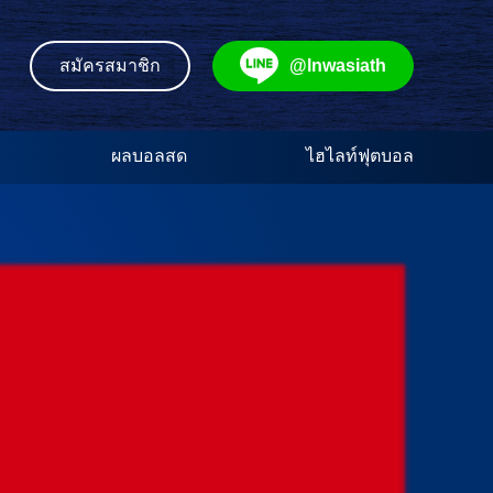
@lnwasiath
สมัครสมาชิก
ผลบอลสด
ไฮไลท์ฟุตบอล