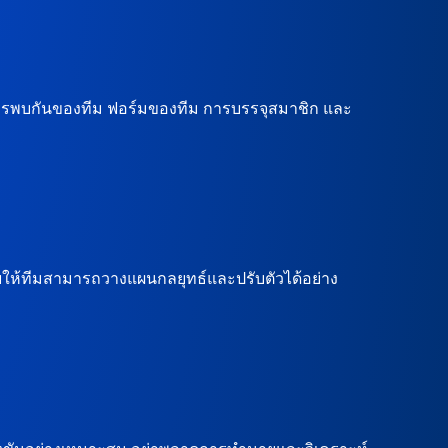
การพบกันของทีม ฟอร์มของทีม การบรรจุสมาชิก และ
ยให้ทีมสามารถวางแผนกลยุทธ์และปรับตัวได้อย่าง