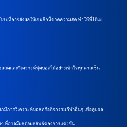
รปที่อาจส่งผลให้เกมลีกนี้ขาดความสด ทำให้ที่ได้แย่
อลสดและวิเคราะห์ฟุตบอลได้อย่างเข้าใจทุกคาสเซ็น
มีการวิเคราะห์บอลหรือกิจกรรมกีฬาอื่นๆ เพื่อดูบอล
งๆ ที่อาจมีผลต่อผลลัพธ์ของการแข่งขัน