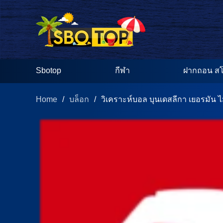
Sbotop
กีฬา
ฝากถอน สโ
Home
/
/
บล็อก
วิเคราะห์บอล บุนเดสลีกา เยอรมัน ไม