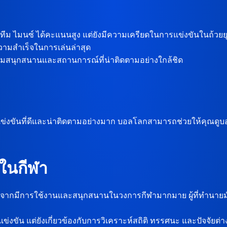
ทีม ไมนซ์ ได้คะแนนสูง แต่ยังมีความเครียดในการแข่งขันในถ้วยยุโ
ความสำเร็จในการเล่นล่าสุด
ความสนุกสนานและสถานการณ์ที่น่าติดตามอย่างใกล้ชิด
แข่งขันที่ดีและน่าติดตามอย่างมาก บอลโลกสามารถช่วยให้คุณดูบ
ในกีฬา
งจากมีการใช้งานและสนุกสนานในวงการกีฬามากมาย ผู้ที่ทำนายมัก
ัน แต่ยังเกี่ยวข้องกับการวิเคราะห์สถิติ ทรรศนะ และปัจจัยต่า