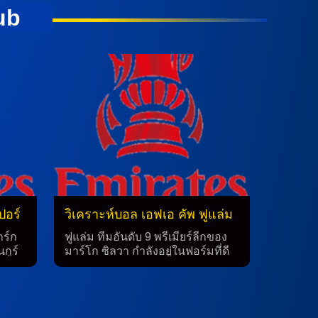
ub
ปอร์
วิเคราะห์บอล เอฟเอ คัพ ฟูแล่ม
vs มิดเดิลสโบรช์
าร์ก
ฟูแล่ม ทีมอันดับ 9 พรีเมียร์ลีกของ
กูร์
มาร์โก ซิลวา กำลังอยู่ในฟอร์มที่ดี
่
เสมอ ลิเวอร์พูล 2-2 ชนะ เชลซี 2-1
สภาพทีมไม่มี อเล็กซ์ อีโวบี้, คัลวิน
โมฮัม
บาสซี่ย์ และ ซามูเอล ชุควูเอเซ่ สาม
พักยาว
ทีมชาติไนจีเรียที่ทำศึกแอฟริกา คัพ