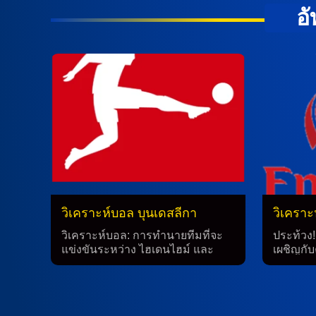
อ
วิเคราะห์บอล บุนเดสลีกา
วิเคราะ
เยอรมัน ไฮเดนไฮม์ vs โคโลญ
ตัน แอธ
วิเคราะห์บอล: การทำนายทีมที่จะ
ประท้วง!
จน์
แข่งขันระหว่าง ไฮเดนไฮม์ และ
เผชิญกั
แพะบ้า ในการทำนายการแข่งขัน
19 ในลี
ฟุตบอลระหว่างทีม ไฮเดนไฮม์ และ
การคุมขอ
แพะบ้า เทรนเนอร์ ฟรังค์ ชมิดท์ ไม่
แสดงคว
สามารถใช้ เลอาร์ท พาซาเราด้า,
รอดออก