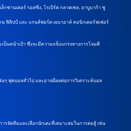
็กซานเดอร์ รอสซิ่ง, โรเบิร์ต กลาตเซล, อาบูบาก้า ซู
น ฟิลิปป์ และ แรนส์ฟอร์ด-เยบาอาห์ คอนิกเดอร์ฟเฟอร์
 จะเป็นหน้าเป้า ซึ่งจะมีความแข็งแกร่งทางการโจมตี
แฟนๆ ฟุตบอลทั่วไป และอาจมีผลต่อการวิเคราะห์บอล
รจัดทีมและเลือกนักเตะที่เหมาะสมในการต่อสู้ เช่น