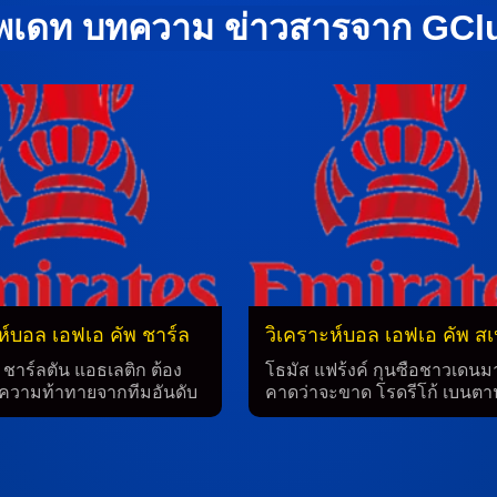
ัพเดท บทความ ข่าวสารจาก GCl
ห์บอล เอฟเอ คัพ ชาร์ล
วิเคราะห์บอล เอฟเอ คัพ สเ
เลติก vs เชลซี
ส vs แอสตัน วิลล่า
 ชาร์ลตัน แอธเลติก ต้อง
โธมัส แฟร้งค์ กุนซือชาวเดนม
บความท้าทายจากทีมอันดับ
คาดว่าจะขาด โรดรีโก้ เบนตาน
กชิพในการแข่งขันภายใต้
ที่บาดเจ็บเอ็นหลังหัวเข่า ขณะที
งเนธาน โจนส์ ที่ต้อง
ลูคัส เบิร์กวาลล์ ยังต้องลุ้นจาก
ามสามารถในการเอาตัว
ปัญหาที่กล้ามเนื้อ ในรายของ 
จากโซนแดง การทำนาย
เหม็ด คูดุส บาดเจ็บต้นขาต้อง