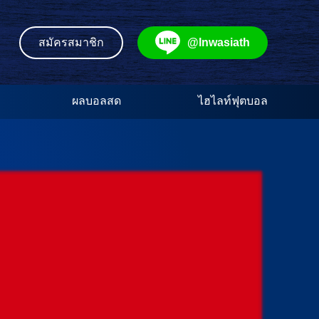
@lnwasiath
สมัครสมาชิก
ผลบอลสด
ไฮไลท์ฟุตบอล