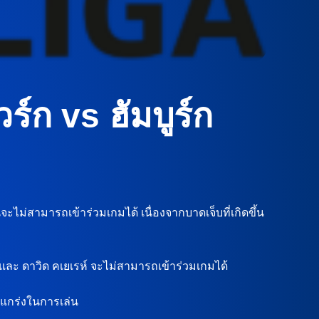
์ก vs ฮัมบูร์ก
ม่สามารถเข้าร่วมเกมได้ เนื่องจากบาดเจ็บที่เกิดขึ้น
์ต และ ดาวิด คเยเรห์ จะไม่สามารถเข้าร่วมเกมได้
ข็งแกร่งในการเล่น