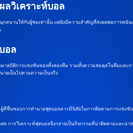
ลวิเคราะห์บอล
กสนานให้กับผู้ชมเท่านั้น แต่ยังมีความสำคัญที่ส่งผลต่อการพน
น
ตบอล
กษาสถิติการแข่งขันของทั้งสองทีม รวมทั้งความสมดุลในทีมและกา
รทำนายเป็นไปตามความเป็นจริง
งขัน ผู้ที่ชื่นชอบการทำนายฟุตบอลควรมีนิสัยในการติดตามการแข่
ารวิเคราะห์ฟุตบอลจึงกลายเป็นกิจกรรมที่น่าติดตามและน่าสนใจอ