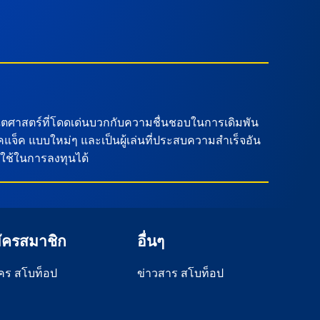
รา
พรีเมียร์ลีก อย่างไม่เช่นนั้นเลย เมื่อ
025-
พวกเขาจะต้อนรับทีม “เดอะ ซีกัลส์”
ดง”
ทีมไบรท์ตัน ที่ติดอันดับที่ 13 ใน
ลีก 4
ตารางการแข่งขัน การประลองครั้ง
เลซ
นี้จะเกิดขึ้นที่เอมิเรสต์ สเตเดียม ใน
์เซน่
วันพุธที่ 29 ตุลาคม 2025 เวลา
02.45 น. ตามเวลาประเทศไทย การ
าร
พบกันระหว่างทั้งสองทีมมี
ิด
ประวัติการต่อสู้กันมา 5 นัดล่าสุด
ตศาสตร์ที่โดดเด่นบวกกับความชื่นชอบในการเดิมพัน
น
โดยทีมอาร์เซน่อล ได้ชนะ 2 นัด
็ค แบบใหม่ๆ และเป็นผู้เล่นที่ประสบความสำเร็จอัน
สคว้า
และเสมอ 2 นัด ส่วนทีมไบรท์ตัน ได้
บใช้ในการลงทุนได้
สมอ
ชนะเพียง 1 นัดเท่านั้น ซึ่งทำให้การ
ำเป็น
ที่ทั้งสองทีมจะพบกันอีกครั้งนี้กลาย
บคู่
เป็นเรื่องน่าตื่นเต้นและน่าสนใจอีก
าบาว
ครั้ง ทีมไบรท์ตัน กำลังมองหา
 คู่
โอกาสในการทำความเข้าใจกับที
่อพูด
มอาร์เซน่อล โดยเฉพาะในบ้านของ
ัครสมาชิก
อื่นๆ
พวกเขา แม้ว่าในการแข่งขันล่าสุด
ในลีก ทีมไบรท์ตันเสมอกับคะแนะ
คร สโบท็อป
ข่าวสาร สโบท็อป
1-1 ในเดือนมกราคมที่ผ่านมา […]