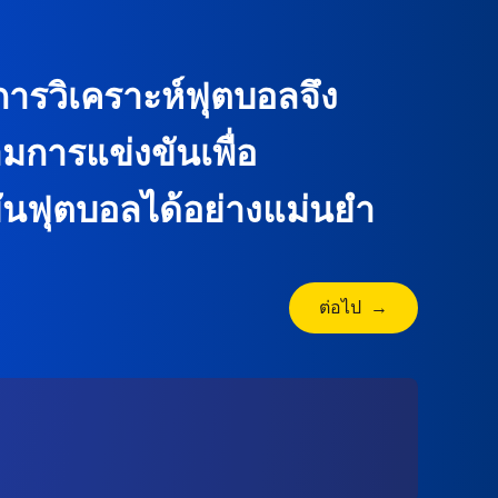
รวิเคราะห์ฟุตบอลจึง
มการแข่งขันเพื่อ
นฟุตบอลได้อย่างแม่นยำ
ต่อไป →