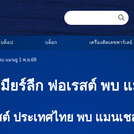
บท็อป
บล็อก
เครื่องคิดเลขพาร์เลย์
 พบ แมนยู 1 พ.ย.68
เมียร์ลีก ฟอเรสต์ พบ 
สต์ ประเทศไทย พบ แมนเชส