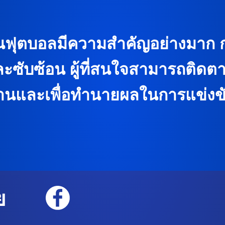
ุตบอลมีความสำคัญอย่างมาก กา
ะซับซ้อน ผู้ที่สนใจสามารถติดตา
านและเพื่อทำนายผลในการแข่งขั
ย